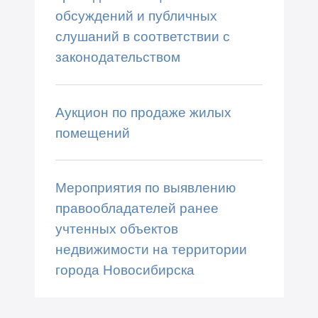
обсуждений и публичных
слушаний в соответствии с
законодательством
Аукцион по продаже жилых
помещений
Мероприятия по выявлению
правообладателей ранее
учтенных объектов
недвижимости на территории
города Новосибирска