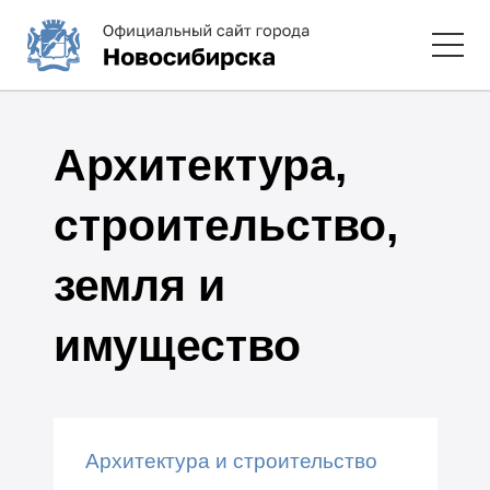
Архитектура,
строительство,
земля и
имущество
Архитектура и строительство