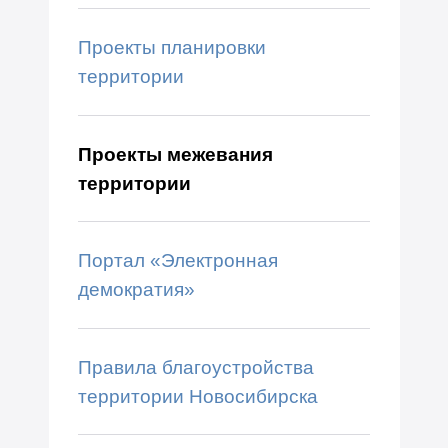
Проекты планировки
территории
Проекты межевания
территории
Портал «Электронная
демократия»
Правила благоустройства
территории Новосибирска