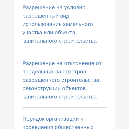
Разрешение на условно
разрешенный вид
использования земельного
участка или объекта
капитального строительства
Разрешение на отклонение от
предельных параметров
разрешенного строительства,
реконструкции объектов
капитального строительства
Порядок организации и
проведения общественных