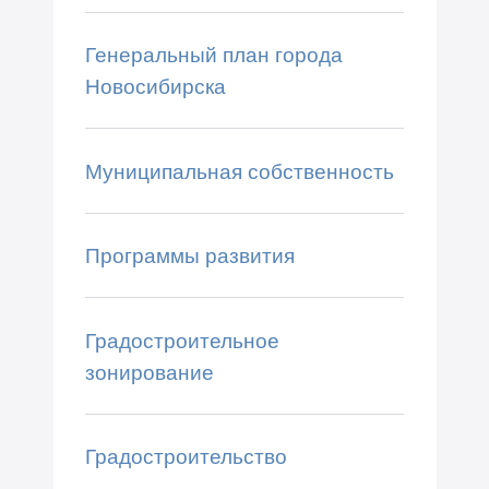
Генеральный план города
Новосибирска
Муниципальная собственность
Программы развития
Градостроительное
зонирование
Градостроительство