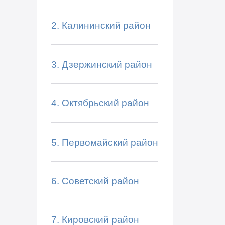
2. Калининский район
3. Дзержинский район
4. Октябрьский район
5. Первомайский район
6. Советский район
7. Кировский район