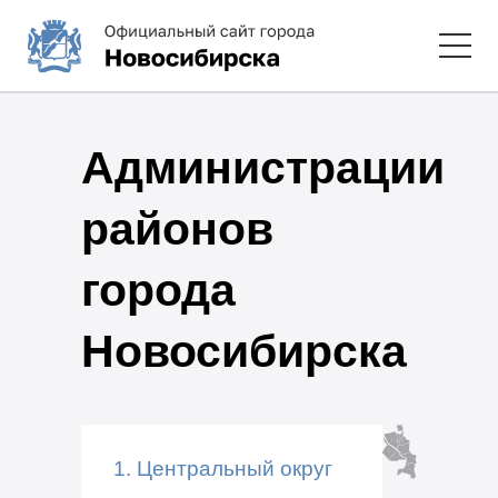
Администрации
районов
города
Новосибирска
1. Центральный округ