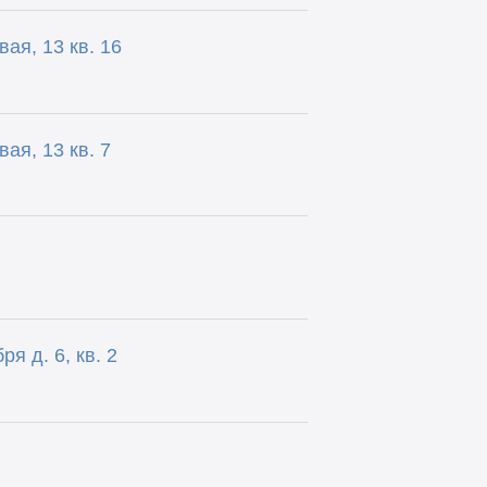
ая, 13 кв. 16
ая, 13 кв. 7
я д. 6, кв. 2