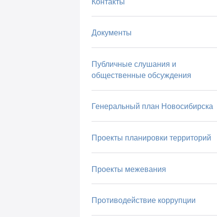
Контакты
Документы
Публичные слушания и
общественные обсуждения
Генеральный план Новосибирска
Проекты планировки территорий
Проекты межевания
Противодействие коррупции