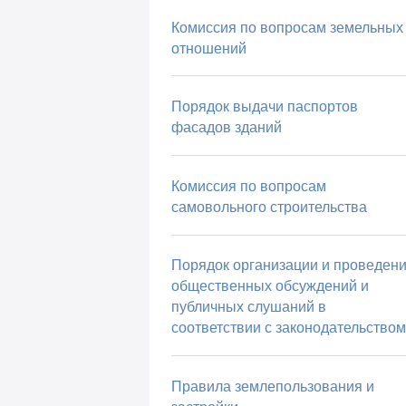
Комиссия по вопросам земельных
отношений
Порядок выдачи паспортов
фасадов зданий
Комиссия по вопросам
самовольного строительства
Порядок организации и проведен
общественных обсуждений и
публичных слушаний в
соответствии с законодательством
Правила землепользования и