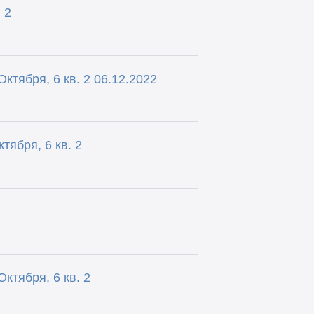
 2
ктября, 6 кв. 2 06.12.2022
тября, 6 кв. 2
ктября, 6 кв. 2