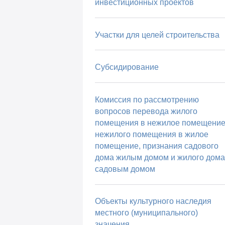
инвестиционных проектов
Участки для целей строительства
Субсидирование
Комиссия по рассмотрению
вопросов перевода жилого
помещения в нежилое помещение
нежилого помещения в жилое
помещение, признания садового
дома жилым домом и жилого дома
садовым домом
Объекты культурного наследия
местного (муниципального)
значения