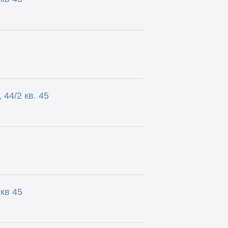
44/2 кв. 45
кв 45