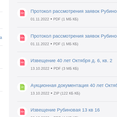
Протокол рассмотрения заявок Рубинов
•
01.11.2022
PDF (1 МБ КБ)
Протокол рассмотрения заявок Рубинов
а
•
01.11.2022
PDF (1 МБ КБ)
Извещение 40 лет Октября д. 6, кв. 2
•
13.10.2022
PDF (3 МБ КБ)
Аукционная документация 40 лет Октябр
•
13.10.2022
ZIP (122 КБ КБ)
Извещение Рубиновая 13 кв 16