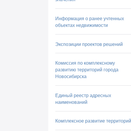
Информация о ранее учтенных
объектах недвижимости
Экспозиции проектов решений
Комиссия по комплексному
развитию территорий города
Новосибирска
Единый реестр адресных
наименований
Комплексное развитие территори