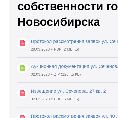
собственности г
Новосибирска
Протокол рассмотрения заявок ул. Сече
•
28.03.2023
PDF (2 МБ КБ)
Аукционная документация ул. Сеченова,
•
02.03.2023
ZIP (125 КБ КБ)
Извещение ул. Сеченова, 27 кв. 2
•
02.03.2023
PDF (5 МБ КБ)
Протокол рассмотрения заявок ул. 40 л