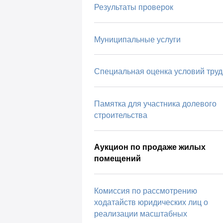
Результаты проверок
Муниципальные услуги
Специальная оценка условий труд
Памятка для участника долевого
строительства
Аукцион по продаже жилых
помещений
Комиссия по рассмотрению
ходатайств юридических лиц о
реализации масштабных