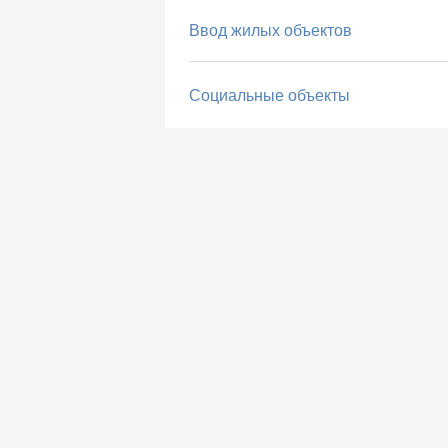
Ввод жилых объектов
Социальные объекты