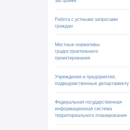
застройки
Работа с устными запросами
граждан
Местные нормативы
градостроительного
проектирования
Учреждения и предприятия,
подведомственные департаменту
Федеральная государственная
информационная система
территориального планирования