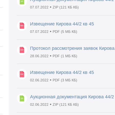
•
07.07.2022
ZIP (121 КБ КБ)
Извещение Кирова 44/2 кв 45
•
07.07.2022
PDF (5 МБ КБ)
Протокол рассмотрения заявок Кирова, 
•
28.06.2022
PDF (1 МБ КБ)
Извещение Кирова 44/2 кв 45
•
02.06.2022
PDF (3 МБ КБ)
Аукционная документация Кирова 44/2 
•
02.06.2022
ZIP (121 КБ КБ)
й