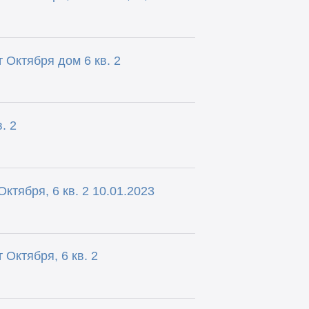
 Октября дом 6 кв. 2
. 2
ктября, 6 кв. 2 10.01.2023
Октября, 6 кв. 2