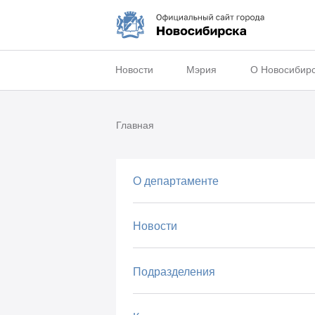
Новости
Мэрия
О Новосибир
Главная
О департаменте
Новости
Подразделения