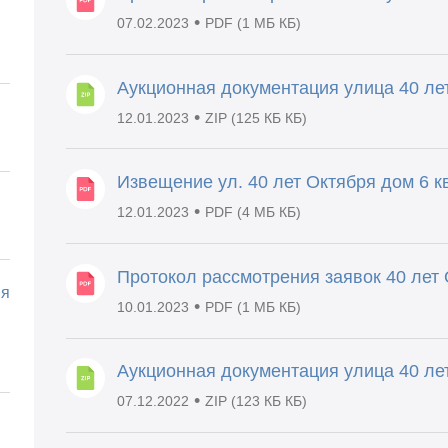
•
07.02.2023
PDF (1 МБ КБ)
Аукционная документация улица 40 лет
•
12.01.2023
ZIP (125 КБ КБ)
Извещение ул. 40 лет Октября дом 6 кв
•
12.01.2023
PDF (4 МБ КБ)
Протокол рассмотрения заявок 40 лет О
ия
•
10.01.2023
PDF (1 МБ КБ)
Аукционная документация улица 40 лет 
•
07.12.2022
ZIP (123 КБ КБ)