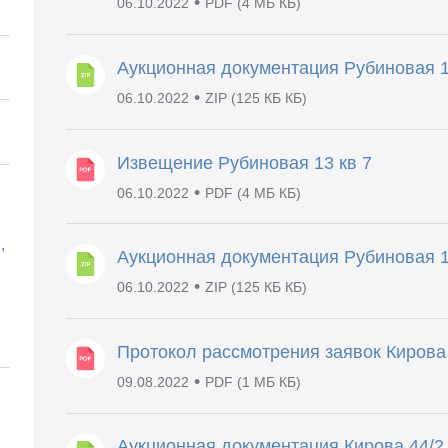
•
06.10.2022
PDF (4 МБ КБ)
Аукционная документация Рубиновая 1
•
06.10.2022
ZIP (125 КБ КБ)
Извещение Рубиновая 13 кв 7
•
06.10.2022
PDF (4 МБ КБ)
,
Аукционная документация Рубиновая 1
•
06.10.2022
ZIP (125 КБ КБ)
Протокол рассмотрения заявок Кирова д
•
09.08.2022
PDF (1 МБ КБ)
Аукционная документация Кирова 44/2 