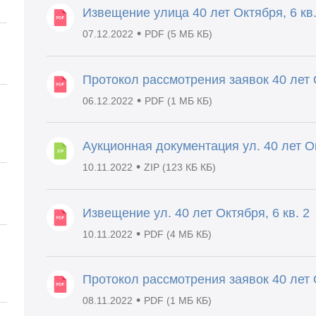
Извещение улица 40 лет Октября, 6 кв.
•
07.12.2022
PDF (5 МБ КБ)
Протокол рассмотрения заявок 40 лет О
•
06.12.2022
PDF (1 МБ КБ)
Аукционная документация ул. 40 лет Ок
•
10.11.2022
ZIP (123 КБ КБ)
Извещение ул. 40 лет Октября, 6 кв. 2
•
10.11.2022
PDF (4 МБ КБ)
Протокол рассмотрения заявок 40 лет О
•
08.11.2022
PDF (1 МБ КБ)