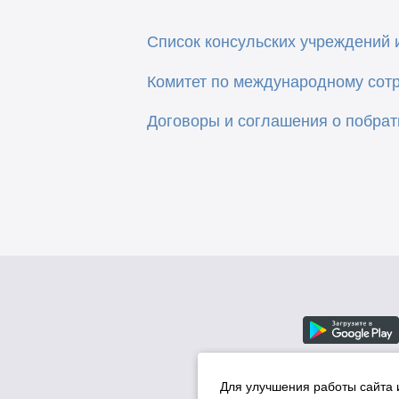
Список консульских учреждений 
Комитет по международному сот
Договоры и соглашения о побрат
Для улучшения работы сайта 