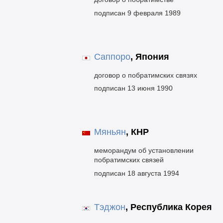
подписан 9 февраля 1989
Саппоро
,
Япония
договор о побратимских связях
подписан 13 июня 1990
Мяньян
,
КНР
меморандум об установлении
побратимских связей
подписан 18 августа 1994
Тэджон
,
Республика Корея