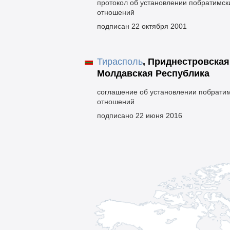
протокол об установлении побратимск
отношений
подписан 22 октября 2001
Тирасполь
,
Приднестровская
Молдавская Республика
соглашение об установлении побрати
отношений
подписано 22 июня 2016