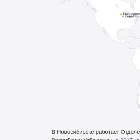
В Новосибирске работает Отделе