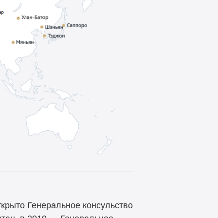
ткрыто Генеральное консульство