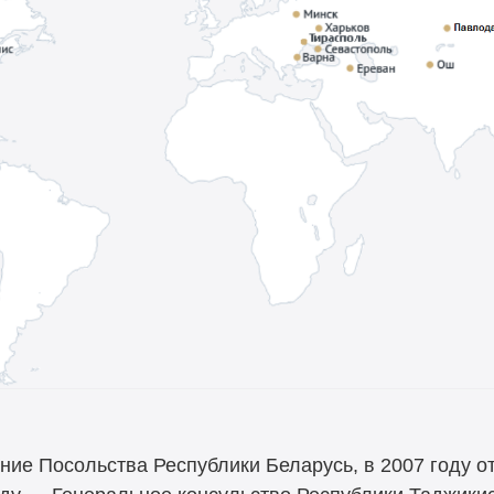
ние Посольства Республики Беларусь, в 2007 году о