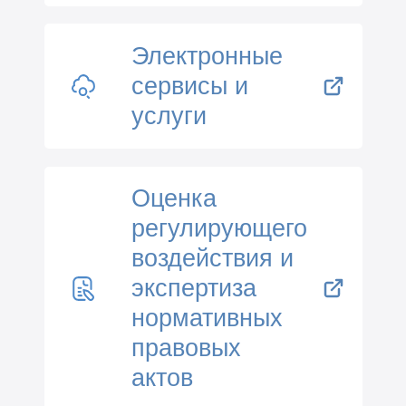
Электронные
сервисы и
услуги
Оценка
регулирующего
воздействия и
экспертиза
нормативных
правовых
актов