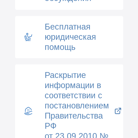
Бесплатная
юридическая
помощь
Раскрытие
информации в
соответствии с
постановлением
Правительства
РФ
от 23.09.2010 №