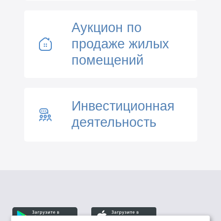
Аукцион по
продаже жилых
помещений
Инвестиционная
деятельность