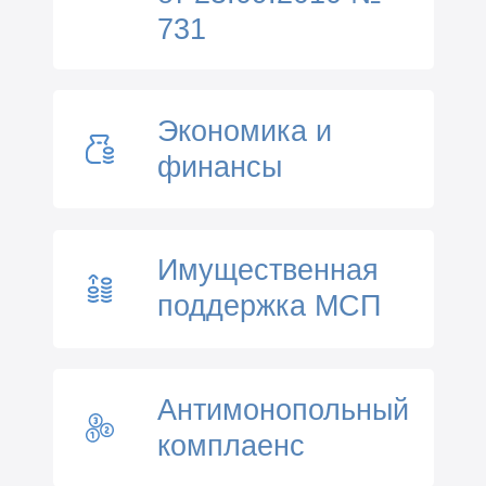
731
Экономика и
финансы
Имущественная
поддержка МСП
Антимонопольный
комплаенс