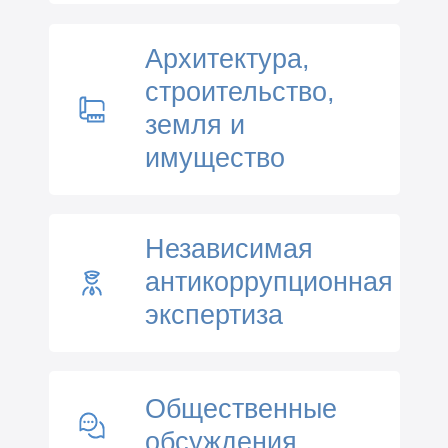
Архитектура,
строительство,
земля и
имущество
Независимая
антикоррупционная
экспертиза
Общественные
обсуждения