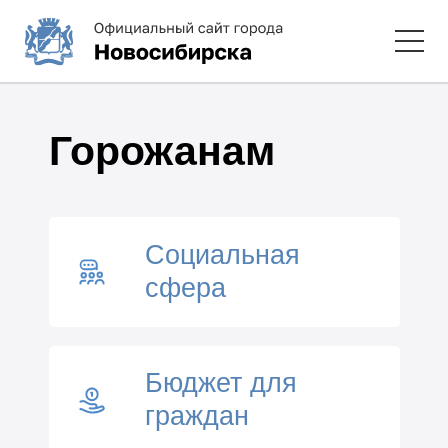
Горожанам
Социальная
сфера
Бюджет для
граждан