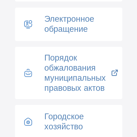
Электронное
обращение
Порядок
обжалования
муниципальных
правовых актов
Городское
хозяйство