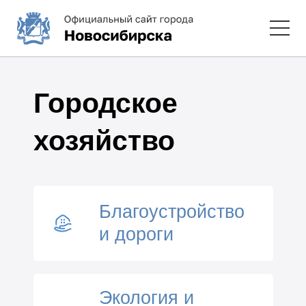
Городское
хозяйство
Благоустройство
и дороги
Экология и