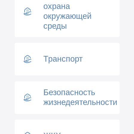
охрана
окружающей
среды
Транспорт
Безопасность
жизнедеятельности