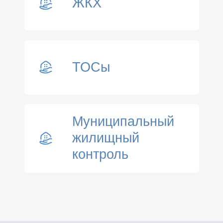
ЖКХ
ТОСы
Муниципальный
жилищный
контроль