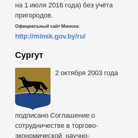
на 1 июля 2016 года) без учёта
пригородов.
Официальный сайт Минска:
http://minsk.gov.by/ru/
Сургут
2 октября 2003 года
подписано Соглашение о
сотрудничестве в торгово-
экономической, научно-