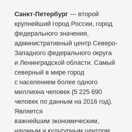
Санкт-Петербург
— второй
крупнейший город России, город
федерального значения,
административный центр Северо-
Западного федерального округа
и Ленинградской области. Самый
северный в мире город
с населением более одного
миллиона человек (5 225 690
человек по данным на 2016 год).
Является
важнейшим экономическим,
научным и культурным центром