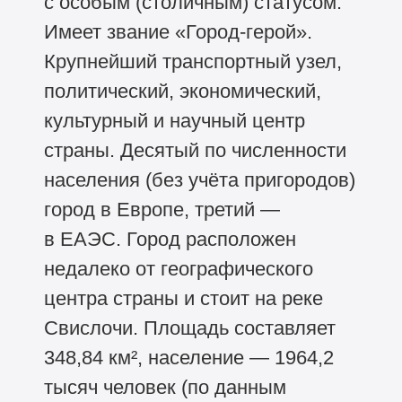
с особым (столичным) статусом.
Имеет звание «Город-герой».
Крупнейший транспортный узел,
политический, экономический,
культурный и научный центр
страны. Десятый по численности
населения (без учёта пригородов)
город в Европе, третий —
в ЕАЭС. Город расположен
недалеко от географического
центра страны и стоит на реке
Свислочи. Площадь составляет
348,84 км², население — 1964,2
тысяч человек (по данным