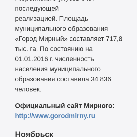
последующей
реализацией. Площадь
муниципального образования
«Город Мирный» составляет 717,8
тыс. га. По состоянию на
01.01.2016 г. численность
населения муниципального
образования составила 34 836
человек.
Официальный сайт Мирного:
http://www.gorodmirny.ru
Ноябрьск