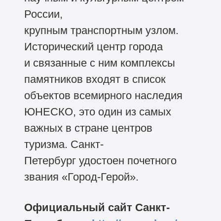
России,
крупным транспортным узлом.
Исторический центр города
и связанные с ним комплексы
памятников входят в список
объектов всемирного наследия
ЮНЕСКО, это один из самых
важных в стране центров
туризма. Санкт-
Петербург удостоен почетного
звания «Город-Герой».
Официальный сайт Санкт-