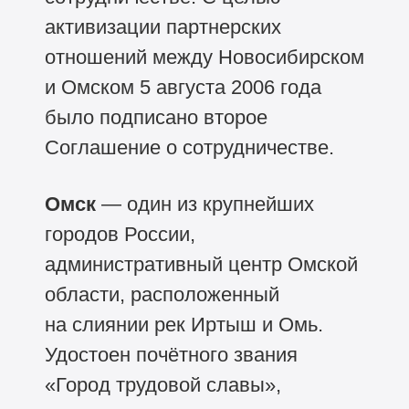
активизации партнерских
отношений между Новосибирском
и Омском 5 августа 2006 года
было подписано второе
Соглашение о сотрудничестве.
Омск
— один из крупнейших
городов России,
административный центр Омской
области, расположенный
на слиянии рек Иртыш и Омь.
Удостоен почётного звания
«Город трудовой славы»,