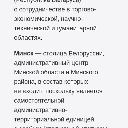
о сотрудничестве в торгово-
экономической, научно-
технической и гуманитарной
областях.
Минск
— столица Белоруссии,
административный центр
Минской области и Минского
района, в состав которых
не входит, поскольку является
самостоятельной
административно-
территориальной единицей