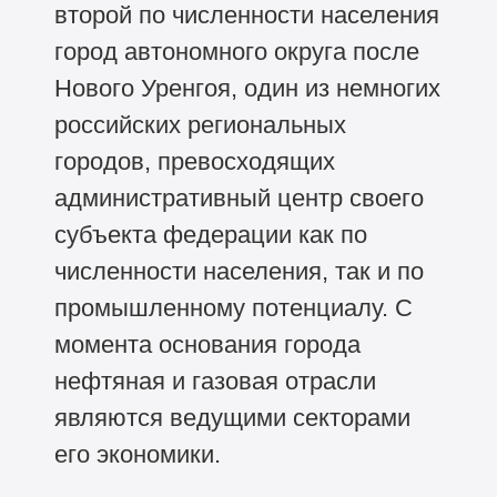
второй по численности населения
город автономного округа после
Нового Уренгоя, один из немногих
российских региональных
городов, превосходящих
административный центр своего
субъекта федерации как по
численности населения, так и по
промышленному потенциалу. С
момента основания города
нефтяная и газовая отрасли
являются ведущими секторами
его экономики.