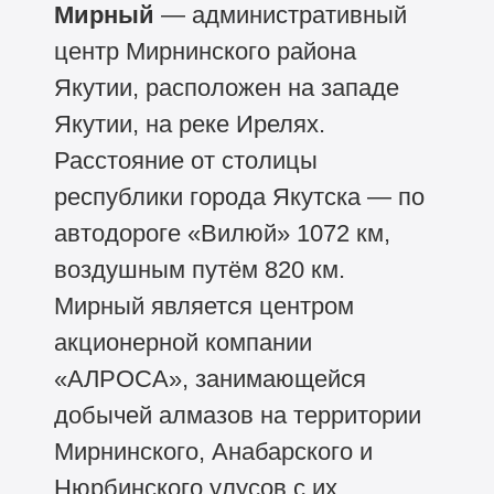
Мирный
— административный
центр Мирнинского района
Якутии, расположен на западе
Якутии, на реке Ирелях.
Расстояние от столицы
республики города Якутска — по
автодороге «Вилюй» 1072 км,
воздушным путём 820 км.
Мирный является центром
акционерной компании
«АЛРОСА», занимающейся
добычей алмазов на территории
Мирнинского, Анабарского и
Нюрбинского улусов с их