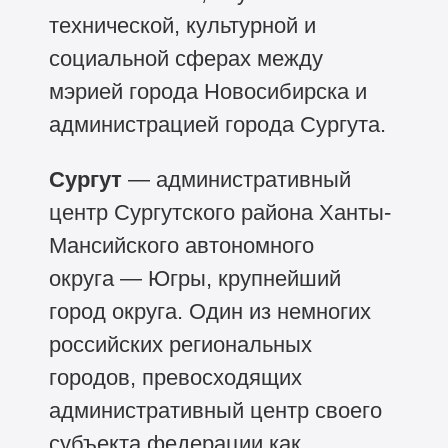
технической, культурной и
социальной сферах между
мэрией города Новосибирска и
администрацией города Сургута.
Сургут
—
административный
центр Сургутского района Ханты-
Мансийского автономного
округа — Югры, крупнейший
город округа. Один из немногих
российских региональных
городов, превосходящих
административный центр своего
субъекта федерации как