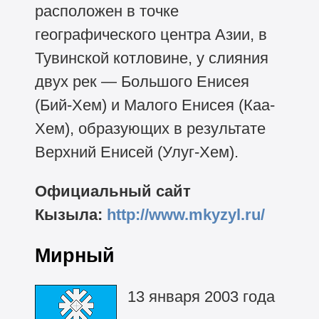
расположен в точке
географического центра Азии, в
Тувинской котловине, у слияния
двух рек — Большого Енисея
(Бий-Хем) и Малого Енисея (Каа-
Хем), образующих в результате
Верхний Енисей (Улуг-Хем).
Официальный сайт
Кызыла:
http://www.mkyzyl.ru/
Мирный
13 января 2003 года