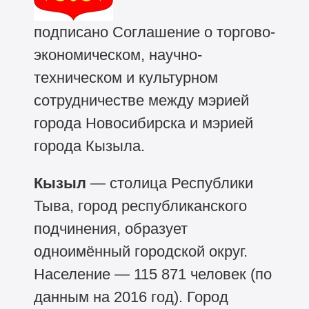
подписано Соглашение о торгово-
экономическом, научно-
техническом и культурном
сотрудничестве между мэрией
города Новосибирска и мэрией
города Кызыла.
Кызыл
— столица Республики
Тыва, город республиканского
подчинения, образует
одноимённый городской округ.
Население — 115 871 человек (по
данным на 2016 год). Город