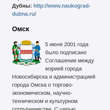
Дубны:
http://www.naukograd-
dubna.ru/
Омск
5 июня 2001 года
было подписано
Соглашение между
мэрией города
Новосибирска и администрацией
города Омска о торгово-
экономическом, научно-
техническом и культурном
сотрудничестве. С целью