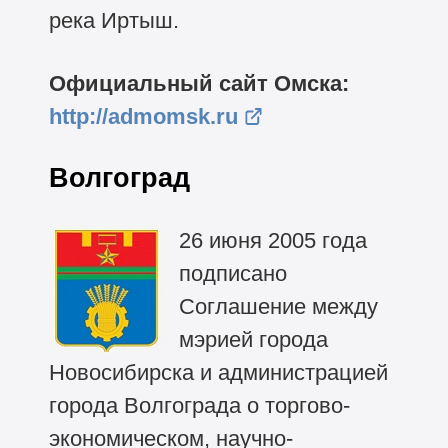
река Иртыш.
Официальный сайт Омска:
http://admomsk.ru
Волгоград
26 июня 2005 года
подписано
Соглашение между
мэрией города
Новосибирска и администрацией
города Волгограда о торгово-
экономическом, научно-