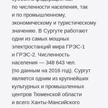
по численности населения, так
и по промышленному,
экономическому и туристическому
значению. В Сургуте работают
одни из самых мощных
электростанций мира ГРЭС-1
и ГРЭС-2. Численность
населения — 348 643 чел.
(по данным на 2016 год). Сургут
является одним из крупнейших
культурных и промышленных
центров Тюменской области
и всего Ханты-Мансийского