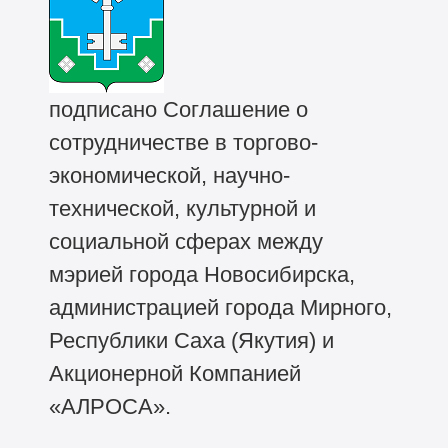
подписано Соглашение о
сотрудничестве в торгово-
экономической, научно-
технической, культурной и
социальной сферах между
мэрией города Новосибирска,
администрацией города Мирного,
Республики Саха (Якутия) и
Акционерной Компанией
«АЛРОСА».