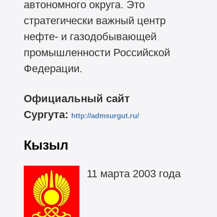
автономного округа. Это
стратегически важный центр
нефте- и газодобывающей
промышленности Российской
Федерации.
Официальный сайт
Сургута:
http://admsurgut.ru/
Кызыл
11 марта 2003 года