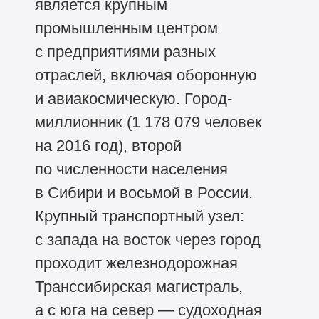
является крупным
промышленным центром
с предприятиями разных
отраслей, включая оборонную
и авиакосмическую. Город-
миллионник (1 178 079 человек
на 2016 год), второй
по численности населения
в Сибири и восьмой в России.
Крупный транспортный узел:
с запада на восток через город
проходит железнодорожная
Транссибирская магистраль,
а с юга на север — судоходная