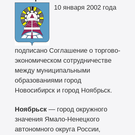
10 января 2002 года
подписано Соглашение о торгово-
экономическом сотрудничестве
между муниципальными
образованиями город
Новосибирск и город Ноябрьск.
Ноябрьск
— город окружного
значения Ямало-Ненецкого
автономного округа России,