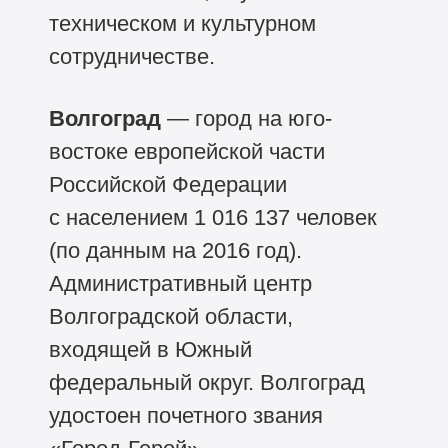
техническом и культурном
сотрудничестве.
Волгоград
— город на юго-
востоке европейской части
Российской Федерации
с населением 1 016 137 человек
(по данным на 2016 год).
Административный центр
Волгоградской области,
входящей в Южный
федеральный округ. Волгоград
удостоен почетного звания