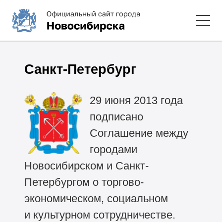
Санкт-Петербург
29 июня 2013 года
подписано
Соглашение между
городами
Новосибирском и Санкт-
Петербургом о торгово-
экономическом, социальном
и культурном сотрудничестве.