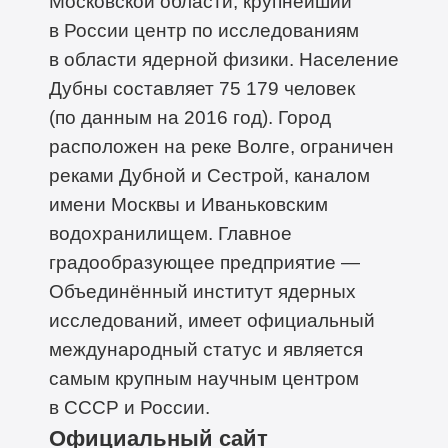
Московской области, крупнейший
в России центр по исследованиям
в области ядерной физики. Население
Дубны составляет 75 179 человек
(по данным на 2016 год). Город
расположен на реке Волге, ограничен
реками Дубной и Сестрой, каналом
имени Москвы и Иваньковским
водохранилищем. Главное
градообразующее предприятие —
Объединённый институт ядерных
исследований, имеет официальный
международный статус и является
самым крупным научным центром
в СССР и России.
Официальный сайт