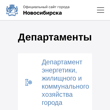
Департаменты
Департамент
энергетики,
жилищного и
коммунального
хозяйства
города