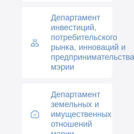
Департамент
инвестиций,
потребительского
рынка, инноваций и
предпринимательств
мэрии
Департамент
земельных и
имущественных
отношений
мэрии