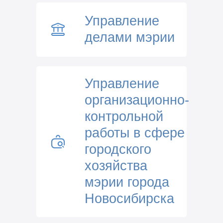
Управление
делами мэрии
Управление
организационно-
контрольной
работы в сфере
городского
хозяйства
мэрии города
Новосибирска