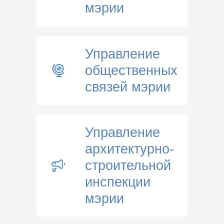
мэрии
Управление
общественных
связей мэрии
Управление
архитектурно-
строительной
инспекции
мэрии