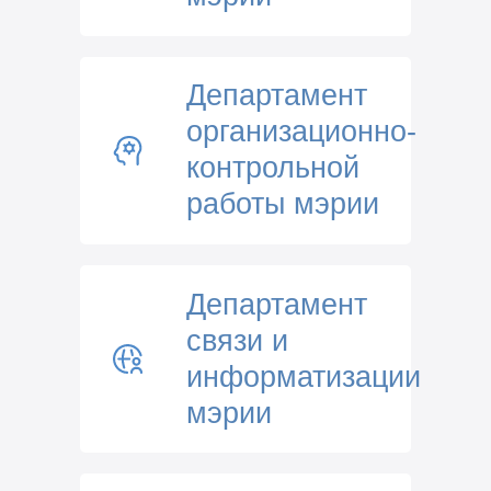
Департамент
организационно-
контрольной
работы мэрии
Департамент
связи и
информатизации
мэрии