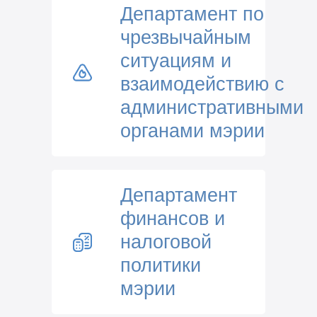
Департамент по
чрезвычайным
ситуациям и
взаимодействию с
административными
органами мэрии
Департамент
финансов и
налоговой
политики
мэрии