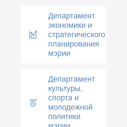
Департамент
экономики и
стратегического
планирования
мэрии
Департамент
культуры,
спорта и
молодежной
политики
мэрии