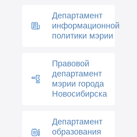
Департамент
информационной
политики мэрии
Правовой
департамент
мэрии города
Новосибирска
Департамент
образования