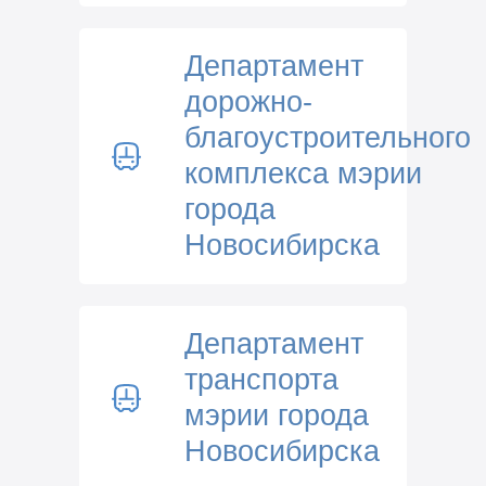
Департамент
дорожно-
благоустроительного
комплекса мэрии
города
Новосибирска
Департамент
транспорта
мэрии города
Новосибирска