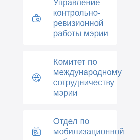
Управление
контрольно-
ревизионной
работы мэрии
Комитет по
международному
сотрудничеству
мэрии
Отдел по
мобилизационной