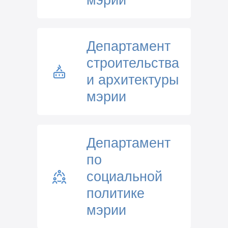
Департамент
строительства
и архитектуры
мэрии
Департамент
по
социальной
политике
мэрии