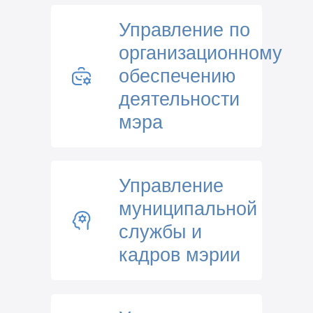
Управление по
организационному
обеспечению
деятельности
мэра
Управление
муниципальной
службы и
кадров мэрии