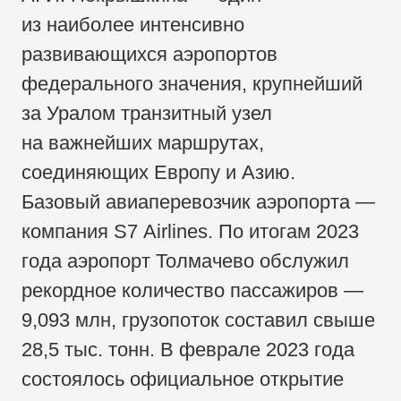
из наиболее интенсивно
развивающихся аэропортов
федерального значения, крупнейший
за Уралом транзитный узел
на важнейших маршрутах,
соединяющих Европу и Азию.
Базовый авиаперевозчик аэропорта —
компания S7 Airlines. По итогам 2023
года аэропорт Толмачево обслужил
рекордное количество пассажиров —
9,093 млн, грузопоток составил свыше
28,5 тыс. тонн. В феврале 2023 года
состоялось официальное открытие