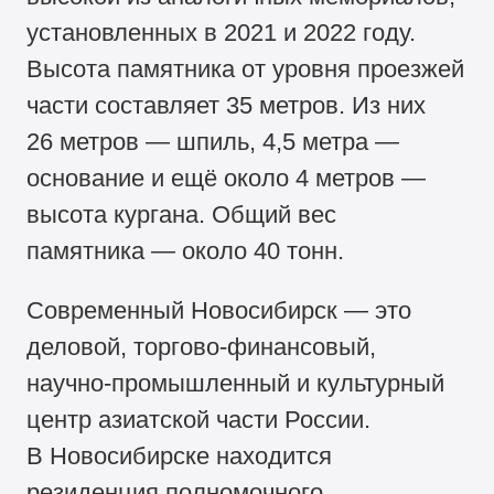
установленных в 2021 и 2022 году.
Высота памятника от уровня проезжей
части составляет 35 метров. Из них
26 метров — шпиль, 4,5 метра —
основание и ещё около 4 метров —
высота кургана. Общий вес
памятника — около 40 тонн.
Современный Новосибирск — это
деловой, торгово-финансовый,
научно-промышленный и культурный
центр азиатской части России.
В Новосибирске находится
резиденция полномочного