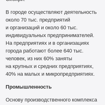
В городе осуществляют деятельность
около 70 тыс. предприятий
и организаций и около 60 тыс.
индивидуальных предпринимателей.
На предприятиях и в организациях
города работают более 640 тыс.
человек, из них 60% заняты
на крупных и средних предприятиях,
40% на малых и микропредприятиях.
Промышленность
Основу производственного комплекса