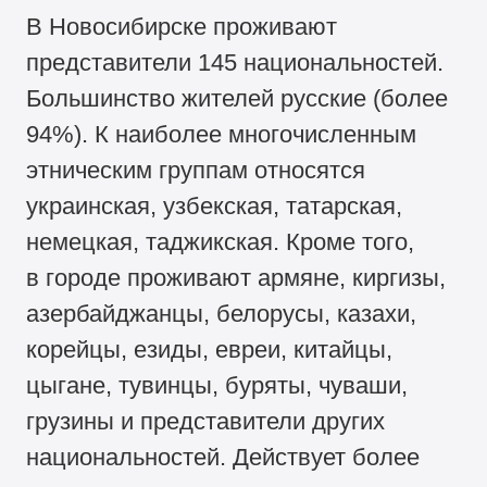
В Новосибирске проживают
представители 145 национальностей.
Большинство жителей русские (более
94%). К наиболее многочисленным
этническим группам относятся
украинская, узбекская, татарская,
немецкая, таджикская. Кроме того,
в городе проживают армяне, киргизы,
азербайджанцы, белорусы, казахи,
корейцы, езиды, евреи, китайцы,
цыгане, тувинцы, буряты, чуваши,
грузины и представители других
национальностей. Действует более