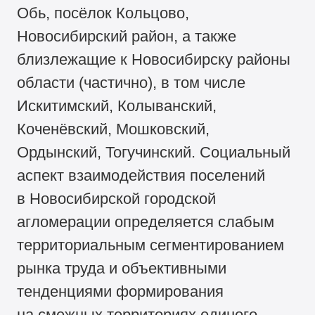
Обь, посёлок Кольцово,
Новосибирский район, а также
близлежащие к Новосибирску районы
области (частично), в том числе
Искитимский, Колыванский,
Коченёвский, Мошковский,
Ордынский, Тогучинский. Социальный
аспект взаимодействия поселений
в Новосибирской городской
агломерации определяется слабым
территориальным сегментированием
рынка труда и объективными
тенденциями формирования
на смежных территориях единого