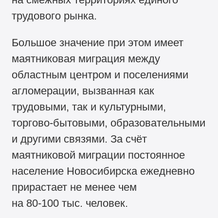
трудового рынка.
Большое значение при этом имеет
маятниковая миграция между
областным центром и поселениями
агломерации, вызванная как
трудовыми, так и культурными,
торгово-бытовыми, образовательными
и другими связями. За счёт
маятниковой миграции постоянное
население Новосибирска ежедневно
прирастает не менее чем
на
80-100 тыс.
человек.