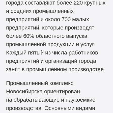
города составляют более 220 крупных
и средних промышленных
предприятий и около 700 малых
предприятий, которые производят
более 60% областного выпуска
промышленной продукции и услуг.
Каждый пятый из числа работников
предприятий и организаций города
занят в промышленном производстве.
Промышленный комплекс
Новосибирска ориентирован
на обрабатывающие и наукоёмкие
производства. Основными видами