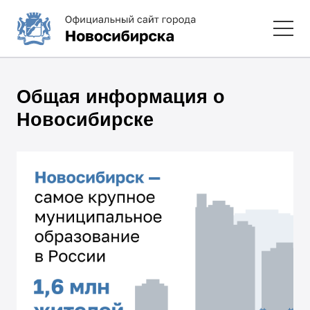
Общая информация о
Новосибирске