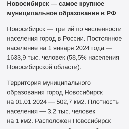
Новосибирск — самое крупное
муниципальное образование в РФ
Новосибирск — третий по численности
населения город в России. Постоянное
население на 1 января 2024 года —
1633,9 тыс. человек (58,5% населения
Новосибирской области).
Территория муниципального
образования город Новосибирск
на 01.01.2024 — 502,7 км2. Плотность
населения — 3,2 тыс. человек
на 1 км2. Расположен Новосибирск