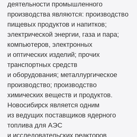
деятельности промышленного
производства являются: производство
пищевых продуктов и напитков;
электрической энергии, газа и пара;
компьютеров, электронных
и оптических изделий; прочих
транспортных средств
и оборудования; металлургическое
производство; производство
химических веществ и продуктов.
Новосибирск является одним
из ведущих поставщиков ядерного
топлива для АЭС
и исследовательских реакторов