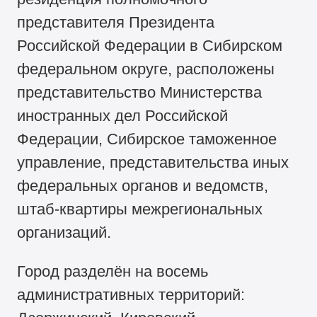
представителя Президента
Российской Федерации в Сибирском
федеральном округе, расположены
представительство Министерства
иностранных дел Российской
Федерации, Сибирское таможенное
управление, представительства иных
федеральных органов и ведомств,
штаб-квартиры межрегиональных
организаций.
Город разделён на восемь
административных территорий: