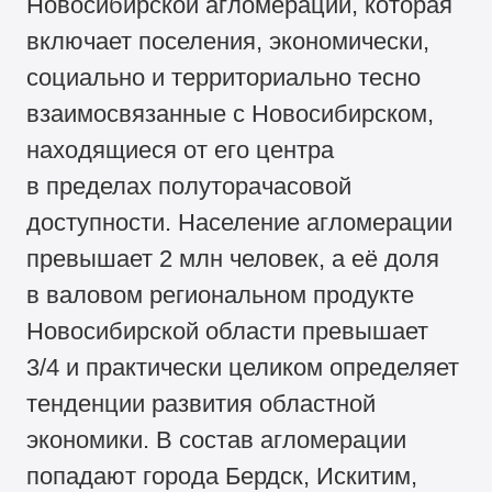
Новосибирской агломерации, которая
включает поселения, экономически,
социально и территориально тесно
взаимосвязанные с Новосибирском,
находящиеся от его центра
в пределах полуторачасовой
доступности. Население агломерации
превышает 2 млн человек, а её доля
в валовом региональном продукте
Новосибирской области превышает
3/4 и практически целиком определяет
тенденции развития областной
экономики. В состав агломерации
попадают города Бердск, Искитим,