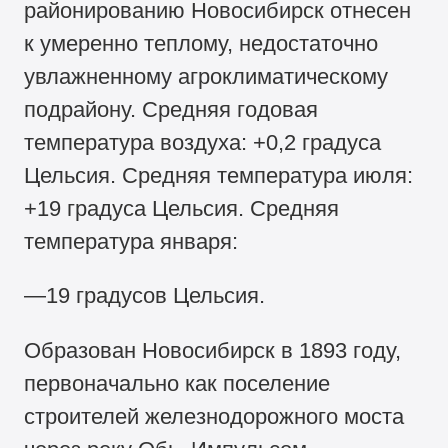
районированию Новосибирск отнесен
к умеренно теплому, недостаточно
увлажненному агроклиматическому
подрайону. Средняя годовая
температура воздуха: +0,2 градуса
Цельсия. Средняя температура июля:
+19 градуса Цельсия. Средняя
температура января:
—19 градусов Цельсия.
Образован Новосибирск в 1893 году,
первоначально как поселение
строителей железнодорожного моста