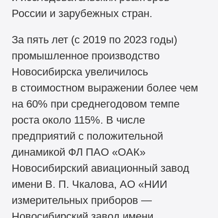
России и зарубежных стран.
За пять лет (с 2019 по 2023 годы)
промышленное производство
Новосибирска увеличилось
в стоимостном выражении более чем
на 60% при среднегодовом темпе
роста около 115%. В числе
предприятий с положительной
динамикой ФЛ ПАО «ОАК»
Новосибирский авиационный завод
имени В. П. Чкалова, АО «НИИ
измерительных приборов —
Новосибирский завод имени