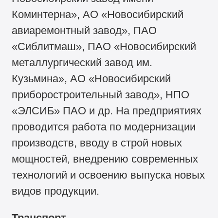
Коминтерна», АО «Новосибирский
авиаремонтный завод», ПАО
«Сиблитмаш», ПАО «Новосибирский
металлургический завод им.
Кузьмина», АО «Новосибирский
приборостроительный завод», НПО
«ЭЛСИБ» ПАО и др. На предприятиях
проводится работа по модернизации
производств, вводу в строй новых
мощностей, внедрению современных
технологий и освоению выпуска новых
видов продукции.
Транспорт