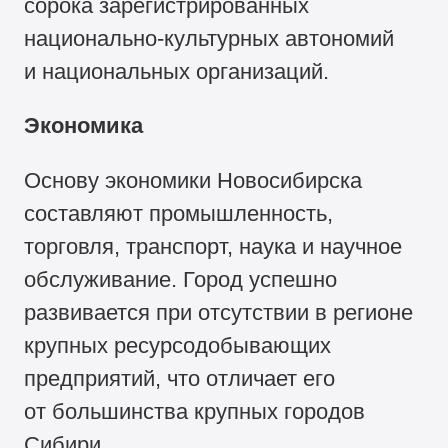
сорока зарегистрированных
национально-культурных автономий
и национальных организаций.
Экономика
Основу экономики Новосибирска
составляют промышленность,
торговля, транспорт, наука и научное
обслуживание. Город успешно
развивается при отсутствии в регионе
крупных ресурсодобывающих
предприятий, что отличает его
от большинства крупных городов
Сибири.