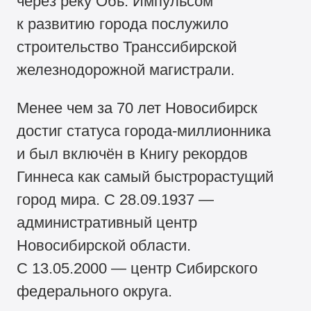
через реку Обь. Импульсом
к развитию города послужило
строительство Транссибирской
железнодорожной магистрали.
Менее чем за 70 лет Новосибирск
достиг статуса города-миллионника
и был включён в Книгу рекордов
Гиннеса как самый быстрорастущий
город мира. С 28.09.1937 —
административный центр
Новосибирской области.
С 13.05.2000 — центр Сибирского
федерального округа.