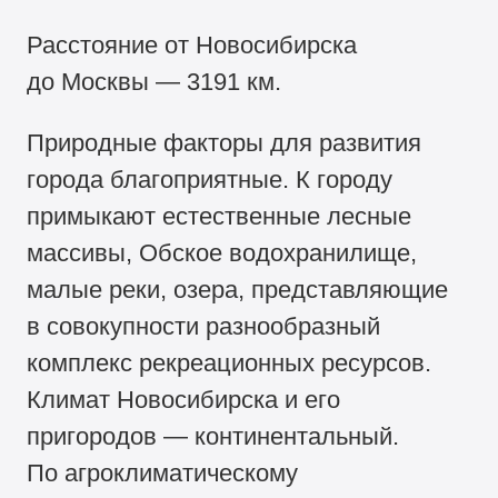
Расстояние от Новосибирска
до Москвы — 3191 км.
Природные факторы для развития
города благоприятные. К городу
примыкают естественные лесные
массивы, Обское водохранилище,
малые реки, озера, представляющие
в совокупности разнообразный
комплекс рекреационных ресурсов.
Климат Новосибирска и его
пригородов — континентальный.
По агроклиматическому