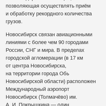
позволяющая осуществлять приём
и обработку рекордного количества
грузов.
Новосибирск связан авиационными
линиями с более чем 90 городами
России, СНГ и мира. В пределах
городской агломерации (в 17 км
от центра Новосибирска,
на территории города Обь
Новосибирской области) расположен
Международный аэропорт
Новосибирск (Толмачёво) им.
А. И. Покрышкина — один