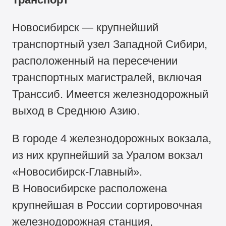
Новосибирск — крупнейший
транспортный узел Западной Сибири,
расположенный на пересечении
транспортных магистралей, включая
Транссиб. Имеется железнодорожный
выход в Среднюю Азию.
В городе 4 железнодорожных вокзала,
из них крупнейший за Уралом вокзал
«Новосибирск-Главный».
В Новосибирске расположена
крупнейшая в России сортировочная
железнодорожная станция,