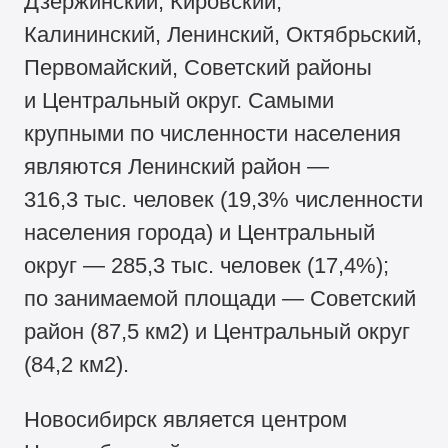
Дзержинский, Кировский,
Калининский, Ленинский, Октябрьский,
Первомайский, Советский районы
и Центральный округ. Самыми
крупными по численности населения
являются Ленинский район —
316,3 тыс. человек (19,3% численности
населения города) и Центральный
округ — 285,3 тыс. человек (17,4%);
по занимаемой площади — Советский
район (87,5 км2) и Центральный округ
(84,2 км2).
Новосибирск является центром