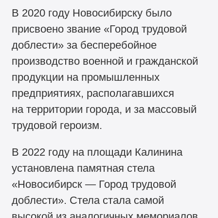
В 2020 году Новосибирску было
присвоено звание «Город трудовой
доблести» за бесперебойное
производство военной и гражданской
продукции на промышленных
предприятиях, располагавшихся
на территории города, и за массовый
трудовой героизм.
В 2022 году на площади Калинина
установлена памятная стела
«Новосибирск — Город трудовой
доблести». Стела стала самой
высокой из аналогичных мемориалов,