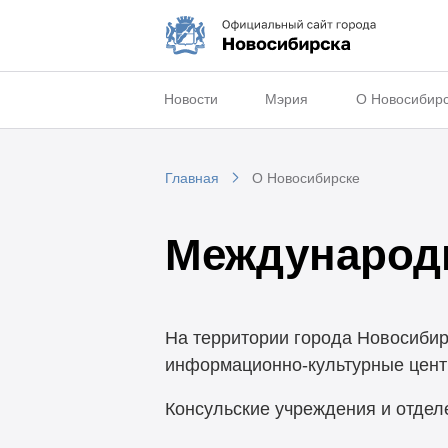
Новости
Мэрия
О Новосибир
Главная
О Новосибирске
Международ
На территории города Новосибир
информационно-культурные центр
Консульские учреждения и отдел