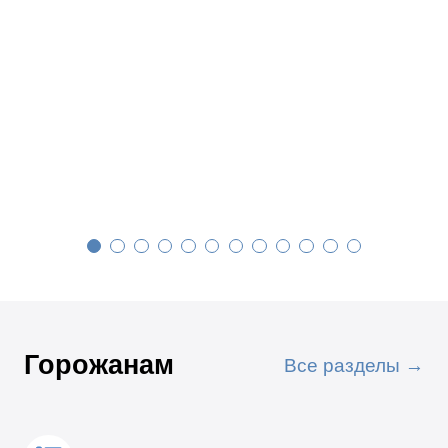
Горожанам
Все разделы