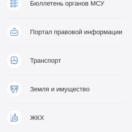
Бюллетень органов МСУ
Портал правовой информации
Транспорт
Земля и имущество
ЖКХ