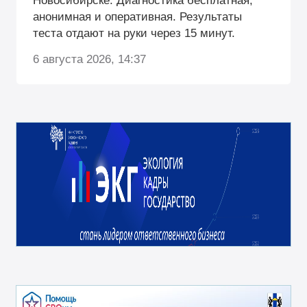
Новосибирске. Диагностика бесплатная,
анонимная и оперативная. Результаты
теста отдают на руки через 15 минут.
6 августа 2026, 14:37