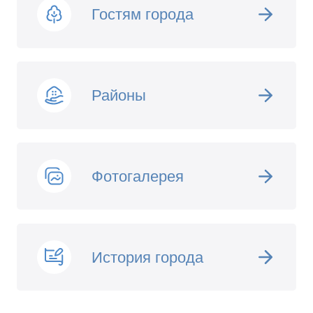
Гостям города
Районы
Фотогалерея
История города