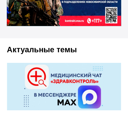
Актуальные темы