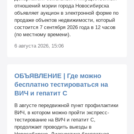
отношений мэрии города Новосибирска
объявляет аукцион в электронной форме по
продаже объектов недвижимости, который
состоится 7 сентября 2026 года в 12 часов
(по местному времени).
6 августа 2026, 15:06
ОБЪЯВЛЕНИЕ | Где можно
бесплатно тестироваться на
ВИЧ и гепатит С
В августе передвижной пункт профилактики
ВИЧ, в котором можно пройти экспресс-
тестирование на ВИЧ и гепатит С,
продолжает проводить выезды в