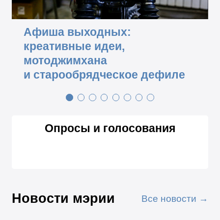
Афиша выходных:
креативные идеи,
мотоджимхана
и старообрядческое дефиле
Опросы и голосования
Новости мэрии
Все новости