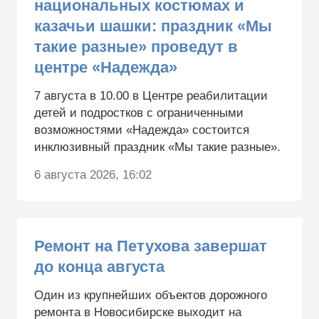
национальных костюмах и
казачьи шашки: праздник «Мы
такие разные» проведут в
центре «Надежда»
7 августа в 10.00 в Центре реабилитации
детей и подростков с ограниченными
возможностями «Надежда» состоится
инклюзивный праздник «Мы такие разные».
6 августа 2026, 16:02
Ремонт на Петухова завершат
до конца августа
Один из крупнейших объектов дорожного
ремонта в Новосибирске выходит на