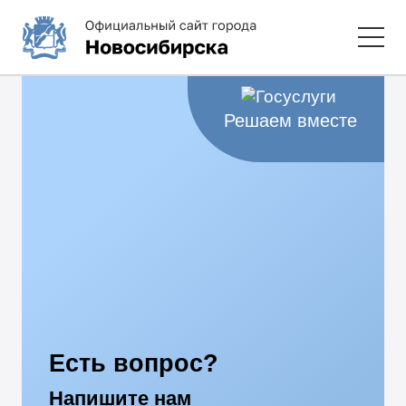
Решаем вместе
Есть вопрос?
Напишите нам