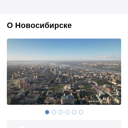
О Новосибирске