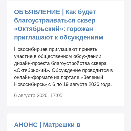
ОБЪЯВЛЕНИЕ | Как будет
благоустраиваться сквер
«Октябрьский»: горожан
приглашают к обсуждениям
Новосибирцев приглашают принять
участие в общественном обсуждении
дизайн-проекта благоустройства сквера
«Октябрьский». Обсуждение проводится в
онлайн-формате на портале «Зеленый
Новосибирск» с 6 по 19 августа 2026 года.
6 августа 2026, 17:05
АНОНС | Матрешки в