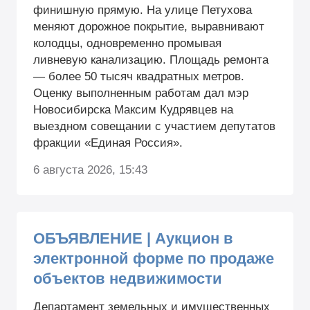
финишную прямую. На улице Петухова
меняют дорожное покрытие, выравнивают
колодцы, одновременно промывая
ливневую канализацию. Площадь ремонта
— более 50 тысяч квадратных метров.
Оценку выполненным работам дал мэр
Новосибирска Максим Кудрявцев на
выездном совещании с участием депутатов
фракции «Единая Россия».
6 августа 2026, 15:43
ОБЪЯВЛЕНИЕ | Аукцион в
электронной форме по продаже
объектов недвижимости
Департамент земельных и имущественных