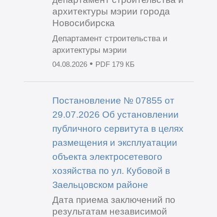
архитектуры мэрии города
Новосибирска
Департамент строительства и
архитектуры мэрии
•
04.08.2026
PDF 179 КБ
Постановление № 07855 от
29.07.2026 Об установлении
публичного сервитута в целях
размещения и эксплуатации
объекта электросетевого
хозяйства по ул. Кубовой в
Заельцовском районе
Дата приема заключений по
результатам независимой