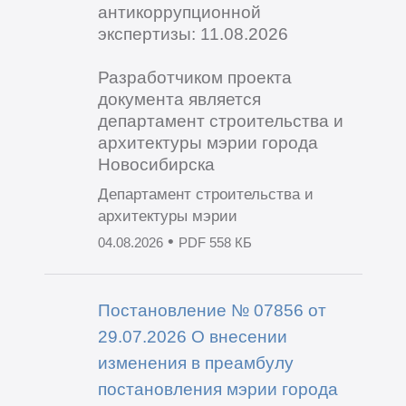
антикоррупционной
экспертизы: 11.08.2026
Разработчиком проекта
документа является
департамент строительства и
архитектуры мэрии города
Новосибирска
Департамент строительства и
архитектуры мэрии
•
04.08.2026
PDF 558 КБ
Постановление № 07856 от
29.07.2026 О внесении
изменения в преамбулу
постановления мэрии города