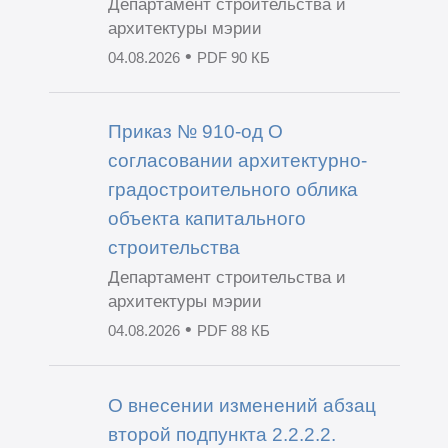
Департамент строительства и
архитектуры мэрии
•
04.08.2026
PDF 90 КБ
Приказ № 910-од О
согласовании архитектурно-
градостроительного облика
объекта капитального
строительства
Департамент строительства и
архитектуры мэрии
•
04.08.2026
PDF 88 КБ
О внесении изменений абзац
второй подпункта 2.2.2.2.