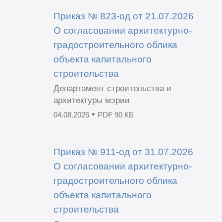
Приказ № 823-од от 21.07.2026
О согласовании архитектурно-
градостроительного облика
объекта капитального
строительства
Департамент строительства и
архитектуры мэрии
•
04.08.2026
PDF 90 КБ
Приказ № 911-од от 31.07.2026
О согласовании архитектурно-
градостроительного облика
объекта капитального
строительства