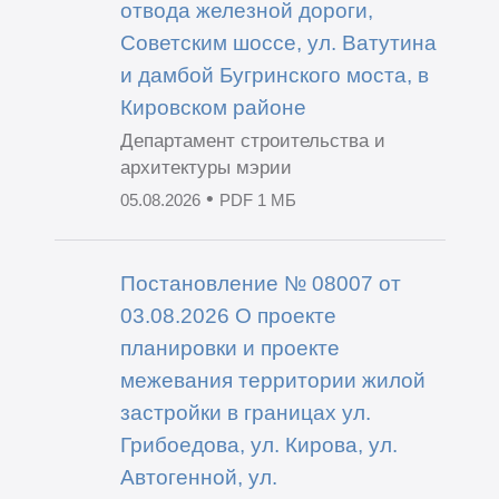
отвода железной дороги,
Советским шоссе, ул. Ватутина
и дамбой Бугринского моста, в
Кировском районе
Департамент строительства и
архитектуры мэрии
•
05.08.2026
PDF 1 МБ
Постановление № 08007 от
03.08.2026 О проекте
планировки и проекте
межевания территории жилой
застройки в границах ул.
Грибоедова, ул. Кирова, ул.
Автогенной, ул.