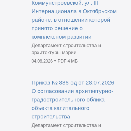
Коммунстроевской, ул. III
Интернационала в Октябрьском
районе, в отношении которой
принято решение о
комплексном развитии
Департамент строительства и
архитектуры мэрии
•
04.08.2026
PDF 4 МБ
Приказ № 886-од от 28.07.2026
О согласовании архитектурно-
градостроительного облика
объекта капитального
строительства
Департамент строительства и