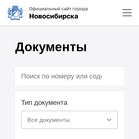
Документы
Тип документа