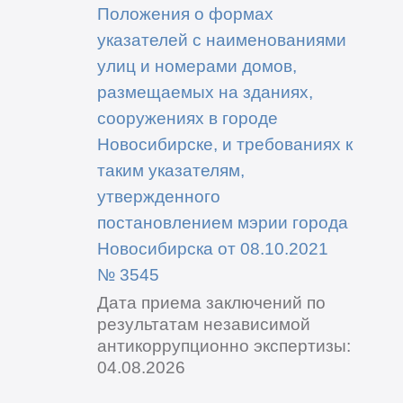
Положения о формах
указателей с наименованиями
улиц и номерами домов,
размещаемых на зданиях,
сооружениях в городе
Новосибирске, и требованиях к
таким указателям,
утвержденного
постановлением мэрии города
Новосибирска от 08.10.2021
№ 3545
Дата приема заключений по
результатам независимой
антикоррупционно экспертизы:
04.08.2026