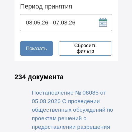
Период принятия
Сбросить
Показать
фильтр
234 документа
Постановление № 08085 от
05.08.2026 О проведении
общественных обсуждений по
проектам решений о
предоставлении разрешения