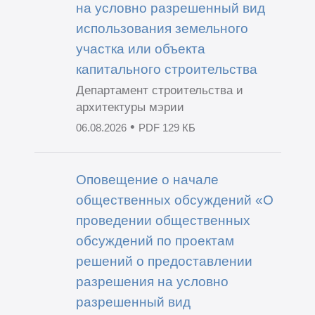
на условно разрешенный вид
использования земельного
участка или объекта
капитального строительства
Департамент строительства и
архитектуры мэрии
•
06.08.2026
PDF 129 КБ
Оповещение о начале
общественных обсуждений «О
проведении общественных
обсуждений по проектам
решений о предоставлении
разрешения на условно
разрешенный вид