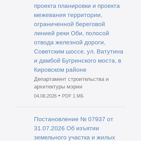
проекта планировки и проекта
межевания территории,
ограниченной береговой
линией реки Оби, полосой
отвода железной дороги,
Советским шоссе, ул. Ватутина
и дамбой Бугринского моста, в
Кировском районе
Департамент строительства и
архитектуры мэрии
•
04.08.2026
PDF 1 МБ
Постановление № 07937 от
31.07.2026 Об изъятии
земельного участка и жилых