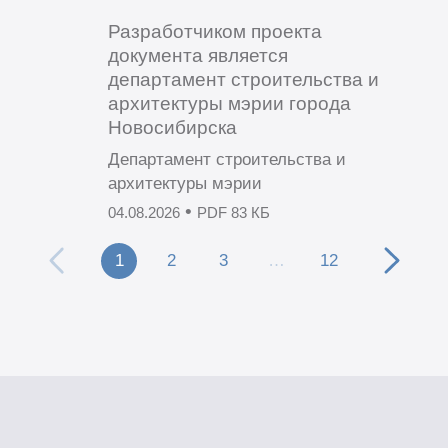
Разработчиком проекта
документа является
департамент строительства и
архитектуры мэрии города
Новосибирска
Департамент строительства и
архитектуры мэрии
•
04.08.2026
PDF 83 КБ
1
2
3
…
12