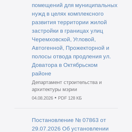
помещений для муниципальных
нужд в целях комплексного
развития территории жилой
застройки в границах улиц
Черемховской, Угловой,
Автогенной, Прожекторной и
полосы отвода продления ул.
Доватора в Октябрьском
районе
Департамент строительства и
архитектуры мэрии
•
04.08.2026
PDF 128 КБ
Постановление № 07863 от
29.07.2026 Об установлении