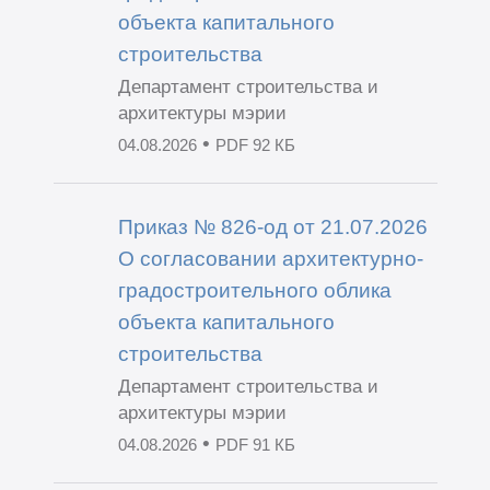
объекта капитального
строительства
Департамент строительства и
архитектуры мэрии
•
04.08.2026
PDF 92 КБ
Приказ № 826-од от 21.07.2026
О согласовании архитектурно-
градостроительного облика
объекта капитального
строительства
Департамент строительства и
архитектуры мэрии
•
04.08.2026
PDF 91 КБ