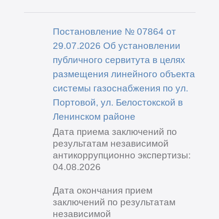
Постановление № 07864 от
29.07.2026 Об установлении
публичного сервитута в целях
размещения линейного объекта
системы газоснабжения по ул.
Портовой, ул. Белостокской в
Ленинском районе
Дата приема заключений по
результатам независимой
антикоррупционно экспертизы:
04.08.2026
Дата окончания прием
заключений по результатам
независимой