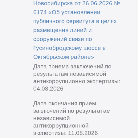
Новосибирска от 26.06.2026 №
6174 «Об установлении
публичного сервитута в целях
размещения линий и
сооружений связи по
Гусинобродскому шоссе в
Октябрьском районе»
Дата приема заключений по
результатам независимой
антикоррупционно экспертизы:
04.08.2026
Дата окончания прием
заключений по результатам
независимой
антикоррупционной
экспертизы: 11.08.2026