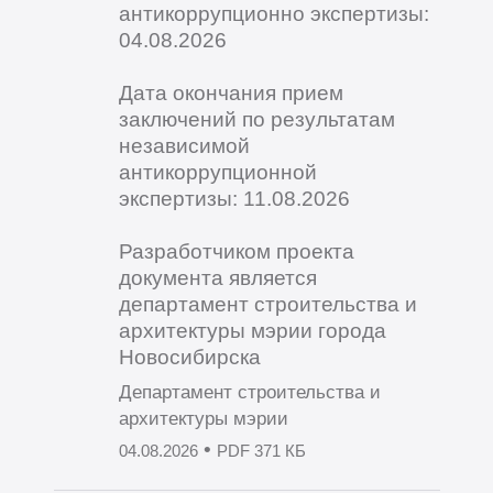
антикоррупционно экспертизы:
04.08.2026
Дата окончания прием
заключений по результатам
независимой
антикоррупционной
экспертизы: 11.08.2026
Разработчиком проекта
документа является
департамент строительства и
архитектуры мэрии города
Новосибирска
Департамент строительства и
архитектуры мэрии
•
04.08.2026
PDF 371 КБ