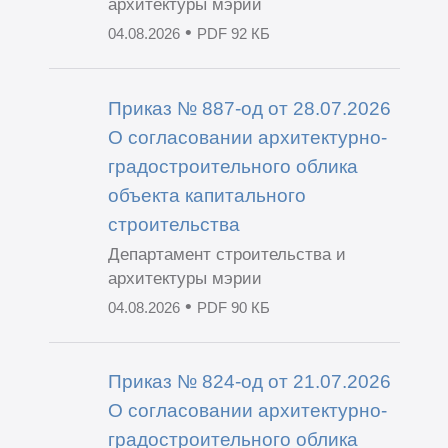
архитектуры мэрии
•
04.08.2026
PDF 92 КБ
Приказ № 887-од от 28.07.2026
О согласовании архитектурно-
градостроительного облика
объекта капитального
строительства
Департамент строительства и
архитектуры мэрии
•
04.08.2026
PDF 90 КБ
Приказ № 824-од от 21.07.2026
О согласовании архитектурно-
градостроительного облика