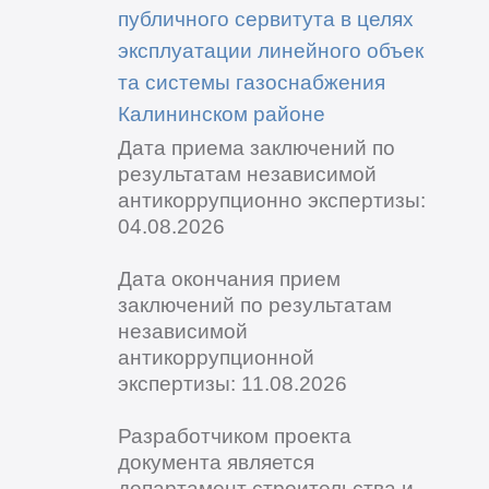
публичного сервитута в целях
эксплуатации линейного объек
та системы газоснабжения
Калининском районе
Дата приема заключений по
результатам независимой
антикоррупционно экспертизы:
04.08.2026
Дата окончания прием
заключений по результатам
независимой
антикоррупционной
экспертизы: 11.08.2026
Разработчиком проекта
документа является
департамент строительства и