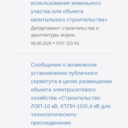
использования земельного
участка или объекта
капитального строительства»
Департамент строительства и
архитектуры мэрии
•
06.08.2026
PDF 103 КБ
Сообщение о возможном
установлении публичного
сервитута в целях размещения
объекта электросетевого
хозяйства «Строительство
ЛЭП-10 кВ, КТПН-10/0,4 кВ для
технологического
присоединения