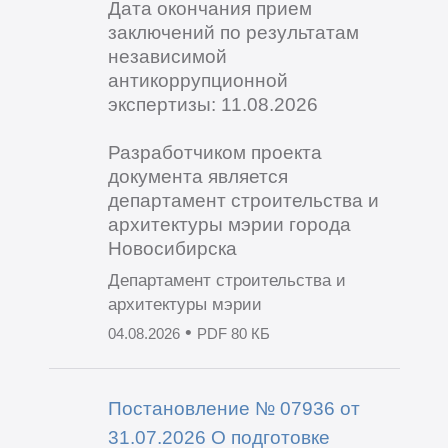
Дата окончания прием
заключений по результатам
независимой
антикоррупционной
экспертизы: 11.08.2026
Разработчиком проекта
документа является
департамент строительства и
архитектуры мэрии города
Новосибирска
Департамент строительства и
архитектуры мэрии
•
04.08.2026
PDF 80 КБ
Постановление № 07936 от
31.07.2026 О подготовке