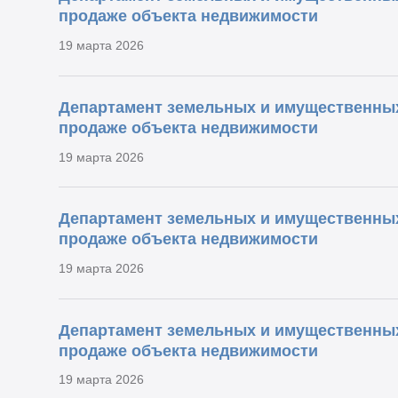
продаже объекта недвижимости
19 марта 2026
Департамент земельных и имущественны
продаже объекта недвижимости
19 марта 2026
Департамент земельных и имущественны
продаже объекта недвижимости
19 марта 2026
Департамент земельных и имущественны
продаже объекта недвижимости
19 марта 2026