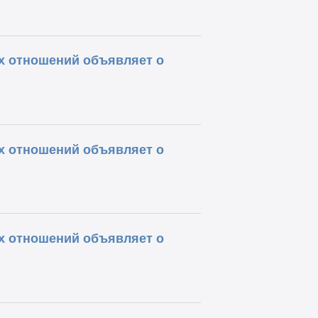
х отношений объявляет о
х отношений объявляет о
х отношений объявляет о