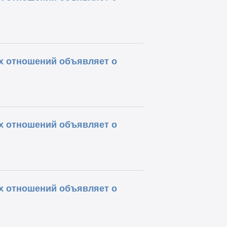
х отношений объявляет о
х отношений объявляет о
х отношений объявляет о