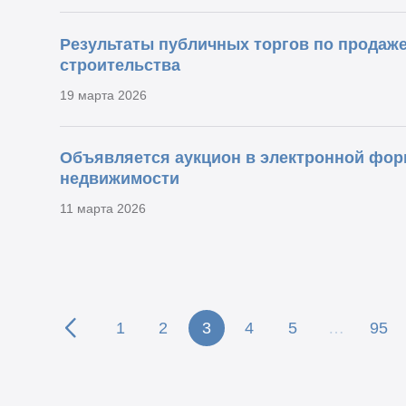
Результаты публичных торгов по продаж
строительства
19 марта 2026
Объявляется аукцион в электронной фор
недвижимости
11 марта 2026
1
2
3
4
5
…
95