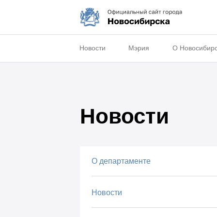
Новости
Мэрия
О Новосибир
Новости
О департаменте
Новости