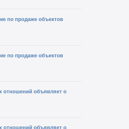
ме по продаже объектов
ме по продаже объектов
х отношений объявляет о
х отношений объявляет о