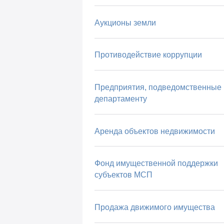
Аукционы земли
Противодействие коррупции
Предприятия, подведомственные
департаменту
Аренда объектов недвижимости
Фонд имущественной поддержки
субъектов МСП
Продажа движимого имущества