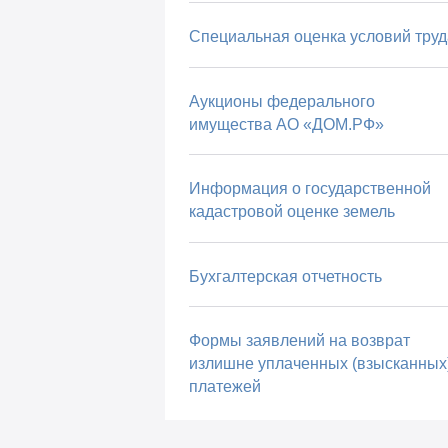
Специальная оценка условий труд
Аукционы федерального
имущества АО «ДОМ.РФ»
Информация о государственной
кадастровой оценке земель
Бухгалтерская отчетность
Формы заявлений на возврат
излишне уплаченных (взысканных
платежей