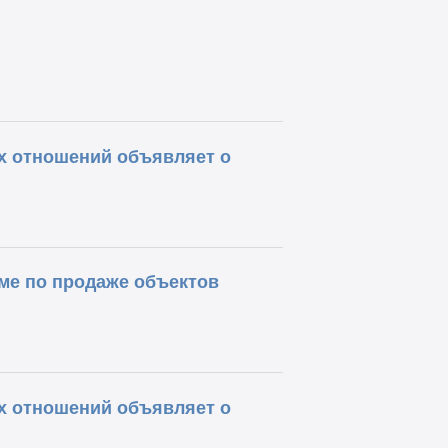
х отношений объявляет о
ме по продаже объектов
х отношений объявляет о