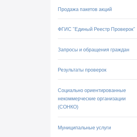
Продажа пакетов акций
ФГИС "Единый Реестр Проверок"
Запросы и обращения граждан
Результаты проверок
Социально ориентированные
некоммерческие организации
(СОНКО)
Муниципальные услуги