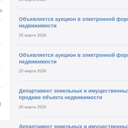
а
Объявляется аукцион в электронной фор
недвижимости
25 марта 2026
Объявляется аукцион в электронной фор
недвижимости
25 марта 2026
Департамент земельных и имущественны
продаже объекта недвижимости
)
20 марта 2026
Департамент земельных и имущественны