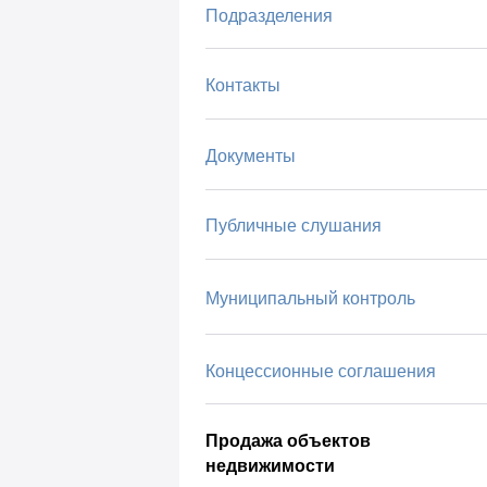
Подразделения
Контакты
Документы
Публичные слушания
Муниципальный контроль
Концессионные соглашения
Продажа объектов
недвижимости