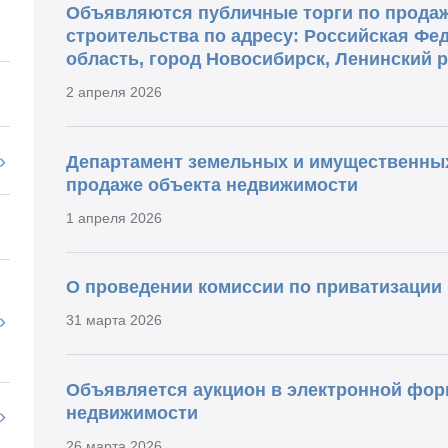
Объявляются публичные торги по продаж
строительства по адресу: Российская Фе
область, город Новосибирск, Ленинский рай
2 апреля 2026
Департамент земельных и имущественны
продаже объекта недвижимости
1 апреля 2026
О проведении комиссии по приватизации
31 марта 2026
Объявляется аукцион в электронной фор
недвижимости
26 марта 2026