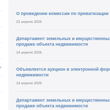
О проведении комиссии по приватизации
22 апреля 2026
Департамент земельных и имущественны
продаже объекта недвижимости
14 апреля 2026
Объявляется аукцион в электронной фор
недвижимости
14 апреля 2026
Департамент земельных и имущественны
продаже объекта недвижимости