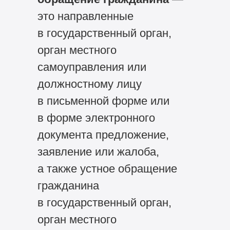
это направленные
в государственный орган,
орган местного
самоуправления или
должностному лицу
в письменной форме или
в форме электронного
документа предложение,
заявление или жалоба,
а также устное обращение
гражданина
в государственный орган,
орган местного