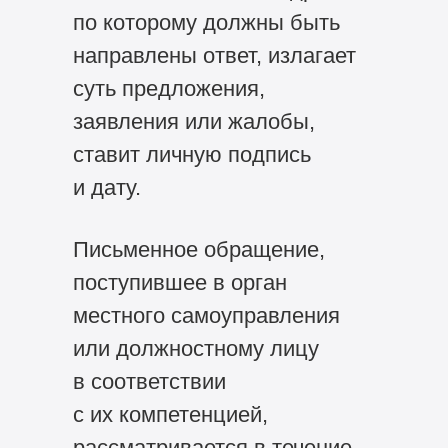
по которому должны быть
направлены ответ, излагает
суть предложения,
заявления или жалобы,
ставит личную подпись
и дату.
Письменное обращение,
поступившее в орган
местного самоуправления
или должностному лицу
в соответствии
с их компетенцией,
рассматривается в течение