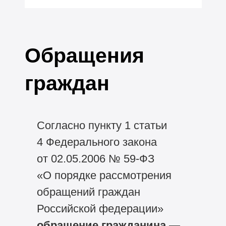
Обращения
граждан
Согласно пункту 1 статьи
4 Федерального закона
от 02.05.2006 №
59-ФЗ
«О порядке рассмотрения
обращений граждан
Российской федерации»
обращение гражданина
—