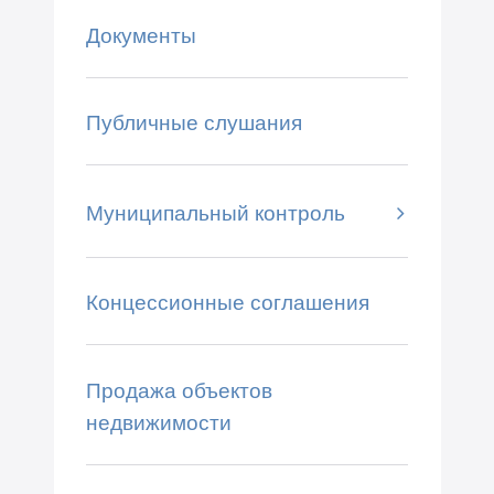
Документы
Публичные слушания
Муниципальный контроль
Концессионные соглашения
Продажа объектов
недвижимости