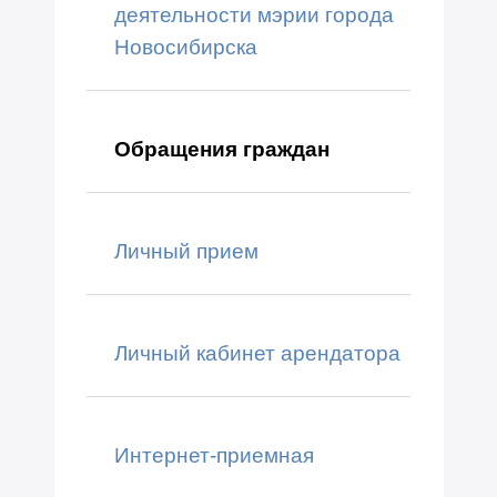
деятельности мэрии города
Новосибирска
Обращения граждан
Личный прием
Личный кабинет арендатора
Интернет-приемная