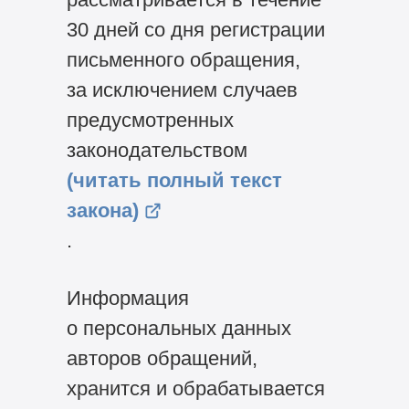
30 дней со дня регистрации
письменного обращения,
за исключением случаев
предусмотренных
законодательством
(читать полный текст
закона)
.
Информация
о персональных данных
авторов обращений,
хранится и обрабатывается