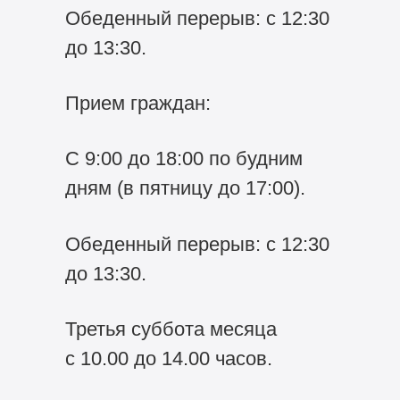
Обеденный перерыв: с 12:30
до 13:30.
Прием граждан:
С 9:00 до 18:00 по будним
дням (в пятницу до 17:00).
Обеденный перерыв: с 12:30
до 13:30.
Третья суббота месяца
с 10.00 до 14.00 часов.