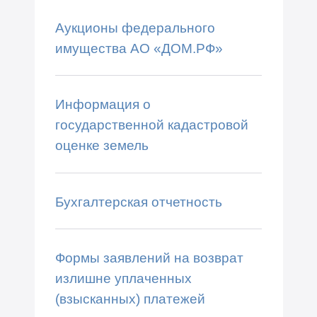
Аукционы федерального
имущества АО «ДОМ.РФ»
Информация о
государственной кадастровой
оценке земель
Бухгалтерская отчетность
Формы заявлений на возврат
излишне уплаченных
(взысканных) платежей