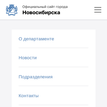
О департаменте
Новости
Подразделения
Контакты