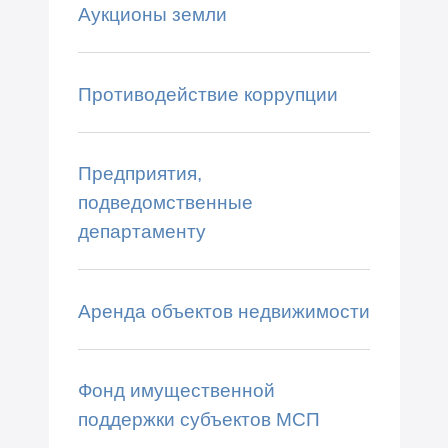
Аукционы земли
Противодействие коррупции
Предприятия,
подведомственные
департаменту
Аренда объектов недвижимости
Фонд имущественной
поддержки субъектов МСП