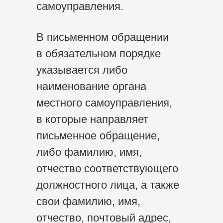
самоуправления.
В письменном обращении
в обязательном порядке
указывается либо
наименование органа
местного самоуправления,
в которые направляет
письменное обращение,
либо фамилию, имя,
отчество соответствующего
должностного лица, а также
свои фамилию, имя,
отчество, почтовый адрес,