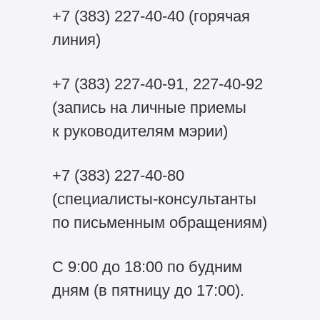
+7 (383) 227-40-40
(горячая
линия)
+7 (383) 227-40-91,
227-40-92
(запись на личные приемы
к руководителям мэрии)
+7 (383) 227-40-80
(специалисты-консультанты
по письменным обращениям)
С 9:00 до 18:00 по будним
дням (в пятницу до 17:00).