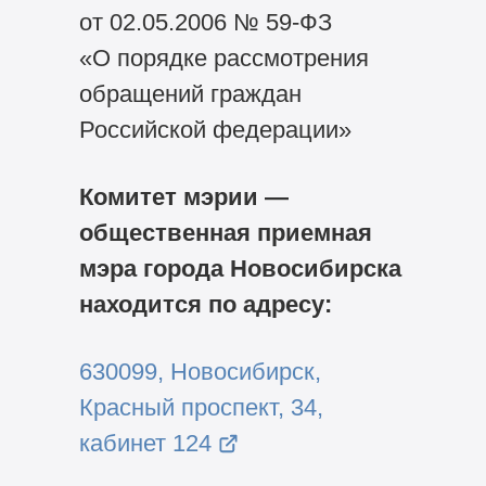
от 02.05.2006 №
59-ФЗ
«О порядке рассмотрения
обращений граждан
Российской федерации»
Комитет мэрии —
общественная приемная
мэра города Новосибирска
находится по адресу:
630099, Новосибирск,
Красный проспект, 34,
кабинет 124