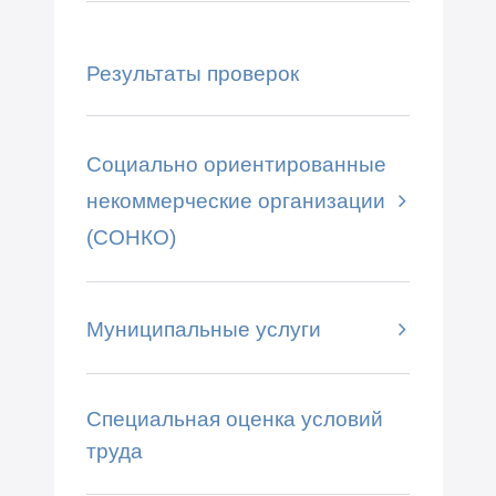
Результаты проверок
Социально ориентированные
некоммерческие организации
(СОНКО)
Муниципальные услуги
Специальная оценка условий
труда