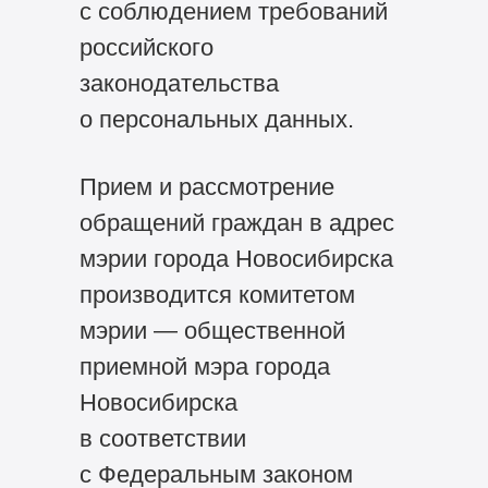
с соблюдением требований
российского
законодательства
о персональных данных.
Прием и рассмотрение
обращений граждан в адрес
мэрии города Новосибирска
производится комитетом
мэрии — общественной
приемной мэра города
Новосибирска
в соответствии
с Федеральным законом