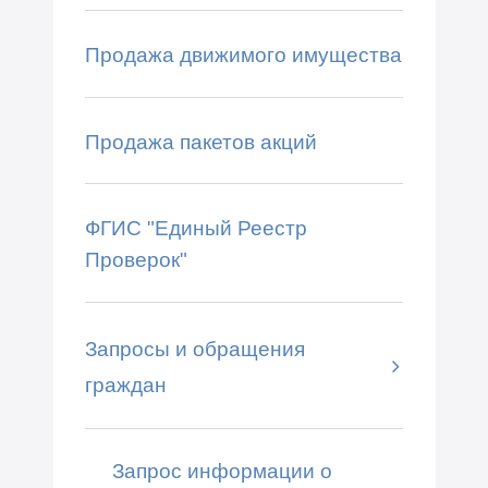
Продажа движимого имущества
Продажа пакетов акций
ФГИС "Единый Реестр
Проверок"
Запросы и обращения
граждан
Запрос информации о