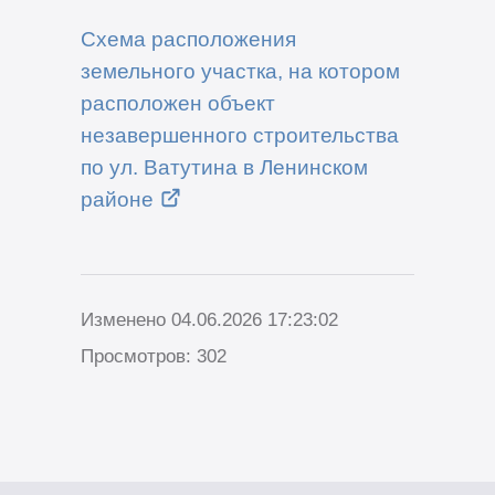
Схема расположения
земельного участка, на котором
расположен объект
незавершенного строительства
по ул. Ватутина в Ленинском
районе
Изменено 04.06.2026 17:23:02
Просмотров: 302