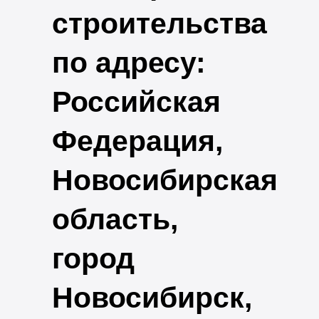
строительства
по адресу:
Российская
Федерация,
Новосибирская
область,
город
Новосибирск,