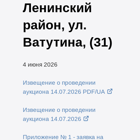
Ленинский
район, ул.
Ватутина, (31)
4 июня 2026
Извещение о проведении
аукциона 14.07.2026 PDF/UA
Извещение о проведении
аукциона 14.07.2026
Приложение № 1 - заявка на