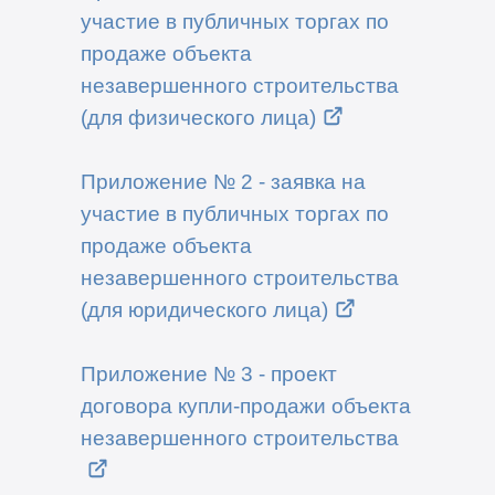
участие в публичных торгах по
продаже объекта
незавершенного строительства
(для физического лица)
Приложение № 2 - заявка на
участие в публичных торгах по
продаже объекта
незавершенного строительства
(для юридического лица)
Приложение № 3 - проект
договора купли-продажи объекта
незавершенного строительства