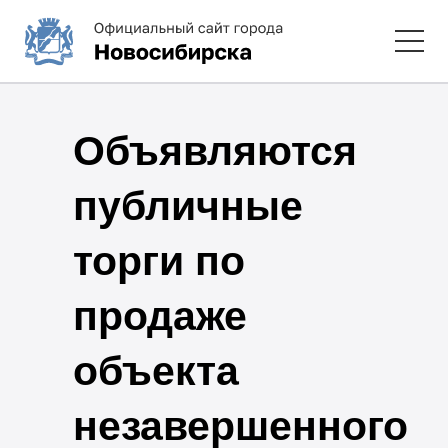
Объявляются
публичные
торги по
продаже
объекта
незавершенного