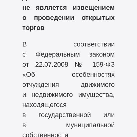
не является извещением
о проведении открытых
торгов
В соответствии
с Федеральным законом
от 22.07.2008 №
159-ФЗ
«Об особенностях
отчуждения движимого
и недвижимого имущества,
находящегося
в государственной или
в муниципальной
собственности