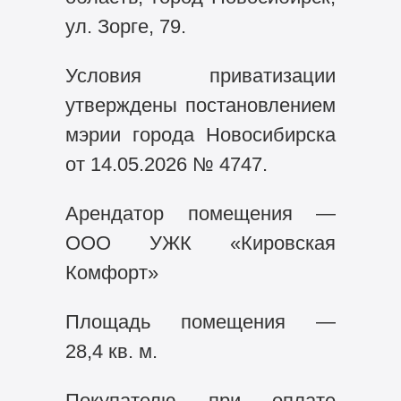
ул. Зорге, 79.
Условия приватизации
утверждены постановлением
мэрии города Новосибирска
от 14.05.2026 № 4747.
Арендатор помещения —
ООО УЖК «Кировская
Комфорт»
Площадь помещения —
28,4 кв. м.
Покупателю при оплате