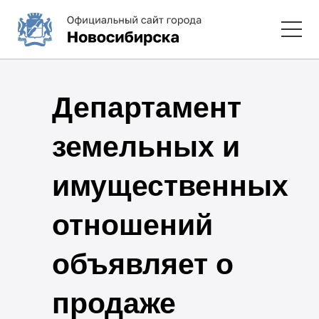
Департамент
земельных и
имущественных
отношений
объявляет о
продаже