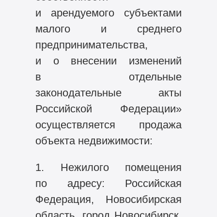
и арендуемого субъектами
малого и среднего
предпринимательства,
и о внесении изменений
в отдельные
законодательные акты
Российской Федерации»
осуществляется продажа
объекта недвижимости:
1. Нежилого помещения
по адресу: Российская
Федерация, Новосибирская
область, город Новосибирск,