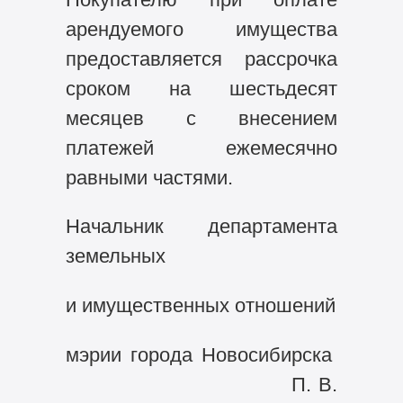
арендуемого имущества
предоставляется рассрочка
сроком на шестьдесят
месяцев с внесением
платежей ежемесячно
равными частями.
Начальник департамента
земельных
и имущественных отношений
мэрии города Новосибирска
П. В.