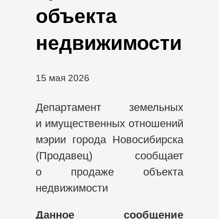
объекта
недвижимости
15 мая 2026
Департамент земельных
и имущественных отношений
мэрии города Новосибирска
(Продавец) сообщает
о продаже объекта
недвижимости
Данное сообщение