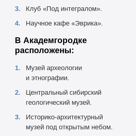
Клуб «Под интегралом».
Научное кафе «Эврика».
В Академгородке
расположены:
Музей археологии
и этнографии.
Центральный сибирский
геологический музей.
Историко-архитектурный
музей под открытым небом.