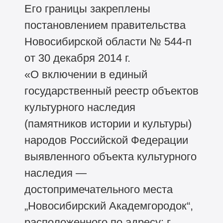
Его границы закреплены
постановлением правительства
Новосибирской области №
544-п
от 30 декабря 2014 г.
«О включении в единый
государственный реестр объектов
культурного наследия
(памятников истории и культуры)
народов Российской Федерации
выявленного объекта культурного
наследия —
достопримечательного места
„Новосибирский Академгородок“,
расположенного по адресу: г.