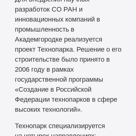
разработок СО РАН и
инновационных компаний в
промышленность в
Академгородке реализуется
проект Технопарка. Решение о его
строительстве было принято в
2006 году в рамках
государственной программы
«Создание в Российской
Федерации технопарков в сфере
высоких технологий».
Технопарк специализируется
на четырех направлениях: