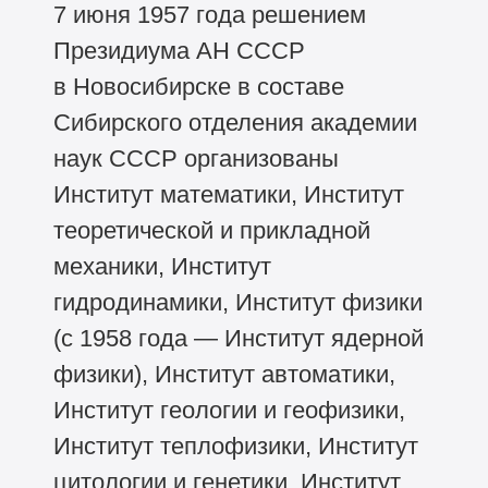
7 июня 1957 года решением
Президиума АН СССР
в Новосибирске в составе
Сибирского отделения академии
наук СССР организованы
Институт математики, Институт
теоретической и прикладной
механики, Институт
гидродинамики, Институт физики
(с 1958 года — Институт ядерной
физики), Институт автоматики,
Институт геологии и геофизики,
Институт теплофизики, Институт
цитологии и генетики, Институт