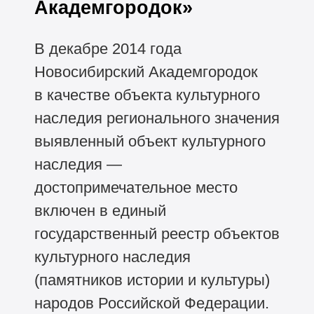
Академгородок»
В декабре 2014 года
Новосибирский Академгородок
в качестве объекта культурного
наследия регионального значения
выявленный объект культурного
наследия —
достопримечательное место
включен в единый
государственный реестр объектов
культурного наследия
(памятников истории и культуры)
народов Российской Федерации.