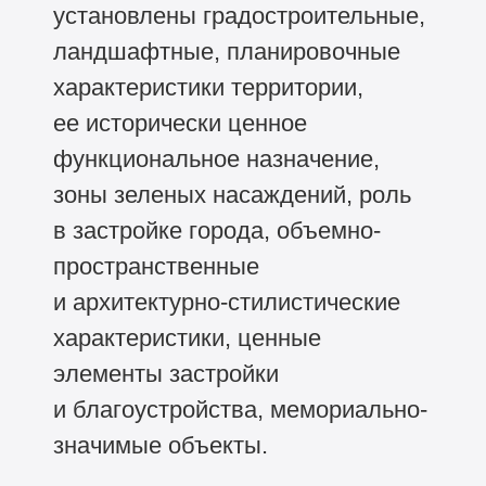
установлены градостроительные,
ландшафтные, планировочные
характеристики территории,
ее исторически ценное
функциональное назначение,
зоны зеленых насаждений, роль
в застройке города, объемно-
пространственные
и архитектурно-стилистические
характеристики, ценные
элементы застройки
и благоустройства, мемориально-
значимые объекты.