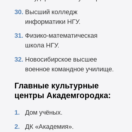
Высший колледж
информатики НГУ.
Физико-математическая
школа НГУ.
Новосибирское высшее
военное командное училище.
Главные культурные
центры Академгородка:
Дом учёных.
ДК «Академия».