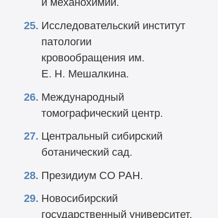
и механохимии.
Исследовательский институт
патологии
кровообращения им.
Е. Н. Мешалкина.
Международный
томографический центр.
Центральный сибирский
ботанический сад.
Президиум СО РАН.
Новосибирский
государственный университет.