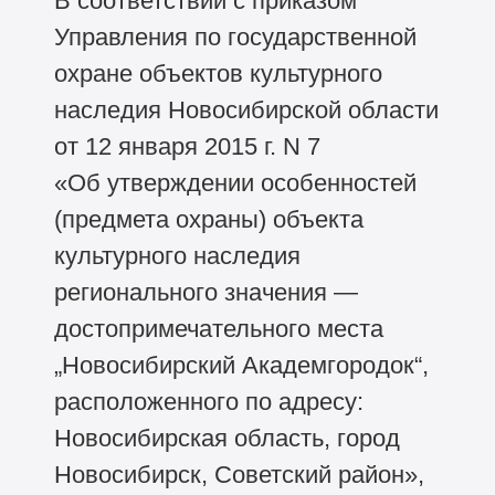
В соответствии с приказом
Управления по государственной
охране объектов культурного
наследия Новосибирской области
от 12 января 2015 г. N 7
«Об утверждении особенностей
(предмета охраны) объекта
культурного наследия
регионального значения —
достопримечательного места
„Новосибирский Академгородок“,
расположенного по адресу:
Новосибирская область, город
Новосибирск, Советский район»,