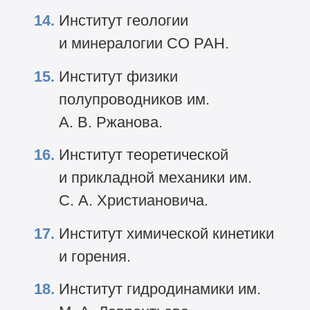
Институт геологии
и минералогии СО РАН.
Институт физики
полупроводников им.
А. В. Ржанова.
Институт теоретической
и прикладной механики им.
С. А. Христиановича.
Институт химической кинетики
и горения.
Институт гидродинамики им.