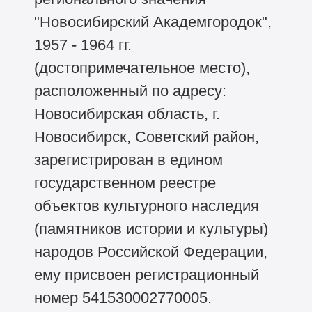
"Новосибирский Академгородок",
1957 - 1964 гг.
(достопримечательное место),
расположенный по адресу:
Новосибирская область, г.
Новосибирск, Советский район,
зарегистрирован в едином
государственном реестре
объектов культурного наследия
(памятников истории и культуры)
народов Российской Федерации,
ему присвоен регистрационный
номер 541530002770005.