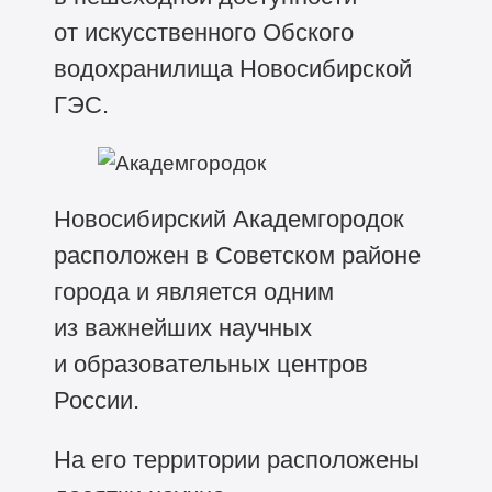
от искусственного Обского
водохранилища Новосибирской
ГЭС.
Новосибирский Академгородок
расположен в Советском районе
города и является одним
из важнейших научных
и образовательных центров
России.
На его территории расположены