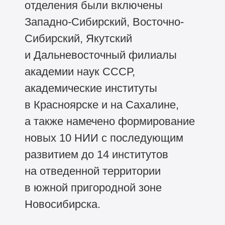
отделения были включены
Западно-Сибирский, Восточно-
Сибирский, Якутский
и Дальневосточный филиалы
академии наук СССР,
академические институты
в Красноярске и на Сахалине,
а также намечено формирование
новых 10 НИИ с последующим
развитием до 14 институтов
на отведенной территории
в южной пригородной зоне
Новосибирска.