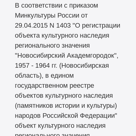
В соответствии с приказом
Минкультуры России от
29.04.2015 N 1403 "О регистрации
объекта культурного наследия
регионального значения
"Новосибирский Академгородок",
1957 - 1964 гг. (Новосибирская
область), в едином
государственном реестре
объектов культурного наследия
(памятников истории и культуры)
народов Российской Федерации"
объект культурного наследия
регионального значения