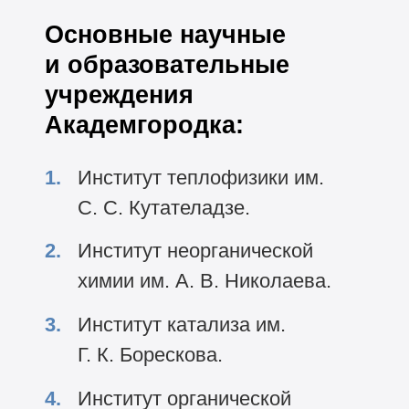
Основные научные
и образовательные
учреждения
Академгородка:
Институт теплофизики им.
С. С. Кутателадзе.
Институт неорганической
химии им. А. В. Николаева.
Институт катализа им.
Г. К. Борескова.
Институт органической