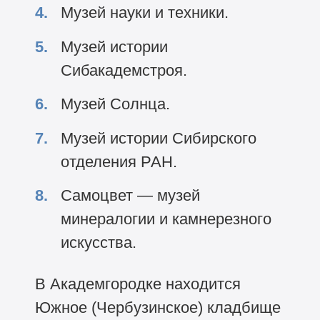
Музей науки и техники.
Музей истории
Сибакадемстроя.
Музей Солнца.
Музей истории Сибирского
отделения РАН.
Самоцвет — музей
минералогии и камнерезного
искусства.
В Академгородке находится
Южное (Чербузинское) кладбище