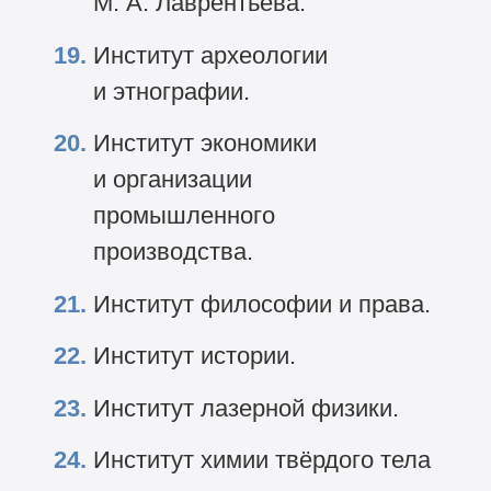
М. А. Лаврентьева.
Институт археологии
и этнографии.
Институт экономики
и организации
промышленного
производства.
Институт философии и права.
Институт истории.
Институт лазерной физики.
Институт химии твёрдого тела