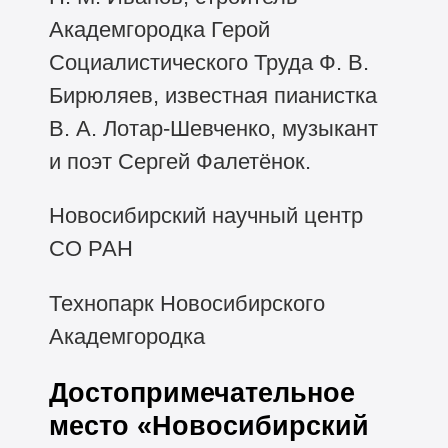
Академгородка Герой
Социалистического Труда Ф. В.
Бирюляев, известная пианистка
В. А. Лотар-Шевченко, музыкант
и поэт Сергей Фалетёнок.
Новосибирский научный центр
СО РАН
Технопарк Новосибирского
Академгородка
Достопримечательное
место «Новосибирский