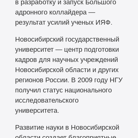
в разработку и запуск Большого
адронного коллайдера —
результат усилий ученых ИЯФ.
Новосибирский государственный
университет — центр подготовки
кадров для научных учреждений
Новосибирской области и других
регионов России. В 2009 году НГУ
получил статус национального
исследовательского
университета.
Развитие науки в Новосибирской
области создает благоприятные