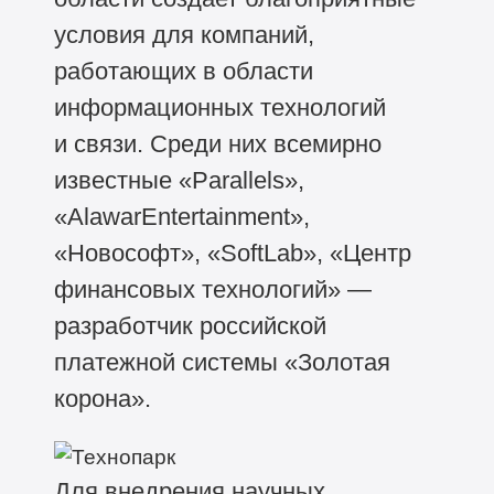
условия для компаний,
работающих в области
информационных технологий
и связи. Среди них всемирно
известные «Parallels»,
«AlawarEntertainment»,
«Новософт», «SoftLab», «Центр
финансовых технологий» —
разработчик российской
платежной системы «Золотая
корона».
Для внедрения научных