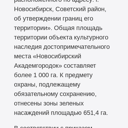
Новосибирск, Советский район,
об утверждении границ его
территории». Общая площадь
территории объекта культурного
наследия достопримечательного
места «Новосибирский
Академгородок» составляет
более 1 000 га. К предмету
охраны, подлежащему
обязательному сохранению,
отнесены зоны зеленых
насаждений площадью 651,4 га.