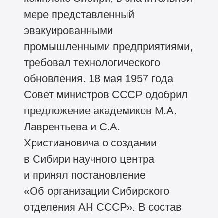
мере представленный
эвакуированными
промышленными предприятиями,
требовал технологического
обновления. 18 мая 1957 года
Совет министров СССР одобрил
предложение академиков М.А.
Лаврентьева и С.А.
Христиановича о создании
в Сибири научного центра
и принял постановление
«Об организации Сибирского
отделения АН СССР». В состав