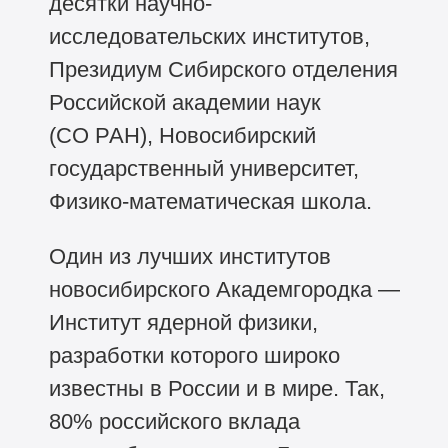
десятки научно-
исследовательских институтов,
Президиум Сибирского отделения
Российской академии наук
(СО РАН), Новосибирский
государственный университет,
Физико-математическая школа.
Один из лучших институтов
новосибирского Академгородка —
Институт ядерной физики,
разработки которого широко
известны в России и в мире. Так,
80% российского вклада