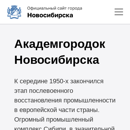
Академгородок
Новосибирска
К середине
1950-х
закончился
этап послевоенного
восстановления промышленности
в европейской части страны.
Огромный промышленный
комплекс Сибири, в значительной