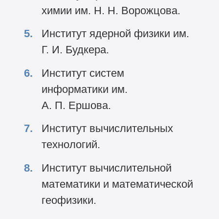
химии им. Н. Н. Ворожцова.
Институт ядерной физики им.
Г. И. Будкера.
Институт систем
информатики им.
А. П. Ершова.
Институт вычислительных
технологий.
Институт вычислительной
математики и математической
геофизики.