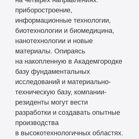
приборостроение,
информационные технологии,
биотехнологии и биомедицина,
нанотехнологии и новые
материалы. Опираясь
на накопленную в Академгородке
базу фундаментальных
исследований и материально-
техническую базу, компании-
резиденты могут вести
разработки и создавать опытные
производства
в высокотехнологичных областях.