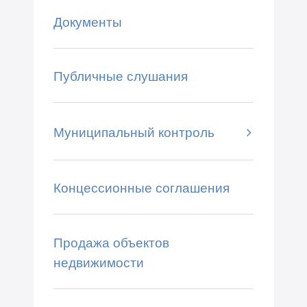
Документы
Публичные слушания
Муниципальный контроль
Концессионные соглашения
Продажа объектов
недвижимости