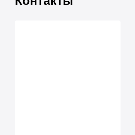
Контакты