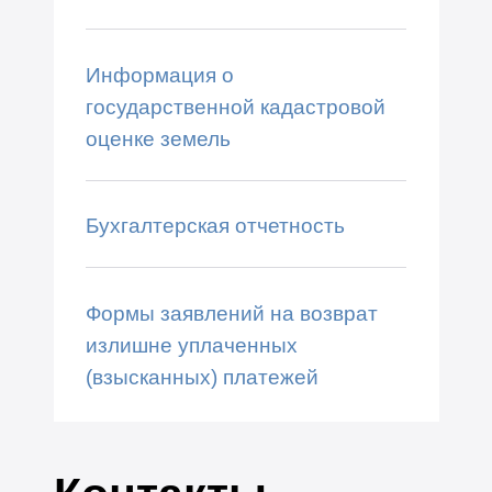
Информация о
государственной кадастровой
оценке земель
Бухгалтерская отчетность
Формы заявлений на возврат
излишне уплаченных
(взысканных) платежей