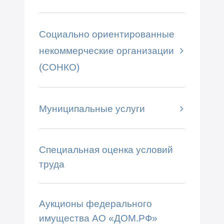
Социально ориентированные
некоммерческие организации
(СОНКО)
Муниципальные услуги
Специальная оценка условий
труда
Аукционы федерального
имущества АО «ДОМ.РФ»