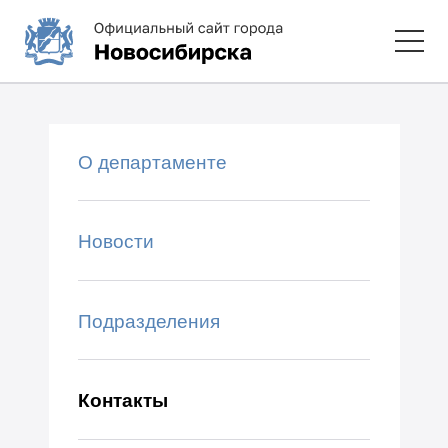
О департаменте
Новости
Подразделения
Контакты