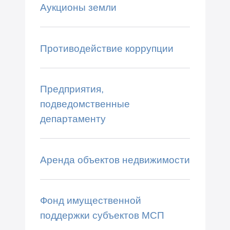
Аукционы земли
Противодействие коррупции
Предприятия,
подведомственные
департаменту
Аренда объектов недвижимости
Фонд имущественной
поддержки субъектов МСП