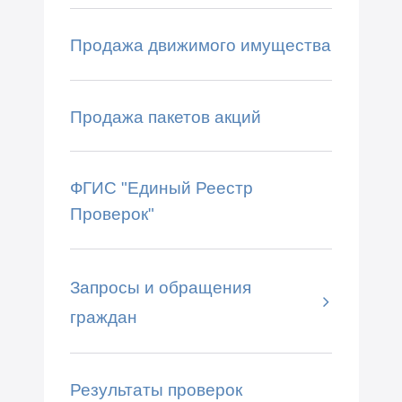
Продажа движимого имущества
Продажа пакетов акций
ФГИС "Единый Реестр
Проверок"
Запросы и обращения
граждан
Результаты проверок