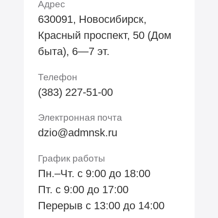
Адрес
630091, Новосибирск,
Красный проспект, 50 (Дом
быта), 6—7 эт.
Телефон
(383) 227-51-00
Электронная почта
dzio@admnsk.ru
График работы
Пн.–Чт. с 9:00 до 18:00
Пт. с 9:00 до 17:00
Перерыв с 13:00 до 14:00