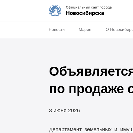
Новости
Мэрия
О Новосибир
Объявляется
по продаже 
3 июня 2026
Департамент земельных и имущ