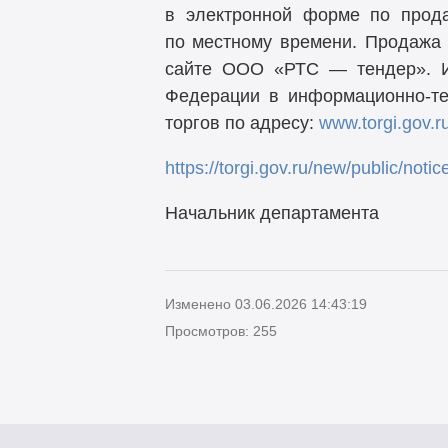
в электронной форме по прод
по местному времени. Продажа
сайте ООО «РТС — тендер». И
Федерации в информационно-те
торгов по адресу:
www.torgi.gov.r
https://torgi.gov.ru/new/public/no
Начальник депар
Изменено 03.06.2026 14:43:19
Просмотров: 255