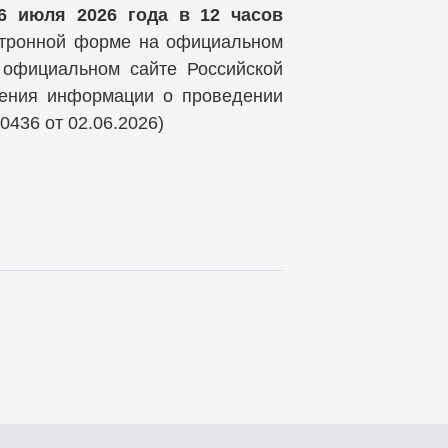
6 июля
2026
года в 12 часов
ктронной форме на официальном
официальном сайте Российской
щения информации о проведении
436 от 02.06.2026)