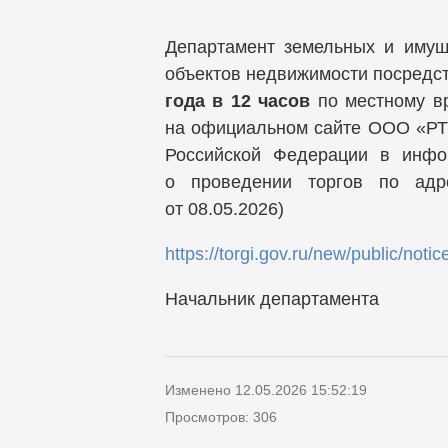
Департамент земельных и имущ
объектов недвижимости посредст
года в 12 часов
по местному в
на официальном сайте ООО «РТ
Российской Федерации в инфо
о проведении торгов по ад
от 08.05.2026)
https://torgi.gov.ru/new/public/no
Начальник деп
Изменено 12.05.2026 15:52:19
Просмотров: 306