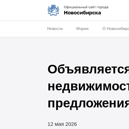
Новости
Мэрия
О Новосибир
Объявляется
недвижимост
предложения
12 мая 2026