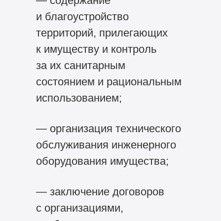
— содержание
и благоустройство
территорий, прилегающих
к имуществу и контроль
за их санитарным
состоянием и рациональным
использованием;
— организация технического
обслуживания инженерного
оборудования имущества;
— заключение договоров
с организациями,