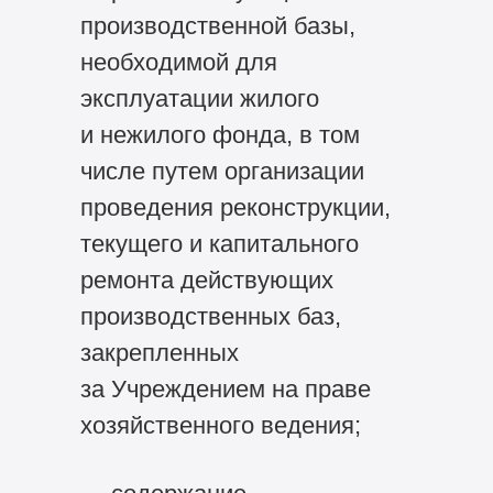
производственной базы,
необходимой для
эксплуатации жилого
и нежилого фонда, в том
числе путем организации
проведения реконструкции,
текущего и капитального
ремонта действующих
производственных баз,
закрепленных
за Учреждением на праве
хозяйственного ведения;