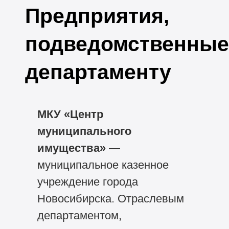
Предприятия,
подведомственные
департаменту
МКУ «Центр
муниципального
имущества»
—
муниципальное казенное
учреждение города
Новосибирска. Отраслевым
департаментом,