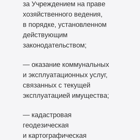
за Учреждением на праве
хозяйственного ведения,
в порядке, установленном
действующим
законодательством;
— оказание коммунальных
и эксплуатационных услуг,
связанных c текущей
эксплуатацией имущества;
— кадастровая
геодезическая
и картографическая