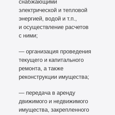
снабжающими
электрической и тепловой
энергией, водой и т.п.,
и осуществление расчетов
с ними;
— организация проведения
текущего и капитального
ремонта, а также
реконструкции имущества;
— передача в аренду
движимого и недвижимого
имущества, закрепленного