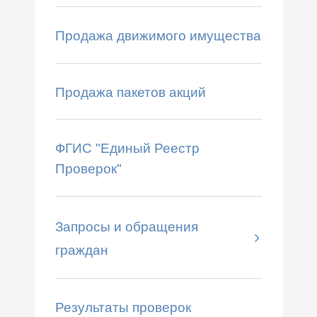
Продажа движимого имущества
Продажа пакетов акций
ФГИС "Единый Реестр
Проверок"
Запросы и обращения
граждан
Результаты проверок