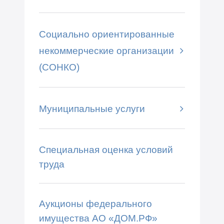
Социально ориентированные
некоммерческие организации
(СОНКО)
Муниципальные услуги
Специальная оценка условий
труда
Аукционы федерального
имущества АО «ДОМ.РФ»