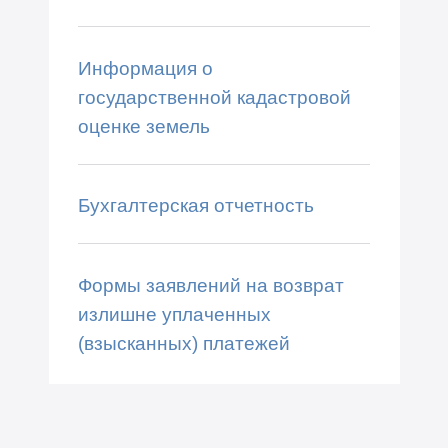
Информация о
государственной кадастровой
оценке земель
Бухгалтерская отчетность
Формы заявлений на возврат
излишне уплаченных
(взысканных) платежей