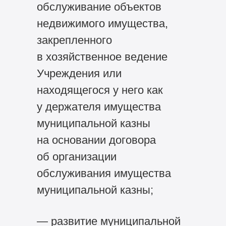
обслуживание объектов
недвижимого имущества,
закрепленного
в хозяйственное ведение
Учреждения или
находящегося у него как
у держателя имущества
муниципальной казны
на основании договора
об организации
обслуживания имущества
муниципальной казны;
— развитие муниципальной