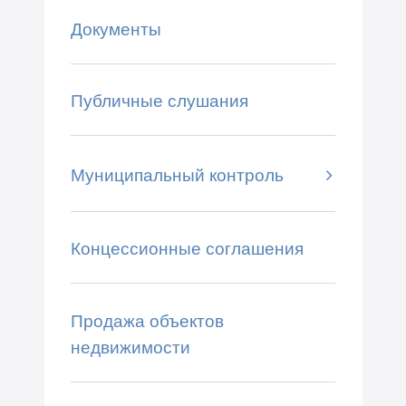
Документы
Публичные слушания
Муниципальный контроль
Концессионные соглашения
Продажа объектов
недвижимости