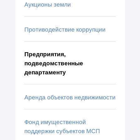
Аукционы земли
Противодействие коррупции
Предприятия,
подведомственные
департаменту
Аренда объектов недвижимости
Фонд имущественной
поддержки субъектов МСП