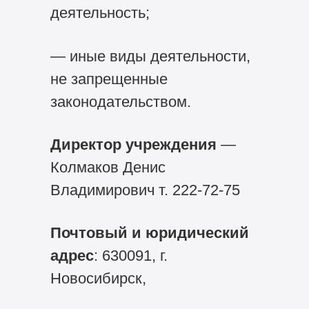
деятельность;
— иные виды деятельности,
не запрещенные
законодательством.
Директор учреждения
—
Колмаков Денис
Владимирович т.
222-72-75
Почтовый и юридический
адрес
: 630091, г.
Новосибирск,