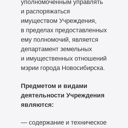
уполномоченным управлять
и распоряжаться
имуществом Учреждения,
в пределах предоставленных
ему полномочий, является
департамент земельных
и имущественных отношений
мэрии города Новосибирска.
Предметом и видами
деятельности Учреждения
являются:
— содержание и техническое