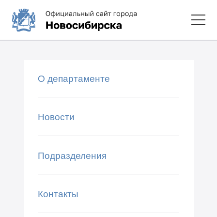
О департаменте
Новости
Подразделения
Контакты