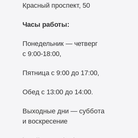
Красный проспект, 50
Часы работы:
Понедельник — четверг
с
9:00-18:00,
Пятница с 9:00 до 17:00,
Обед с 13:00 до 14:00.
Выходные дни — суббота
и воскресение