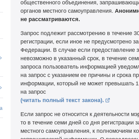
общественного объединения, запрашивающи
органов местного самоуправления.
Анонимн
не рассматриваются.
Запрос подлежит рассмотрению в течение 30
регистрации, если иное не предусмотрено з
Федерации. В случае если предоставление
невозможно в указанный срок, в течение сем
запроса пользователь информацией уведомля
на запрос с указанием ее причины и срока 
информации, который не может превышать 15
на запрос
(читать полный текст закона).
а
Если запрос не относится к деятельности мэ
то в течение семи дней со дня регистрации 
местного самоуправления, к полномочиям к