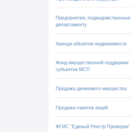
Предприятия, подведомственные
департаменту
Аренда объектов недвижимости
Фонд имущественной поддержки
субъектов МСП
Продажа движимого имущества
Продажа пакетов акций
ФГИС "Единый Реестр Проверок"