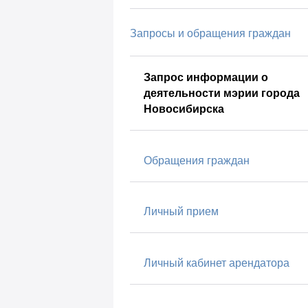
Запросы и обращения граждан
Запрос информации о
деятельности мэрии города
Новосибирска
Обращения граждан
Личный прием
Личный кабинет арендатора