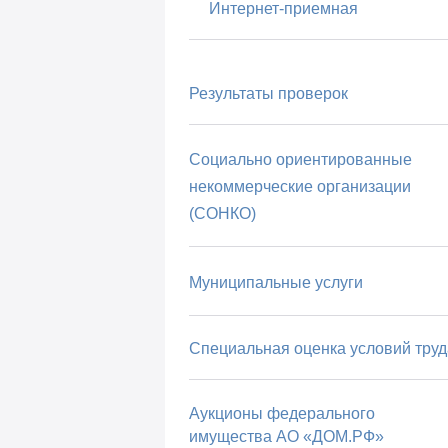
Интернет-приемная
Результаты проверок
Социально ориентированные
некоммерческие организации
(СОНКО)
Муниципальные услуги
Специальная оценка условий труд
Аукционы федерального
имущества АО «ДОМ.РФ»