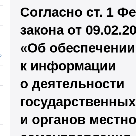
Согласно ст. 1 Ф
закона от 09.02.
«Об обеспечении
к информации
о деятельности
государственных
и органов местно