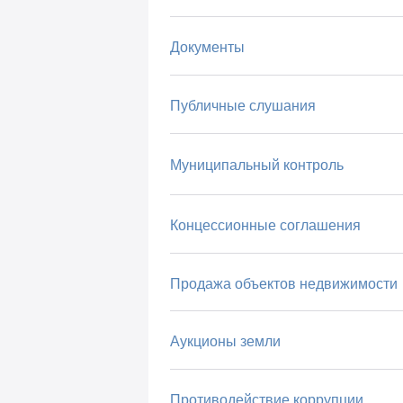
Документы
Публичные слушания
Муниципальный контроль
Концессионные соглашения
Продажа объектов недвижимости
Аукционы земли
Противодействие коррупции