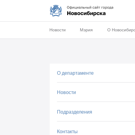
Новости
Мэрия
О Новосибир
О департаменте
Новости
Подразделения
Контакты