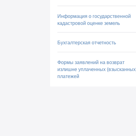
Информация о государственной
кадастровой оценке земель
Бухгалтерская отчетность
Формы заявлений на возврат
излишне уплаченных (взысканных
платежей