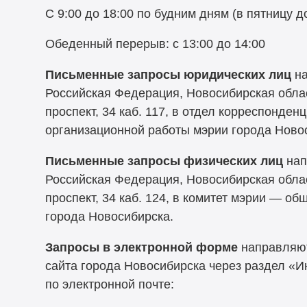
С 9:00 до 18:00 по будним дням (в пятницу до
Обеденный перерыв: с 13:00 до 14:00
Письменные запросы
юридических лиц
на
Российская Федерация, Новосибирская облас
проспект, 34 каб. 117, в отдел корреспонде
организационной работы мэрии города Ново
Письменные запросы
физических лиц
нап
Российская Федерация, Новосибирская облас
проспект, 34 каб. 124, в комитет мэрии — 
города Новосибирска.
Запросы в электронной форме
направляют
сайта города Новосибирска через раздел «И
по электронной почте: