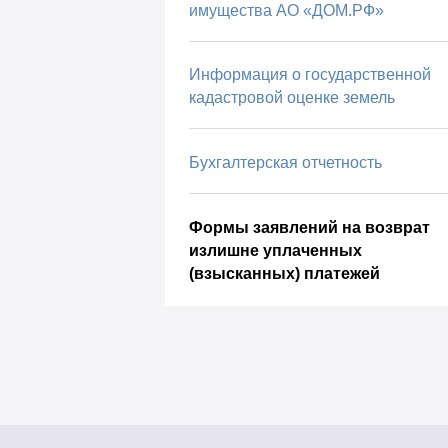
имущества АО «ДОМ.РФ»
Информация о государственной
кадастровой оценке земель
Бухгалтерская отчетность
Формы заявлений на возврат
излишне уплаченных
(взысканных) платежей