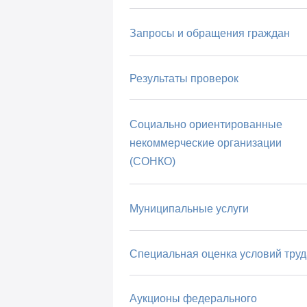
Запросы и обращения граждан
Результаты проверок
Социально ориентированные
некоммерческие организации
(СОНКО)
Муниципальные услуги
Специальная оценка условий труд
Аукционы федерального