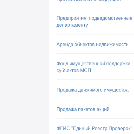
Предприятия, подведомственные
департаменту
Аренда объектов недвижимости
Фонд имущественной поддержки
субъектов МСП
Продажа движимого имущества
Продажа пакетов акций
ФГИС "Единый Реестр Проверок"