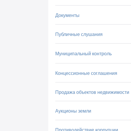
Документы
Публичные слушания
Муниципальный контроль
Концессионные соглашения
Продажа объектов недвижимости
Аукционы земли
Противодействие коррупции