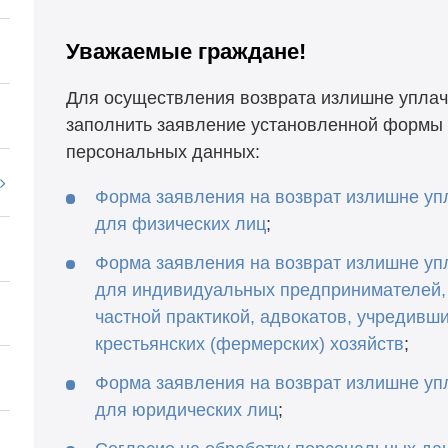
Уважаемые граждане!
Для осуществления возврата излишне упла
заполнить заявление установленной формы 
персональных данных:
Форма заявления на возврат излишне уп
для физических лиц
;
Форма заявления на возврат излишне уп
для индивидуальных предпринимателей,
частной практикой, адвокатов, учредивши
крестьянских (фермерских) хозяйств
;
Форма заявления на возврат излишне уп
для юридических лиц
;