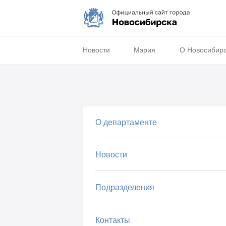
Новости
Мэрия
О Новосибир
О департаменте
Новости
Подразделения
Контакты