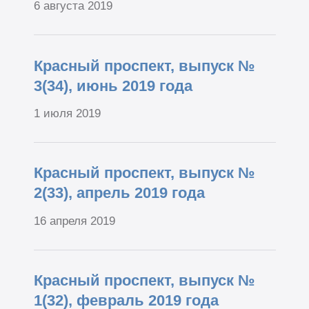
6 августа 2019
Красный проспект, выпуск №
3(34), июнь 2019 года
1 июля 2019
Красный проспект, выпуск №
2(33), апрель 2019 года
16 апреля 2019
Красный проспект, выпуск №
1(32), февраль 2019 года