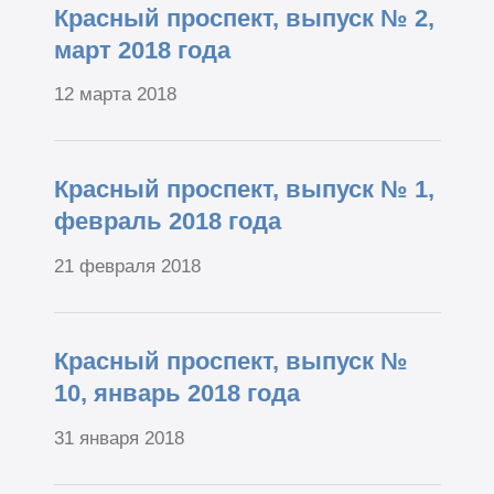
Красный проспект, выпуск № 2,
март 2018 года
12 марта 2018
Красный проспект, выпуск № 1,
февраль 2018 года
21 февраля 2018
Красный проспект, выпуск №
10, январь 2018 года
31 января 2018