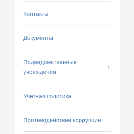
Контакты
Документы
Подведомственные
учреждения
Учетная политика
Противодействие коррупции