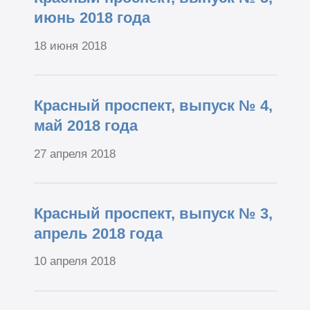
июнь 2018 года
18 июня 2018
Красный проспект, выпуск № 4,
май 2018 года
27 апреля 2018
Красный проспект, выпуск № 3,
апрель 2018 года
10 апреля 2018