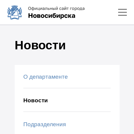
Новости
О департаменте
Новости
Подразделения