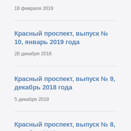
18 февраля 2019
Красный проспект, выпуск №
10, январь 2019 года
28 декабря 2018
Красный проспект, выпуск № 9,
декабрь 2018 года
5 декабря 2018
Красный проспект, выпуск № 8,