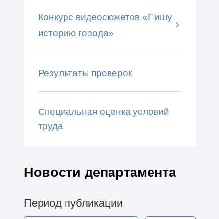
Конкурс видеосюжетов «Пишу
историю города»
Результаты проверок
Специальная оценка условий
труда
Новости департамента
Период публикации