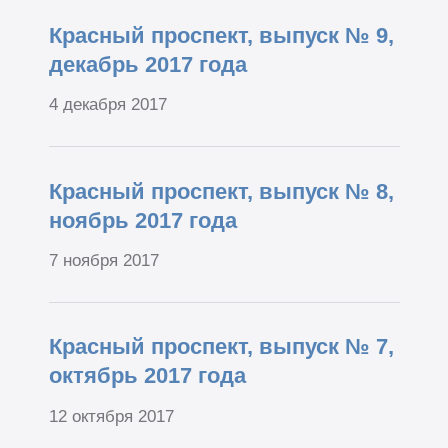
Красный проспект, выпуск № 9,
декабрь 2017 года
4 декабря 2017
Красный проспект, выпуск № 8,
ноябрь 2017 года
7 ноября 2017
Красный проспект, выпуск № 7,
октябрь 2017 года
12 октября 2017