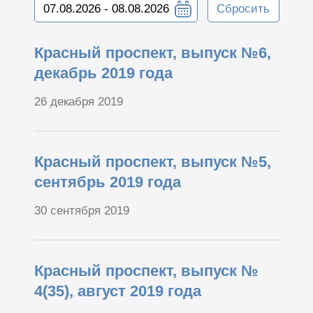
Сбросить
Красный проспект, выпуск №6,
декабрь 2019 года
26 декабря 2019
Красный проспект, выпуск №5,
сентябрь 2019 года
30 сентября 2019
Красный проспект, выпуск №
4(35), август 2019 года