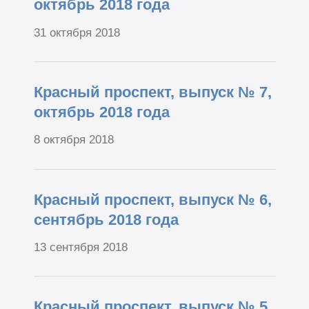
октябрь 2018 года
31 октября 2018
Красный проспект, выпуск № 7,
октябрь 2018 года
8 октября 2018
Красный проспект, выпуск № 6,
сентябрь 2018 года
13 сентября 2018
Красный проспект, выпуск № 5,