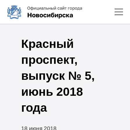
Красный
проспект,
выпуск № 5,
июнь 2018
года
18 июня 2018