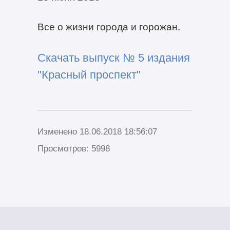
Все о жизни города и горожан.
Скачать выпуск № 5 издания
"Красный проспект"
Изменено 18.06.2018 18:56:07
Просмотров: 5998