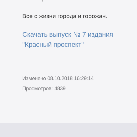
Все о жизни города и горожан.
Скачать выпуск № 7 издания
"Красный проспект"
Изменено 08.10.2018 16:29:14
Просмотров: 4839