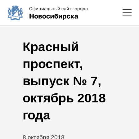
Красный
проспект,
выпуск № 7,
октябрь 2018
года
8 октября 2018