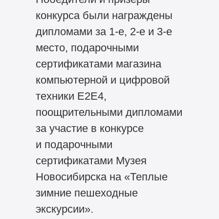
конкурса были награждены
дипломами за
1-е,
2-е
и
3-е
место, подарочными
сертификатами магазина
компьютерной и цифровой
техники Е2Е4,
поощрительными дипломами
за участие в конкурсе
и подарочными
сертификатами Музея
Новосибирска на «Теплые
зимние пешеходные
экскурсии».