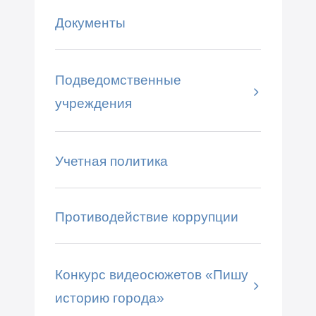
Документы
Подведомственные
учреждения
Учетная политика
Противодействие коррупции
Конкурс видеосюжетов «Пишу
историю города»