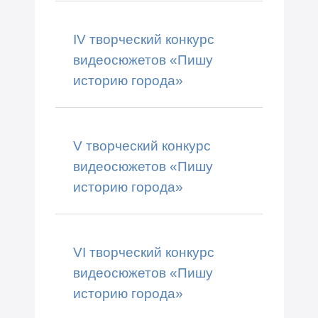
IV творческий конкурс
видеосюжетов «Пишу
историю города»
V творческий конкурс
видеосюжетов «Пишу
историю города»
VI творческий конкурс
видеосюжетов «Пишу
историю города»