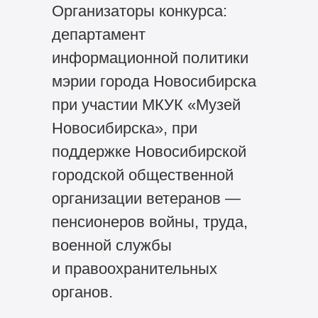
Организаторы конкурса:
департамент
информационной политики
мэрии города Новосибирска
при участии МКУК «Музей
Новосибирска», при
поддержке Новосибирской
городской общественной
организации ветеранов —
пенсионеров войны, труда,
военной службы
и правоохранительных
органов.