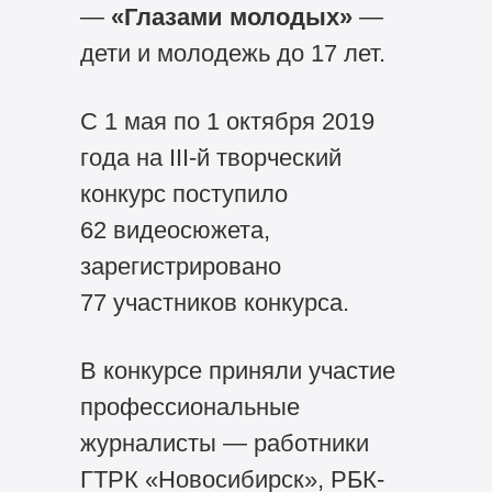
—
«Глазами молодых»
—
дети и молодежь до 17 лет.
С 1 мая по 1 октября 2019
года на
III-й
творческий
конкурс поступило
62 видеосюжета,
зарегистрировано
77 участников конкурса.
В конкурсе приняли участие
профессиональные
журналисты — работники
ГТРК «Новосибирск», РБК-