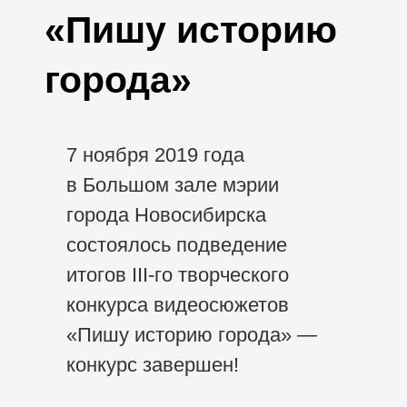
«Пишу историю
города»
7 ноября 2019 года
в Большом зале мэрии
города Новосибирска
состоялось подведение
итогов
III-го
творческого
конкурса видеосюжетов
«Пишу историю города» —
конкурс завершен!