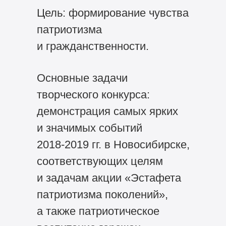
Цель: формирование чувства
патриотизма
и гражданственности.
Основные задачи
творческого конкурса:
демонстрация самых ярких
и значимых событий
2018-2019 гг. в Новосибирске,
соответствующих целям
и задачам акции «Эстафета
патриотизма поколений»,
а также патриотическое