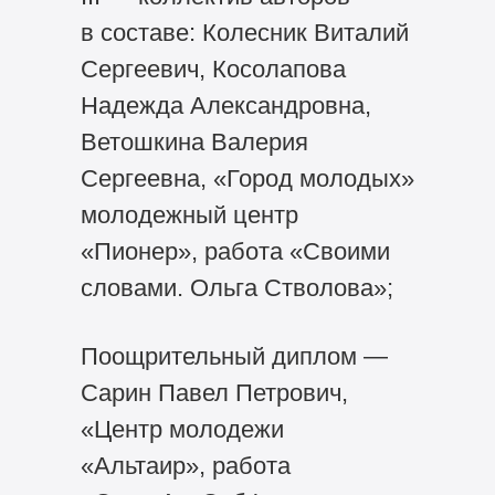
в составе: Колесник Виталий
Сергеевич, Косолапова
Надежда Александровна,
Ветошкина Валерия
Сергеевна, «Город молодых»
молодежный центр
«Пионер», работа «Своими
словами. Ольга Стволова»;
Поощрительный диплом —
Сарин Павел Петрович,
«Центр молодежи
«Альтаир», работа