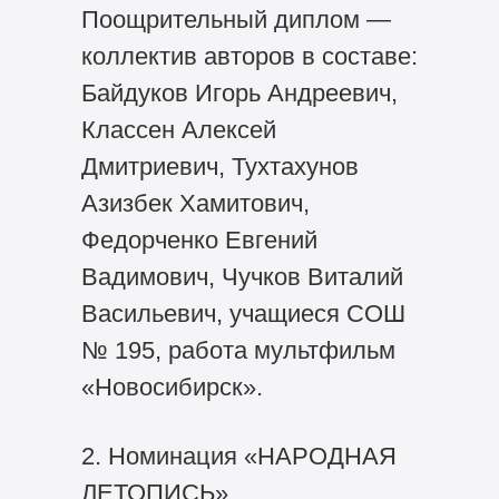
Поощрительный диплом —
коллектив авторов в составе:
Байдуков Игорь Андреевич,
Классен Алексей
Дмитриевич, Тухтахунов
Азизбек Хамитович,
Федорченко Евгений
Вадимович, Чучков Виталий
Васильевич, учащиеся СОШ
№ 195, работа мультфильм
«Новосибирск».
2. Номинация «НАРОДНАЯ
ЛЕТОПИСЬ»