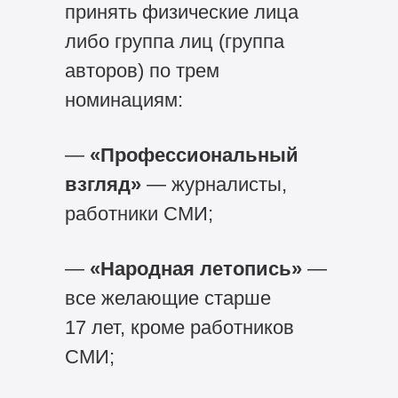
принять физические лица
либо группа лиц (группа
авторов) по трем
номинациям:
—
«Профессиональный
взгляд»
— журналисты,
работники СМИ;
—
«Народная летопись»
—
все желающие старше
17 лет, кроме работников
СМИ;