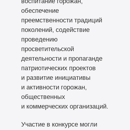
воспитание горожан,
обеспечение
преемственности традиций
поколений, содействие
проведению
просветительской
деятельности и пропаганде
патриотических проектов
и развитие инициативы
и активности горожан,
общественных
и коммерческих организаций.
Участие в конкурсе могли