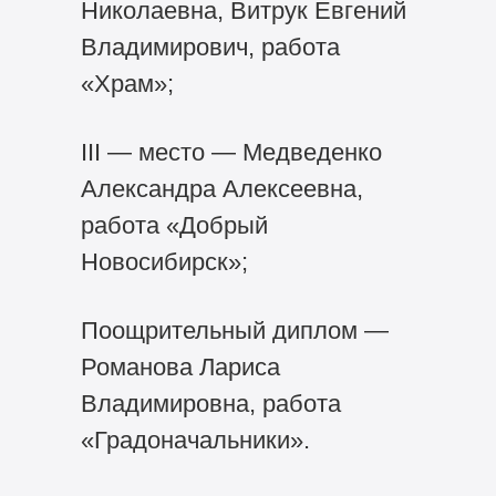
Николаевна, Витрук Евгений
Владимирович, работа
«Храм»;
III — место — Медведенко
Александра Алексеевна,
работа «Добрый
Новосибирск»;
Поощрительный диплом —
Романова Лариса
Владимировна, работа
«Градоначальники».