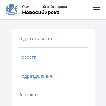
О департаменте
Новости
Подразделения
Контакты