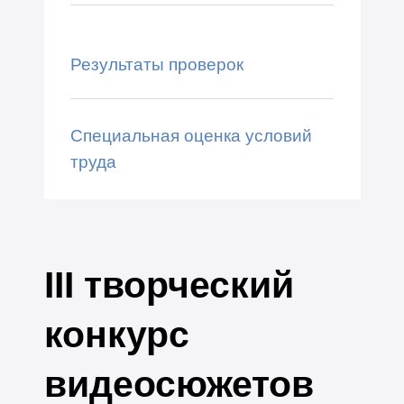
Результаты проверок
Специальная оценка условий
труда
III творческий
конкурс
видеосюжетов