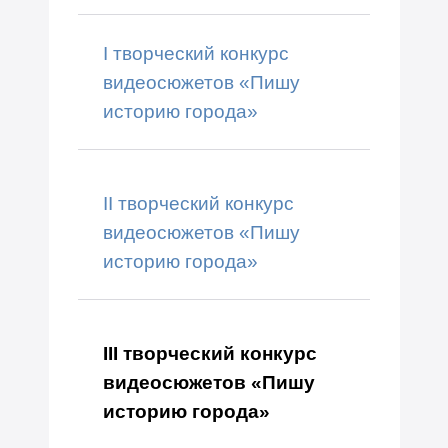
I творческий конкурс
видеосюжетов «Пишу
историю города»
II творческий конкурс
видеосюжетов «Пишу
историю города»
III творческий конкурс
видеосюжетов «Пишу
историю города»