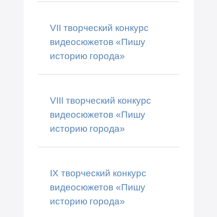
VII творческий конкурс
видеосюжетов «Пишу
историю города»
VIII творческий конкурс
видеосюжетов «Пишу
историю города»
IX творческий конкурс
видеосюжетов «Пишу
историю города»