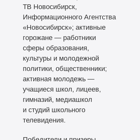
ТВ Новосибирск,
Информационного Агентства
«Новосибирск»; активные
горожане — работники
сферы образования,
культуры и молодежной
политики, общественники;
активная молодежь —
учащиеся школ, лицеев,
гимназий, медиашкол
и студий школьного
телевидения.
Победители и призеры