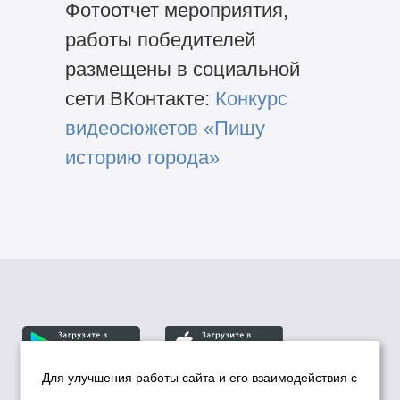
Фотоотчет мероприятия,
работы победителей
размещены в социальной
сети ВКонтакте:
Конкурс
видеосюжетов «Пишу
историю города»
Для улучшения работы сайта и его взаимодействия с