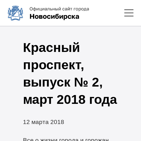
Красный
проспект,
выпуск № 2,
март 2018 года
12 марта 2018
Все о жизни города и горожан.