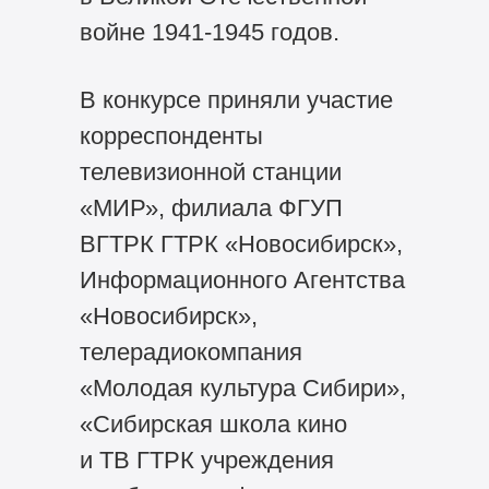
войне
1941-1945 годов.
В конкурсе приняли участие
корреспонденты
телевизионной станции
«МИР», филиала ФГУП
ВГТРК ГТРК «Новосибирск»,
Информационного Агентства
«Новосибирск»,
телерадиокомпания
«Молодая культура Сибири»,
«Сибирская школа кино
и ТВ ГТРК учреждения