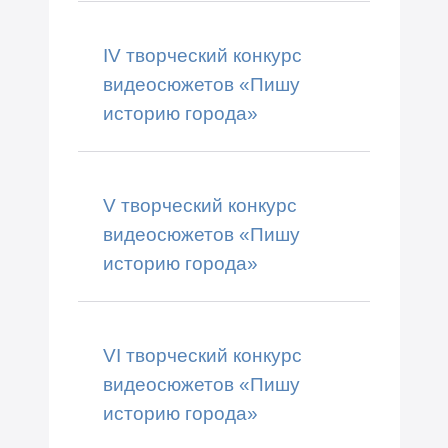
IV творческий конкурс
видеосюжетов «Пишу
историю города»
V творческий конкурс
видеосюжетов «Пишу
историю города»
VI творческий конкурс
видеосюжетов «Пишу
историю города»