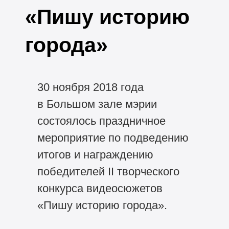
«Пишу историю
города»
30 ноября 2018 года
в Большом зале мэрии
состоялось праздничное
мероприятие по подведению
итогов и награждению
победителей II творческого
конкурса видеосюжетов
«Пишу историю города».