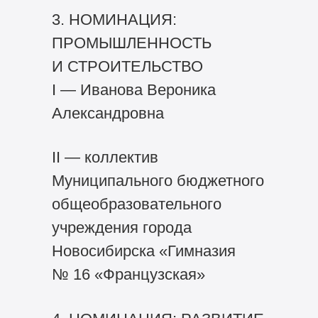
3. НОМИНАЦИЯ:
ПРОМЫШЛЕННОСТЬ
И СТРОИТЕЛЬСТВО
I — Иванова Вероника
Александровна
II — коллектив
Муниципального бюджетного
общеобразовательного
учреждения города
Новосибирска «Гимназия
№ 16 «Французская»