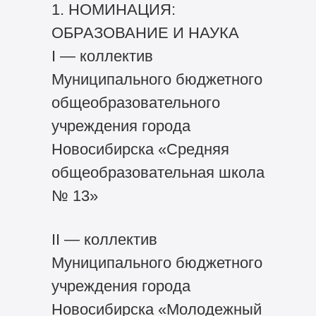
1. НОМИНАЦИЯ:
ОБРАЗОВАНИЕ И НАУКА
I — коллектив
Муниципального бюджетного
общеобразовательного
учреждения города
Новосибирска «Средняя
общеобразовательная школа
№ 13»
II — коллектив
Муниципального бюджетного
учреждения города
Новосибирска «Молодежный