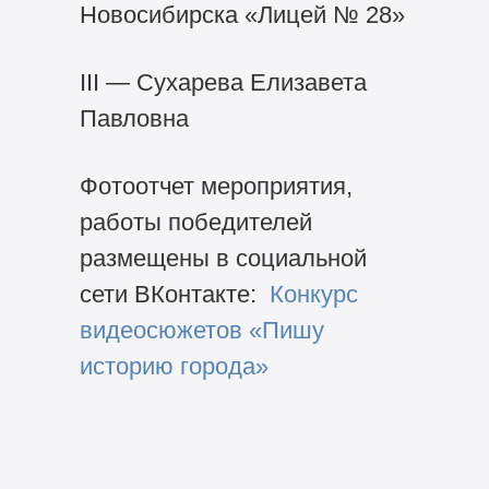
Новосибирска «Лицей № 28»
III — Сухарева Елизавета
Павловна
Фотоотчет мероприятия,
работы победителей
размещены в социальной
сети ВКонтакте:
Конкурс
видеосюжетов «Пишу
историю города»