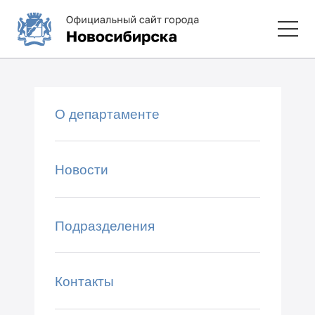
О департаменте
Новости
Подразделения
Контакты