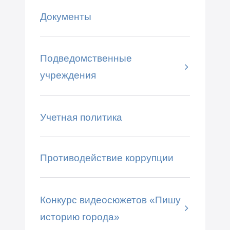
Документы
Подведомственные
учреждения
Учетная политика
Противодействие коррупции
Конкурс видеосюжетов «Пишу
историю города»