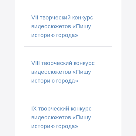
VII творческий конкурс
видеосюжетов «Пишу
историю города»
VIII творческий конкурс
видеосюжетов «Пишу
историю города»
IX творческий конкурс
видеосюжетов «Пишу
историю города»