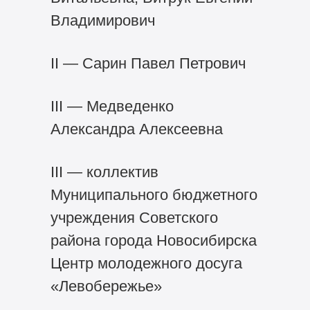
Владимирович
II — Сарин Павел Петрович
III — Медведенко
Александра Алексеевна
III — коллектив
Муниципального бюджетного
учреждения Советского
района города Новосибирска
Центр молодежного досуга
«Левобережье»