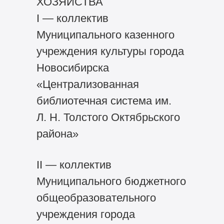
ХОЗЯЙСТВА
I — коллектив
Муниципального казенного
учреждения культуры города
Новосибирска
«Централизованная
библиотечная система им.
Л. Н. Толстого Октябрьского
района»
II — коллектив
Муниципального бюджетного
общеобразовательного
учреждения города