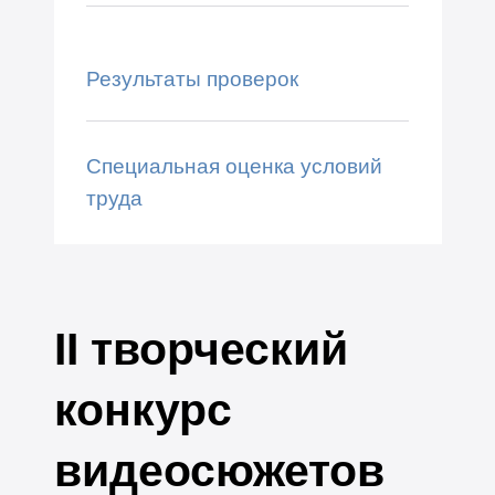
Результаты проверок
Специальная оценка условий
труда
II творческий
конкурс
видеосюжетов