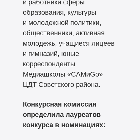
и работники сферы
образования, культуры
и молодежной политики,
общественники, активная
молодежь, учащиеся лицеев
и гимназий, юные
корреспонденты
Медиашколы «САМиGo»
ЦДТ Советского района.
Конкурсная комиссия
определила лауреатов
конкурса в номинациях: