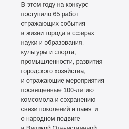
В этом году на конкурс
поступило 65 работ
отражающих события
в жизни города в сферах
науки и образования,
культуры и спорта,
промышленности, развития
городского хозяйства,
и отражающие мероприятия
посвященные
100-летию
комсомола и сохранению
связи поколений и памяти
о народном подвиге
в Великой Отечественной