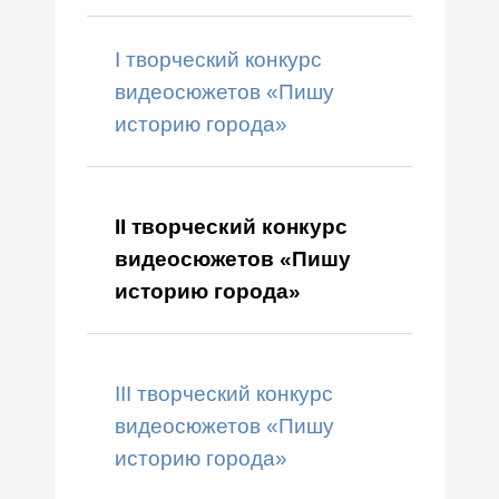
I творческий конкурс
видеосюжетов «Пишу
историю города»
II творческий конкурс
видеосюжетов «Пишу
историю города»
III творческий конкурс
видеосюжетов «Пишу
историю города»