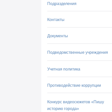
Подразделения
Контакты
Документы
Подведомственные учреждения
Учетная политика
Противодействие коррупции
Конкурс видеосюжетов «Пишу
историю города»