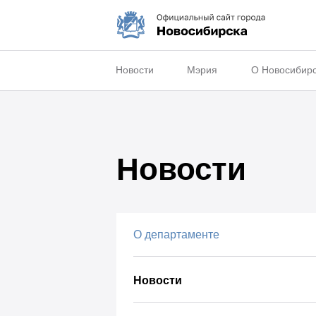
Новости
Мэрия
О Новосибир
Новости
О департаменте
Новости