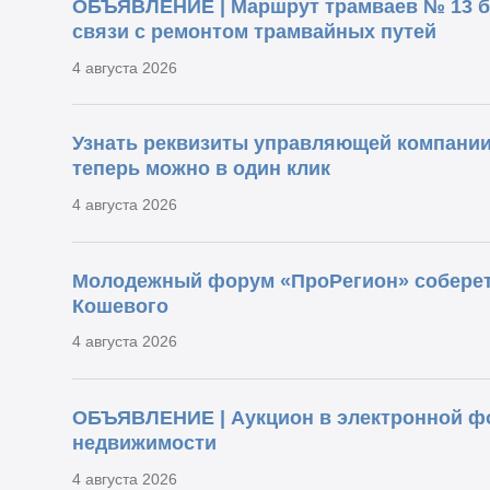
ОБЪЯВЛЕНИЕ | Маршрут трамваев № 13 б
связи с ремонтом трамвайных путей
4 августа 2026
Узнать реквизиты управляющей компании 
теперь можно в один клик
4 августа 2026
Молодежный форум «ПроРегион» соберет 3
Кошевого
4 августа 2026
ОБЪЯВЛЕНИЕ | Аукцион в электронной ф
недвижимости
4 августа 2026