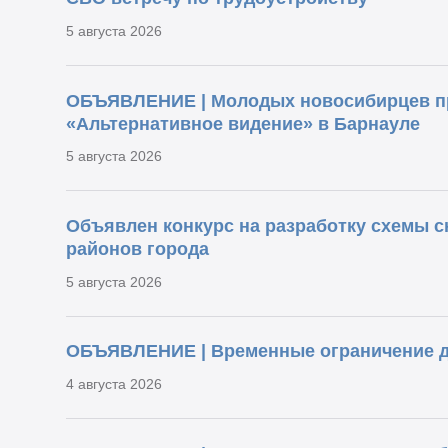
5 августа 2026
ОБЪЯВЛЕНИЕ | Молодых новосибирцев п
«Альтернативное видение» в Барнауле
5 августа 2026
Объявлен конкурс на разработку схемы с
районов города
5 августа 2026
ОБЪЯВЛЕНИЕ | Временные ограничение 
4 августа 2026