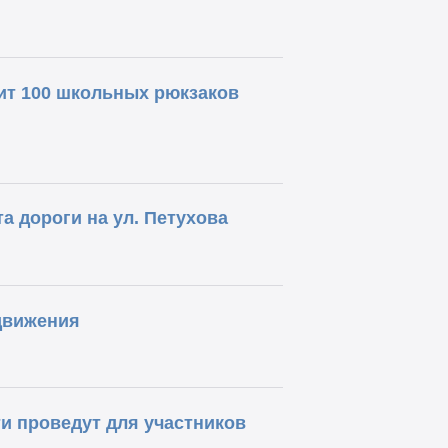
ит 100 школьных рюкзаков
а дороги на ул. Петухова
движения
и проведут для участников