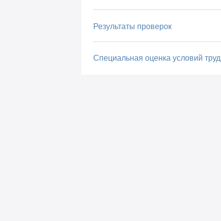
Результаты проверок
Специальная оценка условий труд