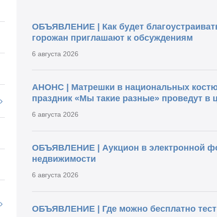
ОБЪЯВЛЕНИЕ | Как будет благоустраиват
горожан приглашают к обсуждениям
6 августа 2026
АНОНС | Матрешки в национальных костю
праздник «Мы такие разные» проведут в 
6 августа 2026
ОБЪЯВЛЕНИЕ | Аукцион в электронной ф
недвижимости
6 августа 2026
ОБЪЯВЛЕНИЕ | Где можно бесплатно тести