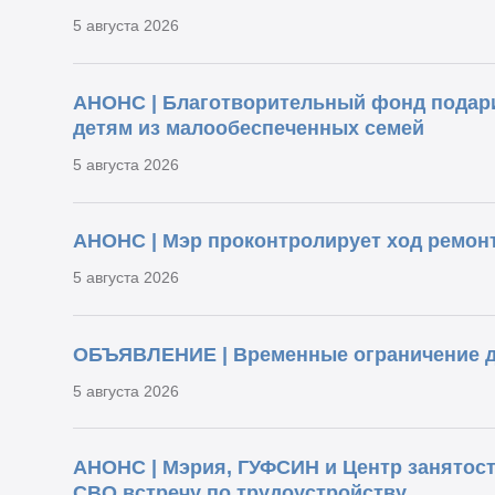
5 августа 2026
АНОНС | Благотворительный фонд подар
детям из малообеспеченных семей
5 августа 2026
АНОНС | Мэр проконтролирует ход ремонт
5 августа 2026
ОБЪЯВЛЕНИЕ | Временные ограничение 
5 августа 2026
АНОНС | Мэрия, ГУФСИН и Центр занятост
СВО встречу по трудоустройству