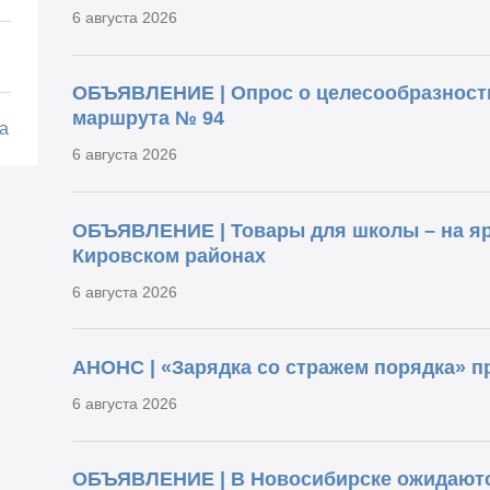
6 августа 2026
ОБЪЯВЛЕНИЕ | Опрос о целесообразност
маршрута № 94
а
6 августа 2026
ОБЪЯВЛЕНИЕ | Товары для школы – на яр
Кировском районах
6 августа 2026
АНОНС | «Зарядка со стражем порядка» п
6 августа 2026
ОБЪЯВЛЕНИЕ | В Новосибирске ожидаютс