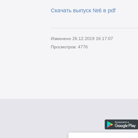
Скачать выпуск №6 в pdf
Изменено 26.12.2019 16:17:07
Просмотров: 4776