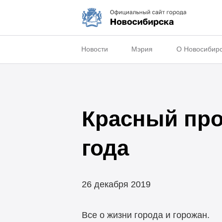
Новости
Мэрия
О Новосибир
Красный про
года
26 декабря 2019
Все о жизни города и горожан.