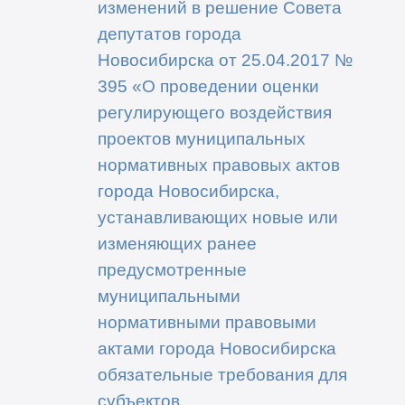
изменений в решение Совета
депутатов города
Новосибирска от 25.04.2017 №
395 «О проведении оценки
регулирующего воздействия
проектов муниципальных
нормативных правовых актов
города Новосибирска,
устанавливающих новые или
изменяющих ранее
предусмотренные
муниципальными
нормативными правовыми
актами города Новосибирска
обязательные требования для
субъектов