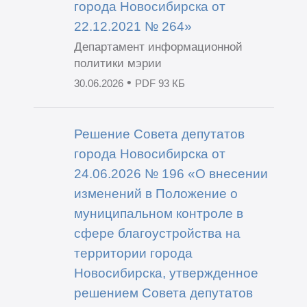
города Новосибирска от
22.12.2021 № 264»
Департамент информационной
политики мэрии
•
30.06.2026
PDF 93 КБ
Решение Совета депутатов
города Новосибирска от
24.06.2026 № 196 «О внесении
изменений в Положение о
муниципальном контроле в
сфере благоустройства на
территории города
Новосибирска, утвержденное
решением Совета депутатов