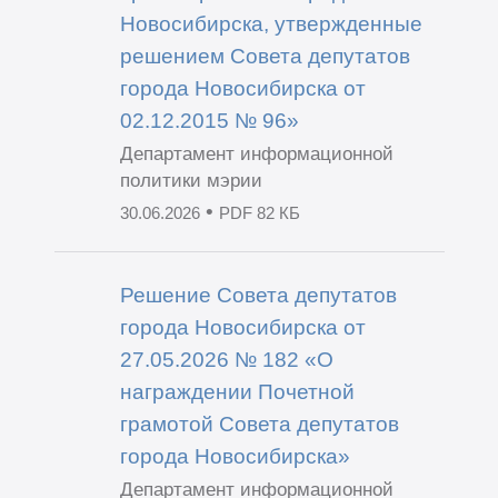
Новосибирска, утвержденные
решением Совета депутатов
города Новосибирска от
02.12.2015 № 96»
Департамент информационной
политики мэрии
•
30.06.2026
PDF 82 КБ
Решение Совета депутатов
города Новосибирска от
27.05.2026 № 182 «О
награждении Почетной
грамотой Совета депутатов
города Новосибирска»
Департамент информационной