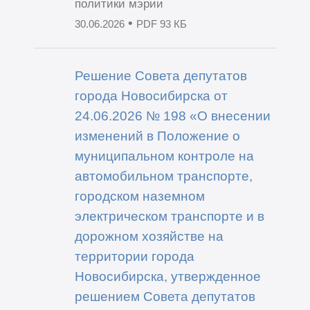
политики мэрии
•
30.06.2026
PDF 93 КБ
Решение Совета депутатов
города Новосибирска от
24.06.2026 № 198 «О внесении
изменений в Положение о
муниципальном контроле на
автомобильном транспорте,
городском наземном
электрическом транспорте и в
дорожном хозяйстве на
территории города
Новосибирска, утвержденное
решением Совета депутатов