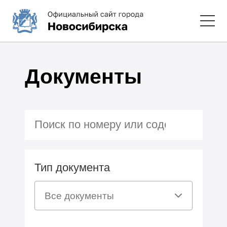
Документы
Тип документа