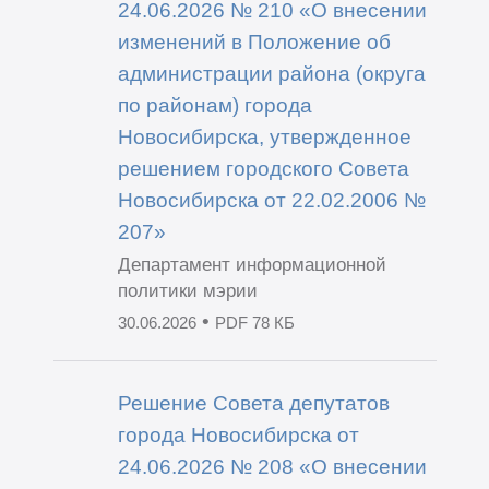
24.06.2026 № 210 «О внесении
изменений в Положение об
администрации района (округа
по районам) города
Новосибирска, утвержденное
решением городского Совета
Новосибирска от 22.02.2006 №
207»
Департамент информационной
политики мэрии
•
30.06.2026
PDF 78 КБ
Решение Совета депутатов
города Новосибирска от
24.06.2026 № 208 «О внесении