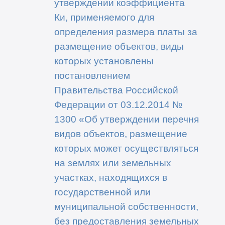
утверждении коэффициента
Ки, применяемого для
определения размера платы за
размещение объектов, виды
которых установлены
постановлением
Правительства Российской
Федерации от 03.12.2014 №
1300 «Об утверждении перечня
видов объектов, размещение
которых может осуществляться
на землях или земельных
участках, находящихся в
государственной или
муниципальной собственности,
без предоставления земельных