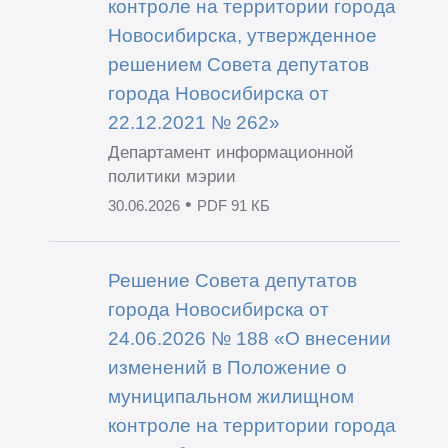
контроле на территории города
Новосибирска, утвержденное
решением Совета депутатов
города Новосибирска от
22.12.2021 № 262»
Департамент информационной
политики мэрии
•
30.06.2026
PDF 91 КБ
Решение Совета депутатов
города Новосибирска от
24.06.2026 № 188 «О внесении
изменений в Положение о
муниципальном жилищном
контроле на территории города