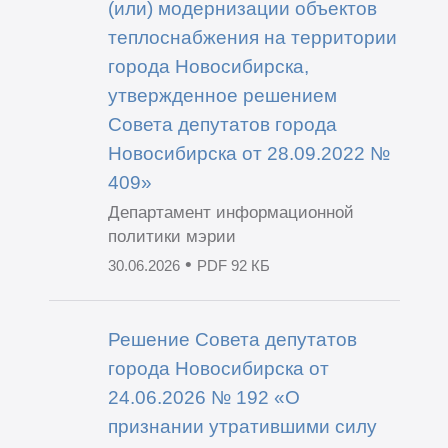
(или) модернизации объектов
теплоснабжения на территории
города Новосибирска,
утвержденное решением
Совета депутатов города
Новосибирска от 28.09.2022 №
409»
Департамент информационной
политики мэрии
•
30.06.2026
PDF 92 КБ
Решение Совета депутатов
города Новосибирска от
24.06.2026 № 192 «О
признании утратившими силу