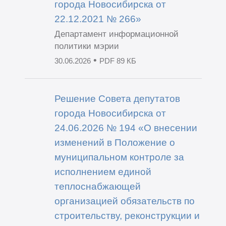
города Новосибирска от
22.12.2021 № 266»
Департамент информационной
политики мэрии
•
30.06.2026
PDF 89 КБ
Решение Совета депутатов
города Новосибирска от
24.06.2026 № 194 «О внесении
изменений в Положение о
муниципальном контроле за
исполнением единой
теплоснабжающей
организацией обязательств по
строительству, реконструкции и