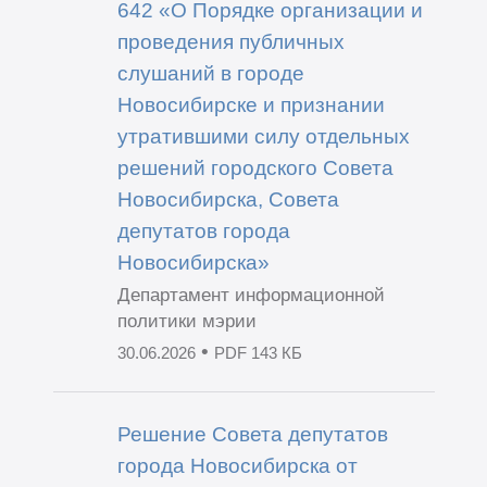
642 «О Порядке организации и
проведения публичных
слушаний в городе
Новосибирске и признании
утратившими силу отдельных
решений городского Совета
Новосибирска, Совета
депутатов города
Новосибирска»
Департамент информационной
политики мэрии
•
30.06.2026
PDF 143 КБ
Решение Совета депутатов
города Новосибирска от