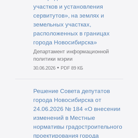
участков и установления
сервитутов», на землях и
земельных участках,
расположенных в границах
города Новосибирска»
Департамент информационной
политики мэрии
•
30.06.2026
PDF 89 КБ
Решение Совета депутатов
города Новосибирска от
24.06.2026 № 184 «О внесении
изменений в Местные
нормативы градостроительного
проектирования города