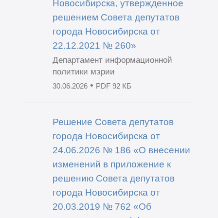
Новосибирска, утвержденное
решением Совета депутатов
города Новосибирска от
22.12.2021 № 260»
Департамент информационной
политики мэрии
•
30.06.2026
PDF 92 КБ
Решение Совета депутатов
города Новосибирска от
24.06.2026 № 186 «О внесении
изменений в приложение к
решению Совета депутатов
города Новосибирска от
20.03.2019 № 762 «Об