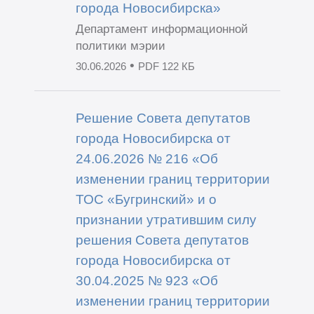
города Новосибирска»
Департамент информационной
политики мэрии
•
30.06.2026
PDF 122 КБ
Решение Совета депутатов
города Новосибирска от
24.06.2026 № 216 «Об
изменении границ территории
ТОС «Бугринский» и о
признании утратившим силу
решения Совета депутатов
города Новосибирска от
30.04.2025 № 923 «Об
изменении границ территории