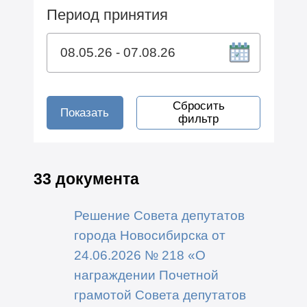
Период принятия
Сбросить
Показать
фильтр
33 документа
Решение Совета депутатов
города Новосибирска от
24.06.2026 № 218 «О
награждении Почетной
грамотой Совета депутатов