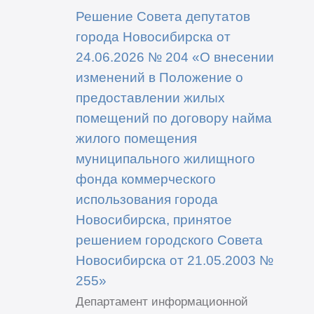
Решение Совета депутатов
города Новосибирска от
24.06.2026 № 204 «О внесении
изменений в Положение о
предоставлении жилых
помещений по договору найма
жилого помещения
муниципального жилищного
фонда коммерческого
использования города
Новосибирска, принятое
решением городского Совета
Новосибирска от 21.05.2003 №
255»
Департамент информационной