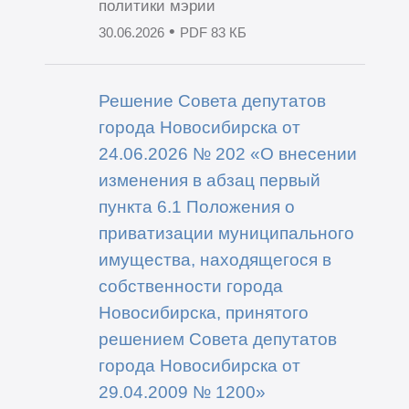
политики мэрии
•
30.06.2026
PDF 83 КБ
Решение Совета депутатов
города Новосибирска от
24.06.2026 № 202 «О внесении
изменения в абзац первый
пункта 6.1 Положения о
приватизации муниципального
имущества, находящегося в
собственности города
Новосибирска, принятого
решением Совета депутатов
города Новосибирска от
29.04.2009 № 1200»