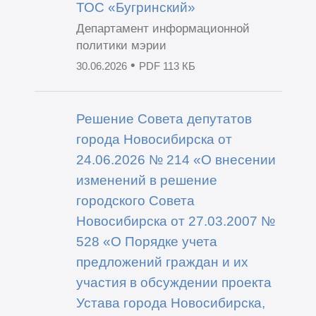
ТОС «Бугринский»
Департамент информационной
политики мэрии
•
30.06.2026
PDF 113 КБ
Решение Совета депутатов
города Новосибирска от
24.06.2026 № 214 «О внесении
изменений в решение
городского Совета
Новосибирска от 27.03.2007 №
528 «О Порядке учета
предложений граждан и их
участия в обсуждении проекта
Устава города Новосибирска,