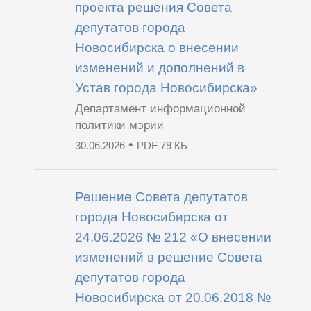
проекта решения Совета
депутатов города
Новосибирска о внесении
изменений и дополнений в
Устав города Новосибирска»
Департамент информационной
политики мэрии
•
30.06.2026
PDF 79 КБ
Решение Совета депутатов
города Новосибирска от
24.06.2026 № 212 «О внесении
изменений в решение Совета
депутатов города
Новосибирска от 20.06.2018 №