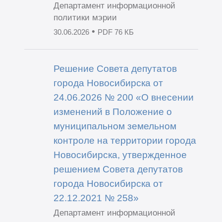
Департамент информационной
политики мэрии
•
30.06.2026
PDF 76 КБ
Решение Совета депутатов
города Новосибирска от
24.06.2026 № 200 «О внесении
изменений в Положение о
муниципальном земельном
контроле на территории города
Новосибирска, утвержденное
решением Совета депутатов
города Новосибирска от
22.12.2021 № 258»
Департамент информационной