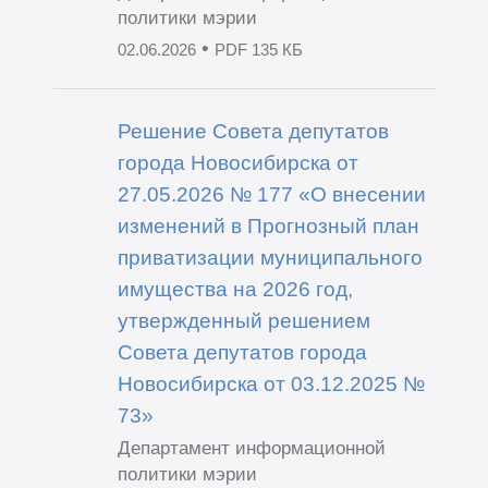
политики мэрии
•
02.06.2026
PDF 135 КБ
Решение Совета депутатов
города Новосибирска от
27.05.2026 № 177 «О внесении
изменений в Прогнозный план
приватизации муниципального
имущества на 2026 год,
утвержденный решением
Совета депутатов города
Новосибирска от 03.12.2025 №
73»
Департамент информационной
политики мэрии