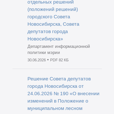
отдельных решений
(положений решений)
городского Совета
Новосибирска, Совета
депутатов города
Новосибирска»
Департамент информационной
политики мэрии
•
30.06.2026
PDF 82 КБ
Решение Совета депутатов
города Новосибирска от
24.06.2026 № 190 «О внесении
изменений в Положение о
муниципальном лесном