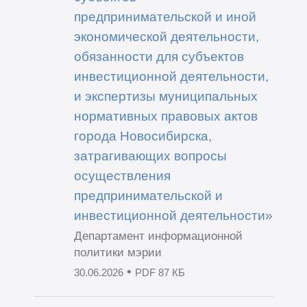
предпринимательской и иной
экономической деятельности,
обязанности для субъектов
инвестиционной деятельности,
и экспертизы муниципальных
нормативных правовых актов
города Новосибирска,
затрагивающих вопросы
осуществления
предпринимательской и
инвестиционной деятельности»
Департамент информационной
политики мэрии
•
30.06.2026
PDF 87 КБ