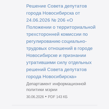
Решение Совета депутатов
города Новосибирска от
24.06.2026 № 206 «О
Положении о территориальной
трехсторонней комиссии по
регулированию социально-
трудовых отношений в городе
Новосибирске и признании
утратившими силу отдельных
решений Совета депутатов
города Новосибирска»
Департамент информационной
политики мэрии
•
30.06.2026
PDF 143 КБ