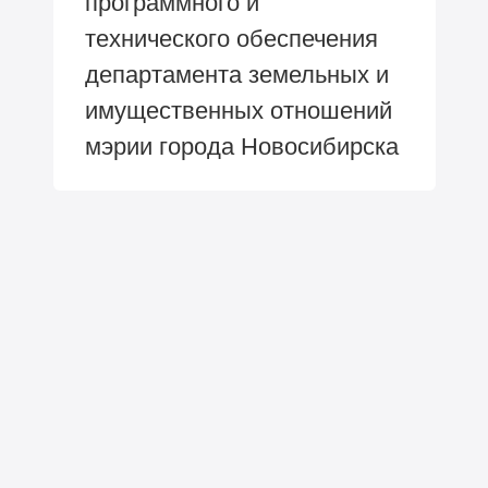
программного и
технического обеспечения
департамента земельных и
имущественных отношений
мэрии города Новосибирска