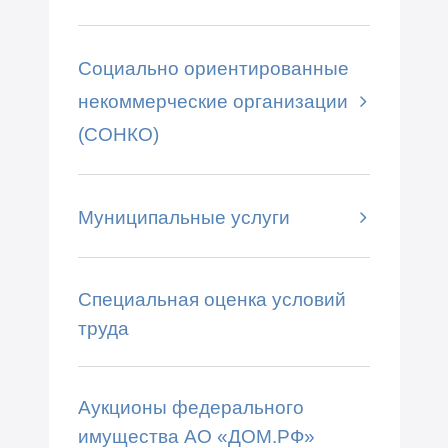
Социально ориентированные
некоммерческие организации
(СОНКО)
Муниципальные услуги
Специальная оценка условий
труда
Аукционы федерального
имущества АО «ДОМ.РФ»