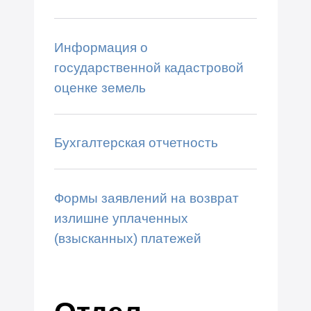
Информация о
государственной кадастровой
оценке земель
Бухгалтерская отчетность
Формы заявлений на возврат
излишне уплаченных
(взысканных) платежей