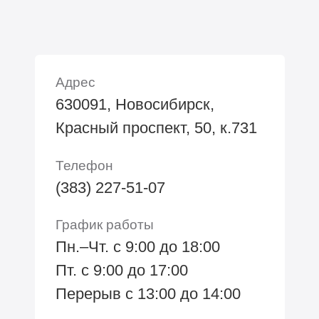
Адрес
630091, Новосибирск,
Красный проспект, 50, к.731
Телефон
(383) 227-51-07
График работы
Пн.–Чт. с 9:00 до 18:00
Пт. с 9:00 до 17:00
Перерыв с 13:00 до 14:00