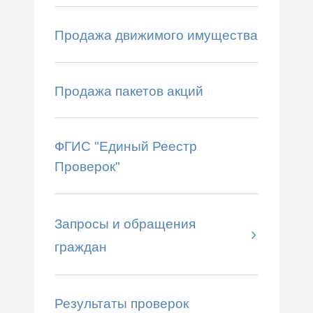
Продажа движимого имущества
Продажа пакетов акций
ФГИС "Единый Реестр
Проверок"
Запросы и обращения
граждан
Результаты проверок