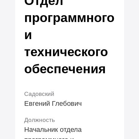
Отдел
программного
и
технического
обеспечения
Садовский
Евгений Глебович
Должность
Начальник отдела