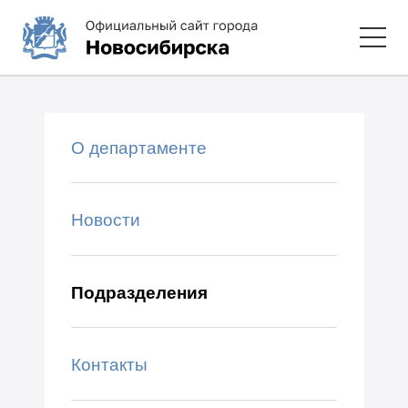
О департаменте
Новости
Подразделения
Контакты