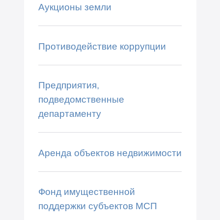
Аукционы земли
Противодействие коррупции
Предприятия,
подведомственные
департаменту
Аренда объектов недвижимости
Фонд имущественной
поддержки субъектов МСП