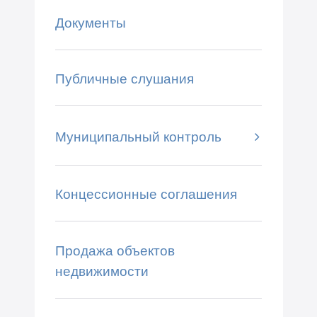
Документы
Публичные слушания
Муниципальный контроль
Концессионные соглашения
Продажа объектов
недвижимости