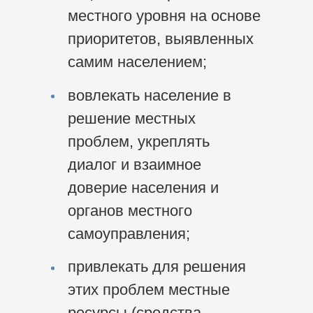
местного уровня на основе
приоритетов, выявленных
самим населением;
вовлекать население в
решение местных
проблем, укреплять
диалог и взаимное
доверие населения и
органов местного
самоуправления;
привлекать для решения
этих проблем местные
ресурсы (средства