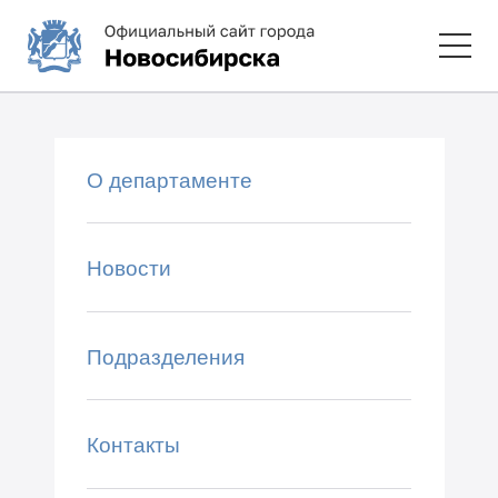
О департаменте
Новости
Подразделения
Контакты