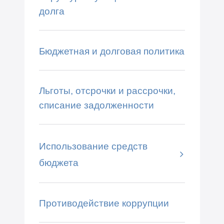
долга
Бюджетная и долговая политика
Льготы, отсрочки и рассрочки,
списание задолженности
Использование средств
бюджета
Противодействие коррупции