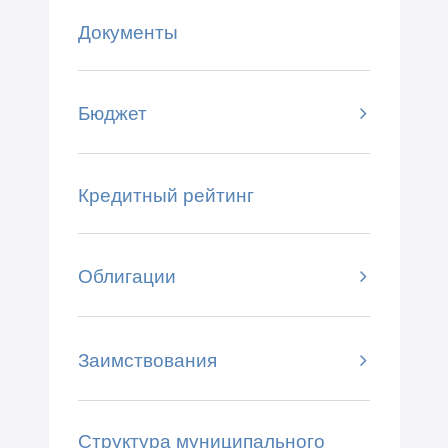
Документы
Бюджет
Кредитный рейтинг
Облигации
Заимствования
Структура муниципального