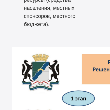
населения, местных
спонсоров, местного
бюджета).