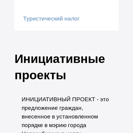
Туристический налог
Инициативные
проекты
ИНИЦИАТИ
ВНЫЙ ПРОЕКТ - это
предложение граждан,
внесенное в установленном
порядке в мэрию города