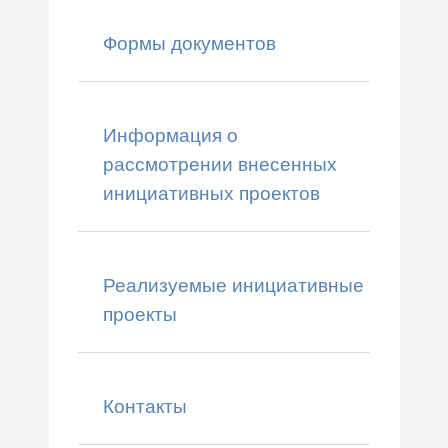
Формы документов
Информация о
рассмотрении внесенных
инициативных проектов
Реализуемые инициативные
проекты
Контакты