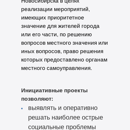
Новосибирска в целях
реализации мероприятий,
имеющих приоритетное
значение для жителей города
или его части, по решению
вопросов местного значения или
иных вопросов, право решения
которых предоставлено органам
местного самоуправления.
Инициативные проекты
позволяют:
выявлять и оперативно
решать наиболее острые
социальные проблемы