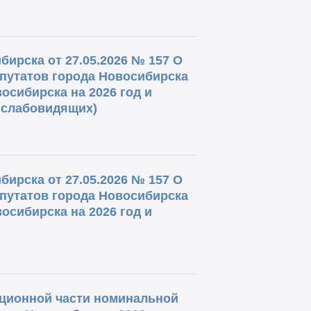
ирска от 27.05.2026 № 157 О
путатов города Новосибирска
осибирска на 2026 год и
я слабовидящих)
ирска от 27.05.2026 № 157 О
путатов города Новосибирска
осибирска на 2026 год и
ационной части номинальной