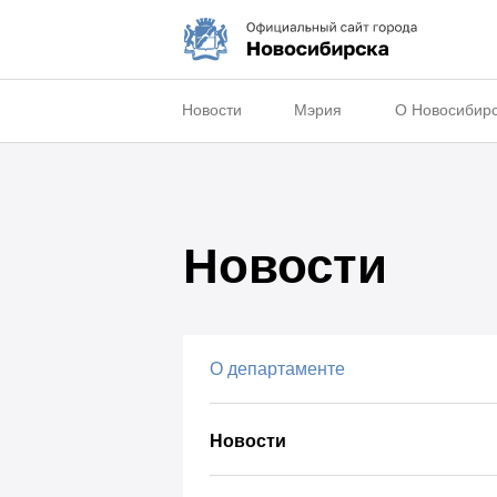
Новости
Мэрия
О Новосибир
Новости
О департаменте
Новости