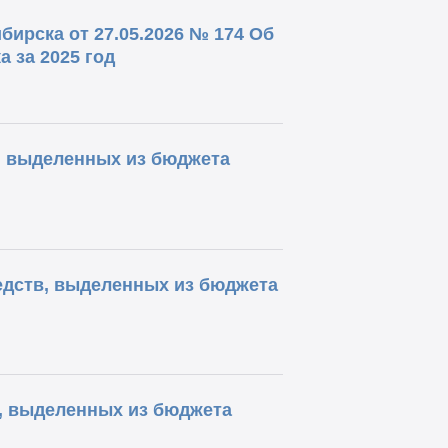
ирска от 27.05.2026 № 174 Об
 за 2025 год
, выделенных из бюджета
едств, выделенных из бюджета
, выделенных из бюджета