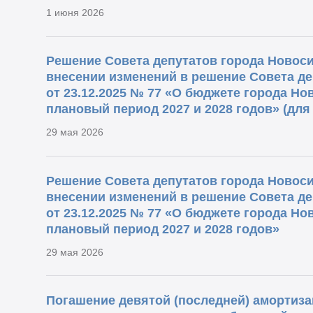
1 июня 2026
Решение Совета депутатов города Новосиб
внесении изменений в решение Совета де
от 23.12.2025 № 77 «О бюджете города Нов
плановый период 2027 и 2028 годов» (дл
29 мая 2026
Решение Совета депутатов города Новосиб
внесении изменений в решение Совета де
от 23.12.2025 № 77 «О бюджете города Нов
плановый период 2027 и 2028 годов»
29 мая 2026
Погашение девятой (последней) амортиз