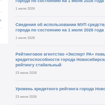
города по состоянию на 1 июля 2026 года
1 июля 2026
Сведения об использовании МУП средств
города по состоянию на 1 июля 2026 года
1 июля 2026
Рейтинговое агентство «Эксперт РА» пов
кредитоспособности города Новосибирска
рейтингу стабильный
23 июня 2026
Уровень кредитного рейтинга города Нов
23 июня 2026