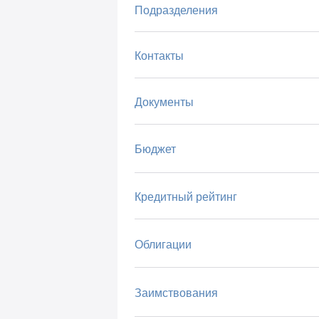
Подразделения
Контакты
Документы
Бюджет
Кредитный рейтинг
Облигации
Заимствования