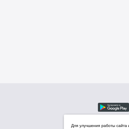
Для улучшения работы сайта 