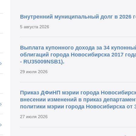
Внутренний муниципальный долг в 2026 г
5 августа 2026
Выплата купонного дохода за 34 купонн
облигаций города Новосибирска 2017 год
- RU35009NSB1).
29 июля 2026
Приказ ДФиНП мэрии города Новосибирска
внесении изменений в приказ департамен
политики мэрии города Новосибирска от 3
27 июля 2026