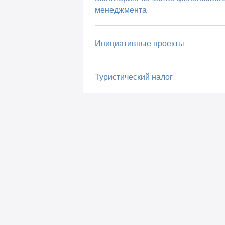
менеджмента
Инициативные проекты
Туристический налог