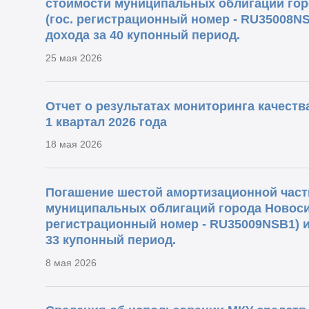
стоимости муниципальных облигаций гор
(гос. регистрационный номер - RU35008N
дохода за 40 купонный период.
25 мая 2026
Отчет о результатах мониторинга качест
1 квартал 2026 года
18 мая 2026
Погашение шестой амортизационной част
муниципальных облигаций города Новосиб
регистрационный номер - RU35009NSB1) и
33 купонный период.
8 мая 2026