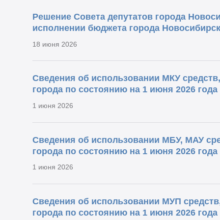
Решение Совета депутатов города Новосиб
исполнении бюджета города Новосибирска
18 июня 2026
Сведения об использовании МКУ средств
города по состоянию на 1 июня 2026 года
1 июня 2026
Сведения об использовании МБУ, МАУ ср
города по состоянию на 1 июня 2026 года
1 июня 2026
Сведения об использовании МУП средств
города по состоянию на 1 июня 2026 года