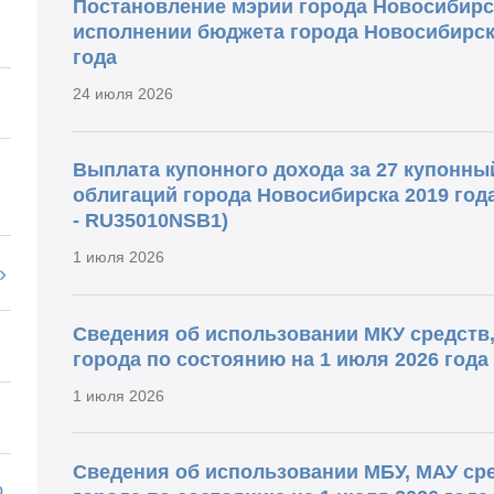
Постановление мэрии города Новосибирск
исполнении бюджета города Новосибирска
года
24 июля 2026
Выплата купонного дохода за 27 купонн
облигаций города Новосибирска 2019 год
- RU35010NSB1)
1 июля 2026
Сведения об использовании МКУ средств
города по состоянию на 1 июля 2026 года
1 июля 2026
Сведения об использовании МБУ, МАУ ср
о