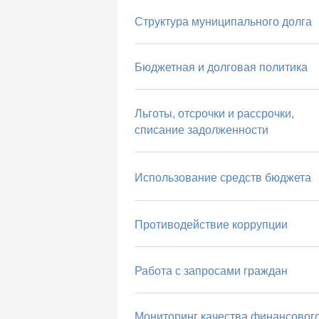
Структура муниципального долга
Бюджетная и долговая политика
Льготы, отсрочки и рассрочки,
списание задолженности
Использование средств бюджета
Противодействие коррупции
Работа с запросами граждан
Мониторинг качества финансовог