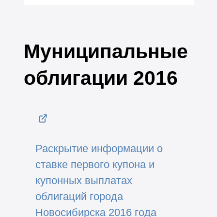
Муниципальные
облигации 2016
Раскрытие информации о
ставке первого купона и
купонных выплатах
облигаций города
Новосибирска 2016 года