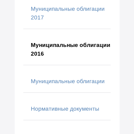
Муниципальные облигации
2017
Муниципальные облигации
2016
Муниципальные облигации
Нормативные документы