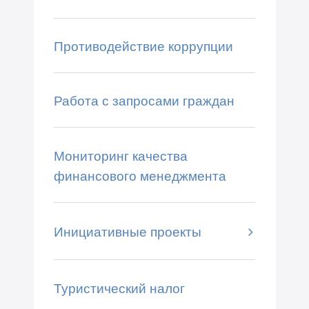
Противодействие коррупции
Работа с запросами граждан
Мониторинг качества
финансового менеджмента
Инициативные проекты
Туристический налог