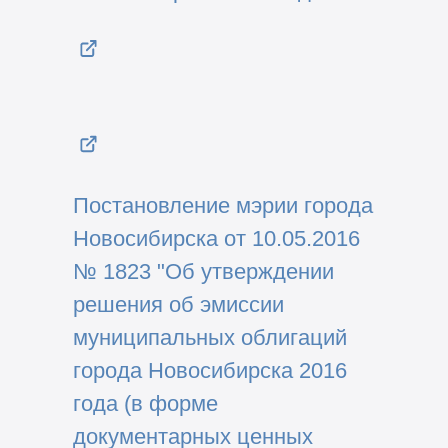
Постановление мэрии города
Новосибирска от 10.05.2016
№ 1823 "Об утверждении
решения об эмиссии
муниципальных облигаций
города Новосибирска 2016
года (в форме
документарных ценных