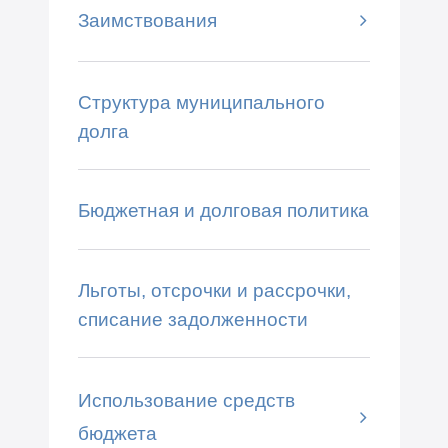
Заимствования
Структура муниципального
долга
Бюджетная и долговая политика
Льготы, отсрочки и рассрочки,
списание задолженности
Использование средств
бюджета