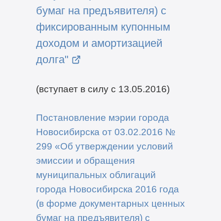
бумаг на предъявителя) с
фиксированным купонным
доходом и амортизацией
долга"
(вступает в силу с 13.05.2016)
Постановление мэрии города
Новосибирска от 03.02.2016 №
299 «Об утверждении условий
эмиссии и обращения
муниципальных облигаций
города Новосибирска 2016 года
(в форме документарных ценных
бумаг на предъявителя) с