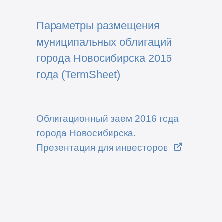
Параметры размещения
муниципальных облигаций
города Новосибирска 2016
года (TermSheet)
Облигационный заем 2016 года
города Новосибирска.
Презентация для инвесторов