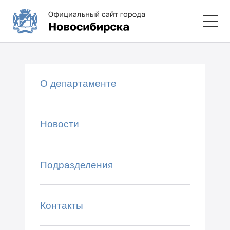
О департаменте
Новости
Подразделения
Контакты