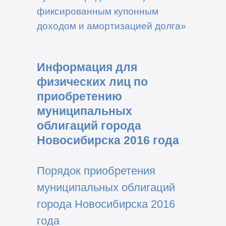
фиксированным купонным
доходом и амортизацией долга»
Информация для
физических лиц по
приобретению
муниципальных
облигаций города
Новосибирска 2016 года
Порядок приобретения
муниципальных облигаций
города Новосибирска 2016
года