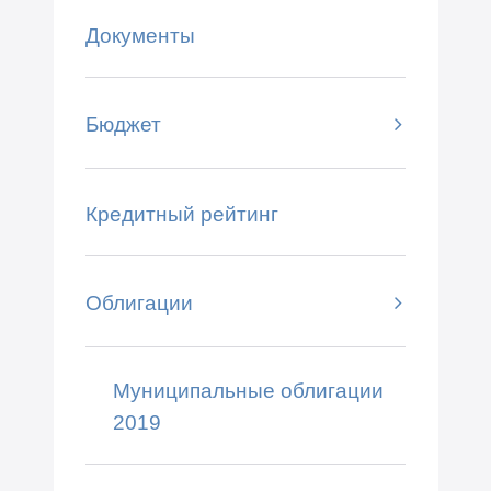
Документы
Бюджет
Кредитный рейтинг
Облигации
Муниципальные облигации
2019