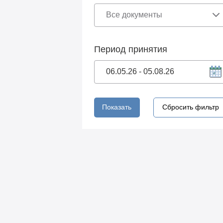
Период принятия
Показать
Сбросить фильтр