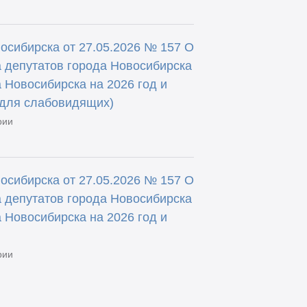
осибирска от 27.05.2026 № 157 О
 депутатов города Новосибирска
 Новосибирска на 2026 год и
(для слабовидящих)
рии
осибирска от 27.05.2026 № 157 О
 депутатов города Новосибирска
 Новосибирска на 2026 год и
рии