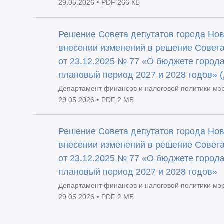
•
29.05.2026
PDF 266 КБ
Решение Совета депутатов города Нов
внесении изменений в решение Совета
от 23.12.2025 № 77 «О бюджете города
плановый период 2027 и 2028 годов» 
Департамент финансов и налоговой политики мэ
•
29.05.2026
PDF 2 МБ
Решение Совета депутатов города Нов
внесении изменений в решение Совета
от 23.12.2025 № 77 «О бюджете города
плановый период 2027 и 2028 годов»
Департамент финансов и налоговой политики мэ
•
29.05.2026
PDF 2 МБ