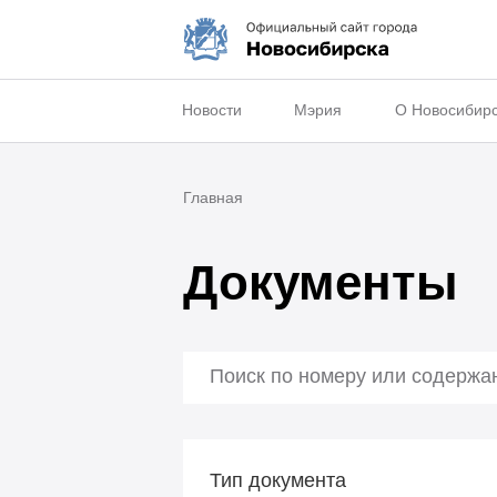
Новости
Мэрия
О Новосибир
Главная
Документы
Тип документа