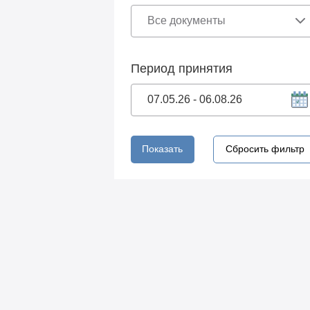
Период принятия
Показать
Сбросить фильтр