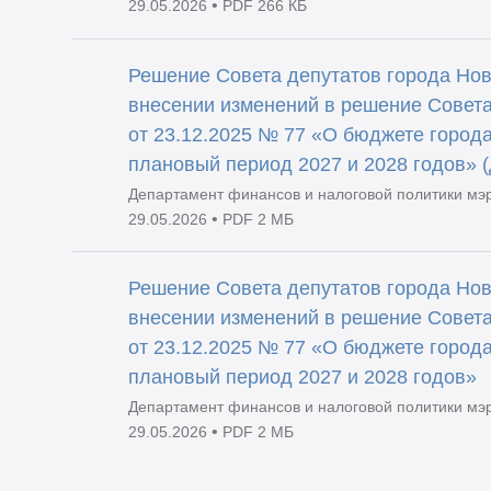
•
29.05.2026
PDF 266 КБ
Решение Совета депутатов города Нов
внесении изменений в решение Совета
от 23.12.2025 № 77 «О бюджете города
плановый период 2027 и 2028 годов» 
Департамент финансов и налоговой политики мэ
•
29.05.2026
PDF 2 МБ
Решение Совета депутатов города Нов
внесении изменений в решение Совета
от 23.12.2025 № 77 «О бюджете города
плановый период 2027 и 2028 годов»
Департамент финансов и налоговой политики мэ
•
29.05.2026
PDF 2 МБ