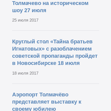
Толмачево на историческом
шоу 27 июля
25 июля 2017
Круглый стол «Тайна братьев
Игнатовых» с разоблачением
советской пропаганды пройдет
в Новосибирске 18 июля
18 июля 2017
Аэропорт Толмачёво
представляет выставку к
своему юбилею