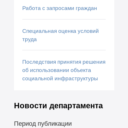
Работа с запросами граждан
Специальная оценка условий
труда
Последствия принятия решения
об использовании объекта
социальной инфраструктуры
Новости департамента
Период публикации