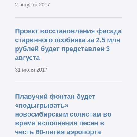
2 августа 2017
Проект восстановления фасада
старинного особняка за 2,5 млн
рублей будет представлен 3
августа
31 июля 2017
Плавучий фонтан будет
«подыгрывать»
новосибирским солистам во
время исполнения песен в
честь 60-летия аэропорта