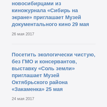
новосибирцами из
киножурнала «Сибирь на
экране» приглашает Музей
документального кино 29 мая
26 мая 2017
Посетить экологически чистую,
без ГМО и консервантов,
выставку «Соль земли»
приглашает Музей
Октябрьского района
«Закаменка» 25 мая
24 мая 2017