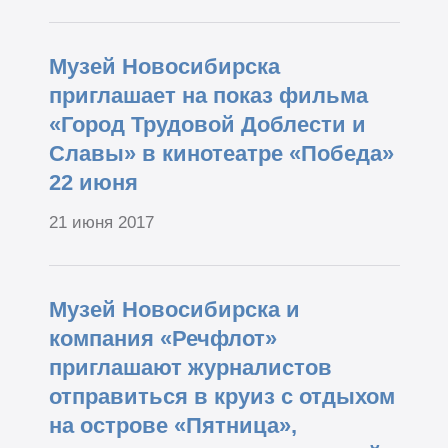
Музей Новосибирска
приглашает на показ фильма
«Город Трудовой Доблести и
Славы» в кинотеатре «Победа»
22 июня
21 июня 2017
Музей Новосибирска и
компания «Речфлот»
приглашают журналистов
отправиться в круиз с отдыхом
на острове «Пятница»,