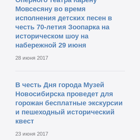
Мовсесяну во время
исполнения детских песен в
честь 70-летия Зоопарка на
историческом шоу на
набережной 29 июня
28 июня 2017
В честь Дня города Музей
Новосибирска проведет для
горожан бесплатные экскурсии
и пешеходный исторический
квест
23 июня 2017