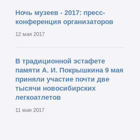
Ночь музеев - 2017: пресс-
конференция организаторов
12 мая 2017
В традиционной эстафете
памяти А. И. Покрышкина 9 мая
приняли участие почти две
тысячи новосибирских
легкоатлетов
11 мая 2017