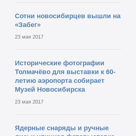
Сотни новосибирцев вышли на
«Забег»
23 мая 2017
Исторические фотографии
Толмачёво для выставки к 60-
летию аэропорта собирает
Музей Новосибирска
23 мая 2017
Ядерные снаряды и ручные