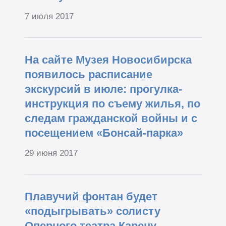
7 июля 2017
На сайте Музея Новосибирска
появилось расписание
экскурсий в июле: прогулка-
инструкция по съему жилья, по
следам гражданской войны и с
посещением «Бонсай-парка»
29 июня 2017
Плавучий фонтан будет
«подыгрывать» солисту
Оперного театра Карену