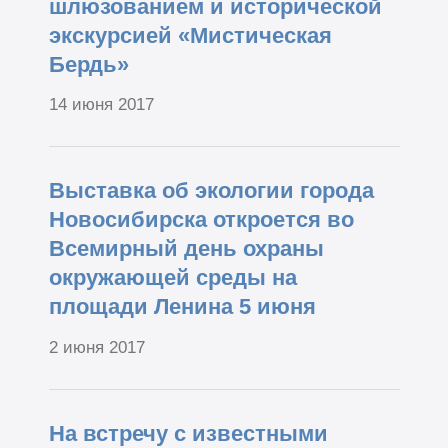
шлюзованием и исторической
экскурсией «Мистическая
Бердь»
14 июня 2017
Выставка об экологии города
Новосибирска откроется во
Всемирный день охраны
окружающей среды на
площади Ленина 5 июня
2 июня 2017
На встречу с известными