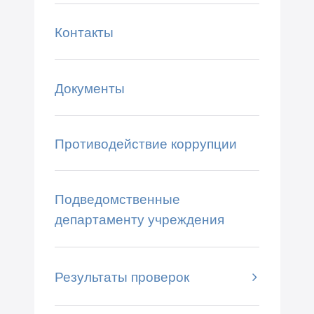
Контакты
Документы
Противодействие коррупции
Подведомственные
департаменту учреждения
Результаты проверок