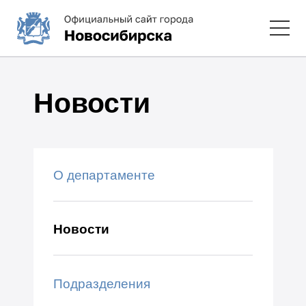
Новости
О департаменте
Новости
Подразделения