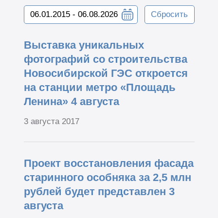
Сбросить
Выставка уникальных
фотографий со строительства
Новосибирской ГЭС откроется
на станции метро «Площадь
Ленина» 4 августа
3 августа 2017
Проект восстановления фасада
старинного особняка за 2,5 млн
рублей будет представлен 3
августа