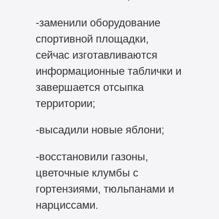
-заменили оборудование
спортивной площадки,
сейчас изготавливаются
информационные таблички и
завершается отсыпка
территории;
-высадили новые яблони;
-восстановили газоны,
цветочные клумбы с
гортензиями, тюльпанами и
нарциссами.