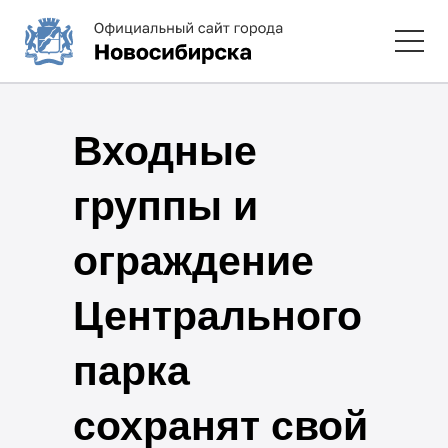
Входные
группы и
ограждение
Центрального
парка
сохранят свой