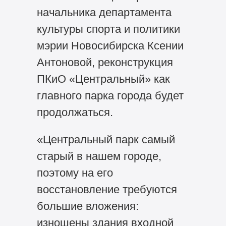
начальника департамента
культуры спорта и политики
мэрии Новосибирска Ксении
Антоновой, реконструкция
ПКиО «Центральный» как
главного парка города будет
продолжаться.
«Центральный парк самый
старый в нашем городе,
поэтому на его
восстановление требуются
большие вложения:
изношены здания входной