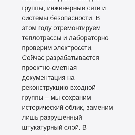
группы, инженерные сети и
системы безопасности. В
этом году отремонтируем
теплотрассы и лабораторно
проверим электросети.
Сейчас разрабатывается
проектно-сметная
документация на
реконструкцию входной
группы – мы сохраним
исторический облик, заменим
лишь разрушенный
штукатурный слой. В