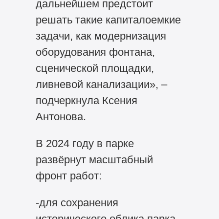
дальнейшем предстоит
решать такие капиталоемкие
задачи, как модернизация
оборудования фонтана,
сценической площадки,
ливневой канализации», –
подчеркнула Ксения
Антонова.
В 2024 году в парке
развёрнут масштабный
фронт работ:
-для сохранения
исторического облика парка