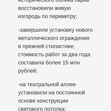
восстановили живую
изгородь по периметру;
-завершили установку нового
металлического ограждения
в прежней стилистике,
стоимость работ за два года
составила более 15 млн
рублей;
-на театральной аллее
установили на постоянной
основе конструкции
светового потолка;