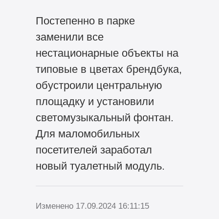
Постепенно в парке
заменили все
нестационарные объекты на
типовые в цветах брендбука,
обустроили центральную
площадку и установили
светомузыкальный фонтан.
Для маломобильных
посетителей заработал
новый туалетный модуль.
Изменено 17.09.2024 16:11:15