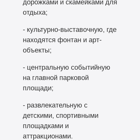
дорожками и скамейками для
отдыха;
- культурно-выставочную, где
находятся фонтан и арт-
объекты;
- центральную событийную
на главной парковой
площади;
- развлекательную с
детскими, спортивными
площадками и
аттракционами.