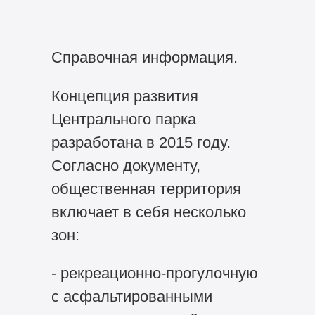
Справочная информация.
Концепция развития
Центрального парка
разработана в 2015 году.
Согласно документу,
общественная территория
включает в себя несколько
зон:
- рекреационно-прогулочную
с асфальтированными