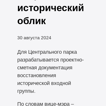
исторический
облик
30 августа 2024
Для Центрального парка
разрабатывается проектно-
сметная документация
восстановления
исторической входной
группы.
По словам вице-мэра –