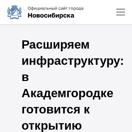
Расширяем
инфраструктуру:
в
Академгородке
готовится к
открытию