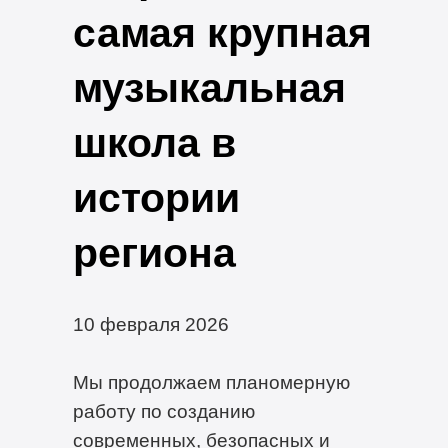
самая крупная
музыкальная
школа в
истории
региона
10 февраля 2026
Мы продолжаем планомерную
работу по созданию
современных, безопасных и