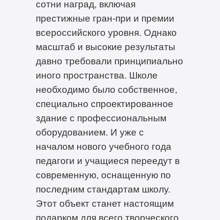
сотни наград, включая
престижные гран-при и премии
всероссийского уровня. Однако
масштаб и высокие результаты
давно требовали принципиально
иного пространства. Школе
необходимо было собственное,
специально спроектированное
здание с профессиональным
оборудованием. И уже с
началом нового учебного года
педагоги и учащиеся переедут в
современную, оснащенную по
последним стандартам школу.
Этот объект станет настоящим
подарком для всего творческого