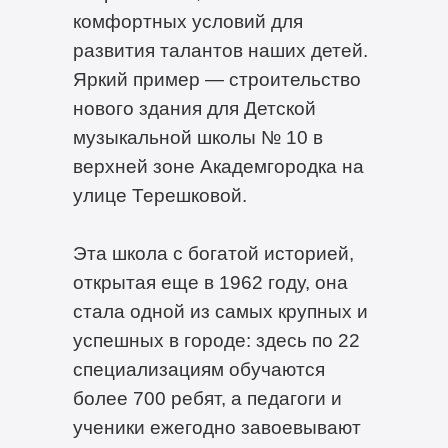
комфортных условий для
развития талантов наших детей.
Яркий пример — строительство
нового здания для Детской
музыкальной школы № 10 в
верхней зоне Академгородка на
улице Терешковой.
Эта школа с богатой историей,
открытая еще в 1962 году, она
стала одной из самых крупных и
успешных в городе: здесь по 22
специализациям обучаются
более 700 ребят, а педагоги и
ученики ежегодно завоевывают