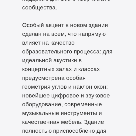
сообщества.
Особый акцент в новом здании
сделан на всем, что напрямую
влияет на качество
образовательного процесса: для
идеальной акустики в
концертных залах и классах
предусмотрена особая
геометрия углов и наклон окон;
новейшее цифровое и звуковое
оборудование, современные
музыкальные инструменты и
качественная мебель. Здание
полностью приспособлено для