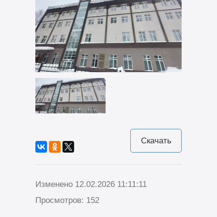
Скачать
Изменено 12.02.2026 11:11:11
Просмотров: 152