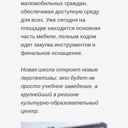
маломобильных граждан,
обеспечивая доступную среду
для всех. Уже сегодня на
площадке находится основная
часть мебели, полным ходом
идет закупка инструментов и
финальное оснащение.
Новая школа откроет новые
перспективы: это будет не
просто учебное заведение, а
крупнейший в регионе
культурно-образовательный
центр.