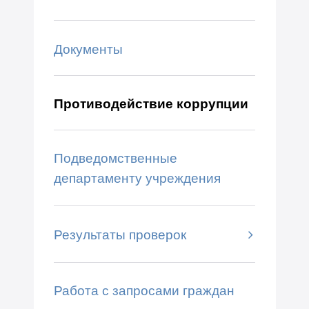
Документы
Противодействие коррупции
Подведомственные
департаменту учреждения
Результаты проверок
Работа с запросами граждан