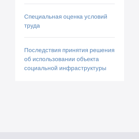
Специальная оценка условий
труда
Последствия принятия решения
об использовании объекта
социальной инфраструктуры