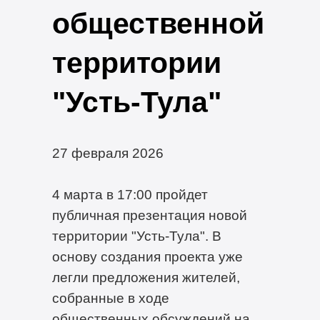
общественной
территории
"Усть-Тула"
27 февраля 2026
4 марта в 17:00 пройдет
публичная презентация новой
территории "Усть-Тула". В
основу создания проекта уже
легли предложения жителей,
собранные в ходе
общественных обсуждений на