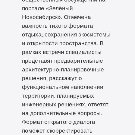
портале «Зелёный
Новосибирск». Отмечена
важность тихого формата
отдыха, сохранения экосистемы
и открытости пространства. В
рамках встречи специалисты
представят предварительные
архитектурно-планировочные
решения, расскажут о
функциональном наполнении
территории, планируемых
инженерных решениях, ответят
на дополнительные вопросы.
Формат открытого диалога
поможет скорректировать