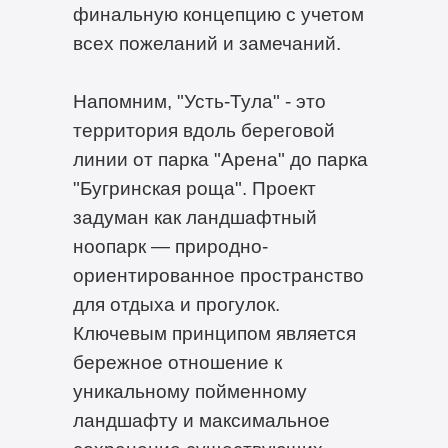
финальную концепцию с учетом
всех пожеланий и замечаний.
Напомним, "Усть-Тула" - это
территория вдоль береговой
линии от парка "Арена" до парка
"Бугринская роща". Проект
задуман как ландшафтный
ноопарк — природно-
ориентированное пространство
для отдыха и прогулок.
Ключевым принципом является
бережное отношение к
уникальному пойменному
ландшафту и максимальное