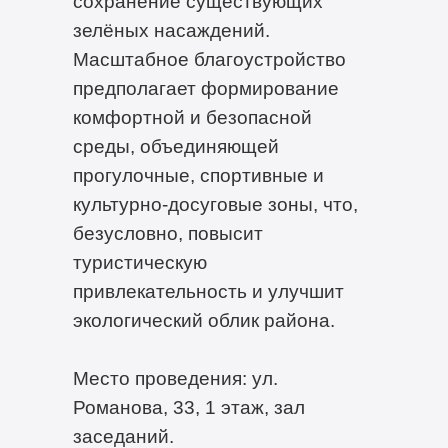
сохранение существующих
зелёных насаждений.
Масштабное благоустройство
предполагает формирование
комфортной и безопасной
среды, объединяющей
прогулочные, спортивные и
культурно-досуговые зоны, что,
безусловно, повысит
туристическую
привлекательность и улучшит
экологический облик района.
Место проведения: ул.
Романова, 33, 1 этаж, зал
заседаний.