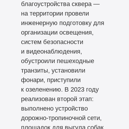
благоустройства сквера —
на территории провели
инженерную подготовку для
организации освещения,
систем безопасности
и видеонаблюдения,
обустроили пешеходные
транзиты, установили
фонари, приступили
к озеленению. В 2023 году
реализован второй этап:
выполнено устройство
дорожно-тропиночной сети,
площадок для выгула собак,