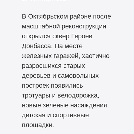
В Октябрьском районе после
масштабной реконструкции
открылся сквер Героев
Донбасса. На месте
железных гаражей, хаотично
разросшихся старых
деревьев и самовольных
построек появились
тротуары и велодорожка,
новые зеленые насаждения,
детская и спортивные
площадки.