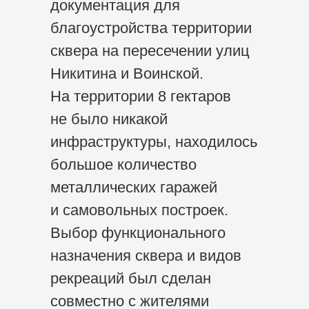
документация для
благоустройства территории
сквера на пересечении улиц
Никитина и Воинской.
На территории 8 гектаров
не было никакой
инфраструктуры, находилось
большое количество
металлических гаражей
и самовольных построек.
Выбор функционального
назначения сквера и видов
рекреаций был сделан
совместно с жителями