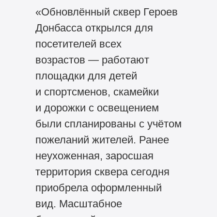
«Обновлённый сквер Героев
Донбасса открылся для
посетителей всех
возрастов — работают
площадки для детей
и спортсменов, скамейки
и дорожки с освещением
были спланированы с учётом
пожеланий жителей. Ранее
неухоженная, заросшая
территория сквера сегодня
приобрела оформленный
вид. Масштабное