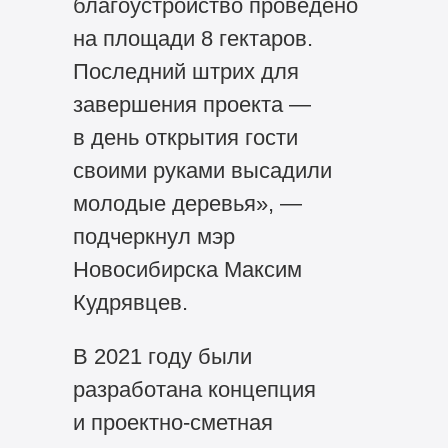
благоустройство проведено
на площади 8 гектаров.
Последний штрих для
завершения проекта —
в день открытия гости
своими руками высадили
молодые деревья», —
подчеркнул мэр
Новосибирска Максим
Кудрявцев.
В 2021 году были
разработана концепция
и проектно-сметная