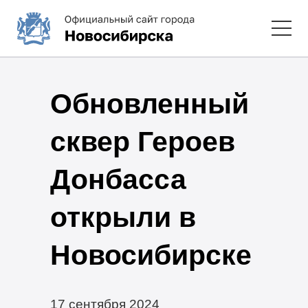
Обновленный
сквер Героев
Донбасса
открыли в
Новосибирске
17 сентября 2024