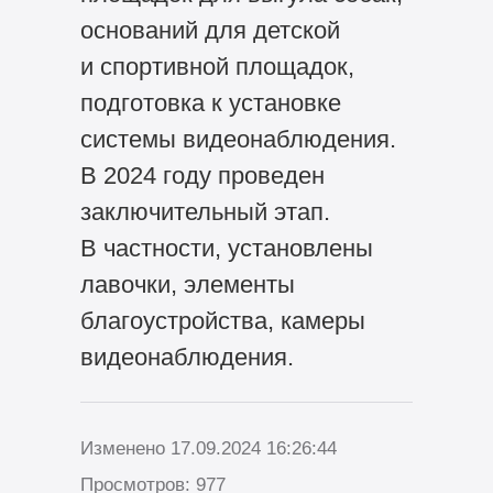
оснований для детской
и спортивной площадок,
подготовка к установке
системы видеонаблюдения.
В 2024 году проведен
заключительный этап.
В частности, установлены
лавочки, элементы
благоустройства, камеры
видеонаблюдения.
Изменено 17.09.2024 16:26:44
Просмотров: 977