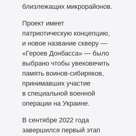
близлежащих микрорайонов.
Проект имеет
патриотическую концепцию,
и новое название скверу —
«Героев Донбасса» — было
выбрано чтобы увековечить
память воинов-сибиряков,
принимавших участие
в специальной военной
операции на Украине.
В сентябре 2022 года
завершился первый этап