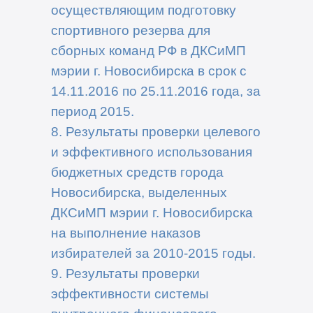
осуществляющим подготовку
спортивного резерва для
сборных команд РФ в ДКСиМП
мэрии г. Новосибирска в срок с
14.11.2016 по 25.11.2016 года, за
период 2015.
8. Результаты проверки целевого
и эффективного использования
бюджетных средств города
Новосибирска, выделенных
ДКСиМП мэрии г. Новосибирска
на выполнение наказов
избирателей за 2010-2015 годы.
9. Результаты проверки
эффективности системы