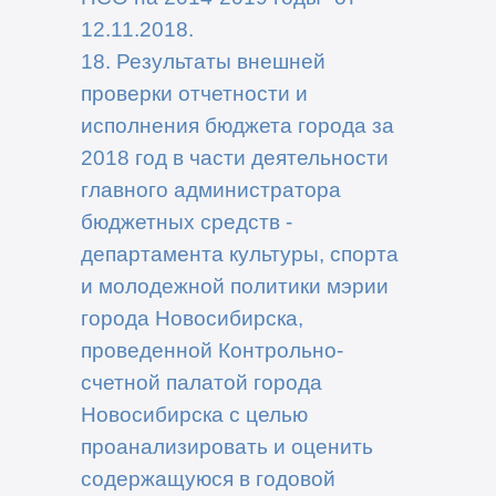
12.11.2018.
18. Результаты внешней
проверки отчетности и
исполнения бюджета города за
2018 год в части деятельности
главного администратора
бюджетных средств -
департамента культуры, спорта
и молодежной политики мэрии
города Новосибирска,
проведенной Контрольно-
счетной палатой города
Новосибирска с целью
проанализировать и оценить
содержащуюся в годовой