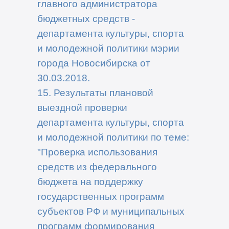
главного администратора
бюджетных средств -
департамента культуры, спорта
и молодежной политики мэрии
города Новосибирска от
30.03.2018.
15. Результаты плановой
выездной проверки
департамента культуры, спорта
и молодежной политики по теме:
"Проверка использования
средств из федерального
бюджета на поддержку
государственных программ
субъектов РФ и муниципальных
программ формирования