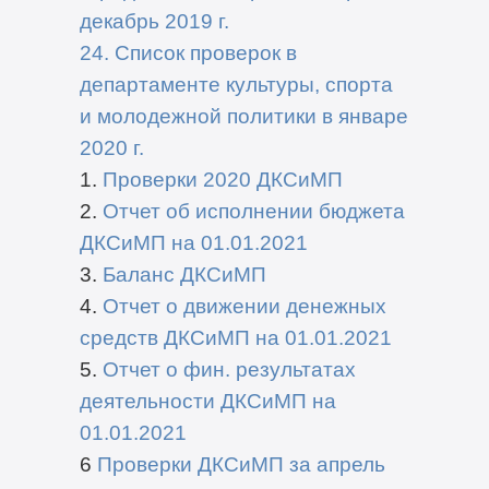
декабрь 2019 г.
24. Список проверок в
департаменте культуры, спорта
и молодежной политики в январе
2020 г.
1.
Проверки 2020 ДКСиМП
2.
Отчет об исполнении бюджета
ДКСиМП на 01.01.2021
3.
Баланс ДКСиМП
4.
Отчет о движении денежных
средств ДКСиМП на 01.01.2021
5.
Отчет о фин. результатах
деятельности ДКСиМП на
01.01.2021
6
Проверки ДКСиМП за апрель