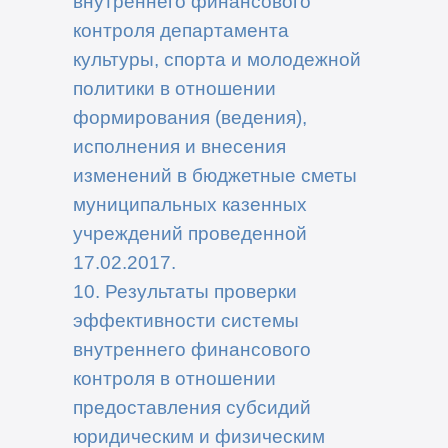
внутреннего финансового
контроля департамента
культуры, спорта и молодежной
политики в отношении
формирования (ведения),
исполнения и внесения
изменений в бюджетные сметы
муниципальных казенных
учреждений проведенной
17.02.2017.
10. Результаты проверки
эффективности системы
внутреннего финансового
контроля в отношении
предоставления субсидий
юридическим и физическим