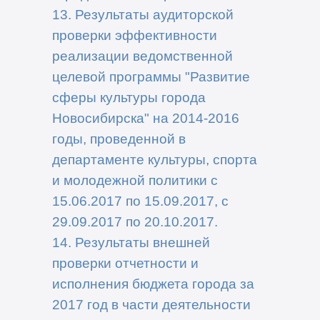
13. Результаты аудиторской
проверки эффективности
реализации ведомственной
целевой программы "Развитие
сферы культуры города
Новосибирска" на 2014-2016
годы, проведенной в
департаменте культуры, спорта
и молодежной политики с
15.06.2017 по 15.09.2017, с
29.09.2017 по 20.10.2017.
14. Результаты внешней
проверки отчетности и
исполнения бюджета города за
2017 год в части деятельности