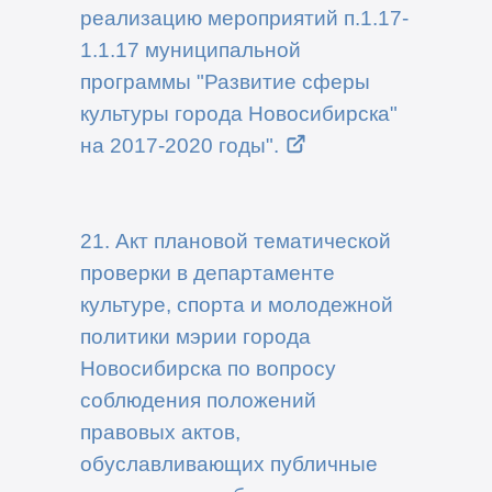
реализацию мероприятий п.1.17-
1.1.17 муниципальной
программы "Развитие сферы
культуры города Новосибирска"
на 2017-2020 годы".
21. Акт плановой тематической
проверки в департаменте
культуре, спорта и молодежной
политики мэрии города
Новосибирска по вопросу
соблюдения положений
правовых актов,
обуславливающих публичные