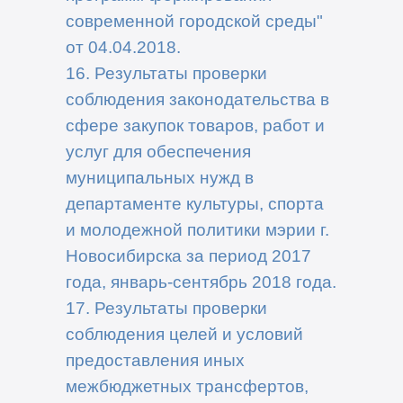
современной городской среды"
от 04.04.2018.
16. Результаты проверки
соблюдения законодательства в
сфере закупок товаров, работ и
услуг для обеспечения
муниципальных нужд в
департаменте культуры, спорта
и молодежной политики мэрии г.
Новосибирска за период 2017
года, январь-сентябрь 2018 года.
17. Результаты проверки
соблюдения целей и условий
предоставления иных
межбюджетных трансфертов,