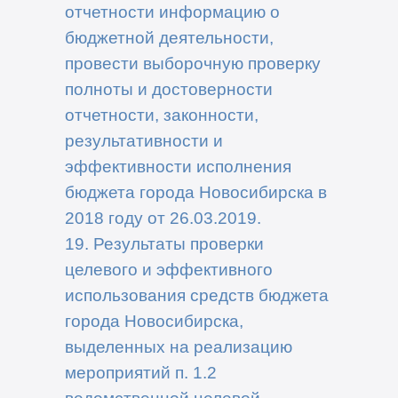
отчетности информацию о
бюджетной деятельности,
провести выборочную проверку
полноты и достоверности
отчетности, законности,
результативности и
эффективности исполнения
бюджета города Новосибирска в
2018 году от 26.03.2019.
19. Результаты проверки
целевого и эффективного
использования средств бюджета
города Новосибирска,
выделенных на реализацию
мероприятий п. 1.2