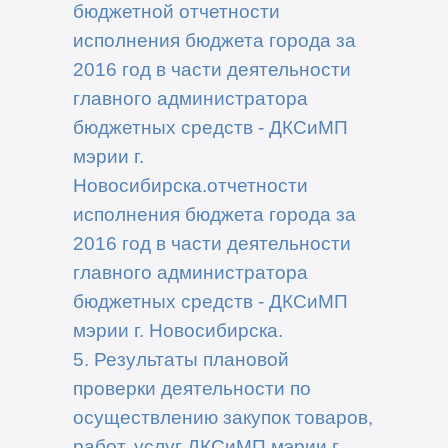
бюджетной отчетности
исполнения бюджета города за
2016 год в части деятельности
главного администратора
бюджетных средств - ДКСиМП
мэрии г.
Новосибирска.
отчетности
исполнения бюджета города за
2016 год в части деятельности
главного администратора
бюджетных средств - ДКСиМП
мэрии г. Новосибирска.
5. Результаты плановой
проверки деятельности по
осуществлению закупок товаров,
работ, услуг ДКСиМП мэрии г.