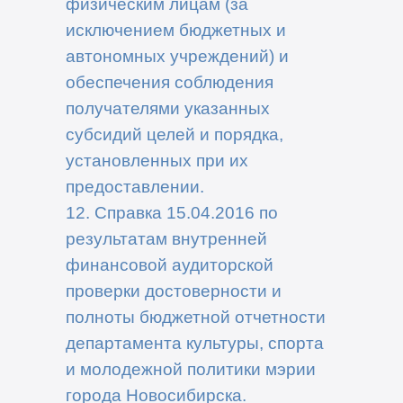
физическим лицам (за
исключением бюджетных и
автономных учреждений) и
обеспечения соблюдения
получателями указанных
субсидий целей и порядка,
установленных при их
предоставлении.
12. Справка 15.04.2016 по
результатам внутренней
финансовой аудиторской
проверки достоверности и
полноты бюджетной отчетности
департамента культуры, спорта
и молодежной политики мэрии
города Новосибирска.