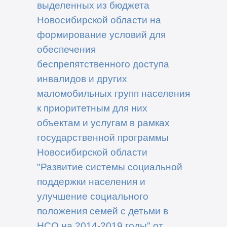
выделенных из бюджета
Новосибирской области на
формирование условий для
обеспечения
беспрепятственного доступа
инвалидов и других
маломобильных групп населения
к приоритетным для них
объектам и услугам в рамках
государственной программы
Новосибирской области
"Развитие системы социальной
поддержки населения и
улучшение социального
положения семей с детьми в
НСО на 2014-2019 годы" от