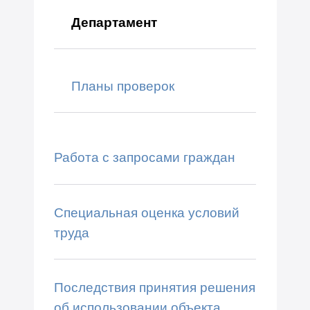
Департамент
Планы проверок
Работа с запросами граждан
Специальная оценка условий
труда
Последствия принятия решения
об использовании объекта