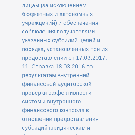
лицам (за исключением
бюджетных и автономных
учреждений) и обеспечения
соблюдения получателями
указанных субсидий целей и
порядка, установленных при их
предоставлении от 17.03.2017.
11. Справка 18.03.2016 по
результатам внутренней
финансовой аудиторской
проверки эффективности
системы внутреннего
финансового контроля в
отношении предоставления
субсидий юридическим и