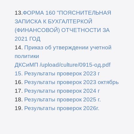
13.
ФОРМА 160 "ПОЯСНИТЕЛЬНАЯ
ЗАПИСКА К БУХГАЛТЕРКОЙ
(ФИНАНСОВОЙ) ОТЧЕТНОСТИ ЗА
2021 ГОД
14.
Приказ об утверждении учетной
политики
ДКСиМП
/upload/culture/0915-од.pdf
15. Результаты проверок 2023 г
16.
Результаты проверок 2023 октябрь
17.
Результаты проверок 2024 г
18.
Результаты проверок 2025 г.
19.
Результаты проверок 2026г.