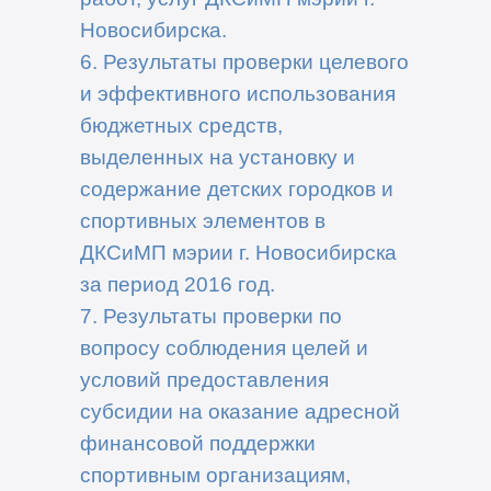
Новосибирска.
6. Результаты проверки целевого
и эффективного использования
бюджетных средств,
выделенных на установку и
содержание детских городков и
спортивных элементов в
ДКСиМП мэрии г. Новосибирска
за период 2016 год.
7. Результаты проверки по
вопросу соблюдения целей и
условий предоставления
субсидии на оказание адресной
финансовой поддержки
спортивным организациям,