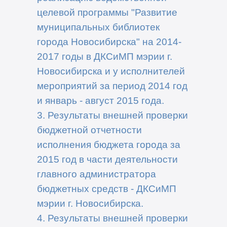
целевой программы "Развитие
муниципальных библиотек
города Новосибирска" на 2014-
2017 годы в ДКСиМП мэрии г.
Новосибирска и у исполнителей
мероприятий за период 2014 год
и январь - август 2015 года.
3. Результаты внешней проверки
бюджетной
отчетности
исполнения бюджета города за
2015 год в части деятельности
главного администратора
бюджетных средств - ДКСиМП
мэрии г. Новосибирска.
4. Результаты внешней проверки