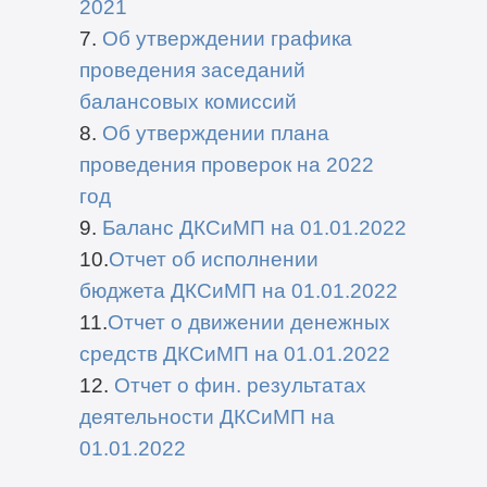
2021
7.
Об утверждении графика
проведения заседаний
балансовых комиссий
8.
Об утверждении плана
проведения проверок на 2022
год
9.
Баланс ДКСиМП на 01.01.2022
10.
Отчет об исполнении
бюджета ДКСиМП на 01.01.2022
11.
Отчет о движении денежных
средств ДКСиМП на 01.01.2022
12.
Отчет о фин. результатах
деятельности ДКСиМП на
01.01.2022