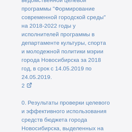
ведомственной целевой
программы "Формирование
современной городской среды"
на 2018-2022 годы у
исполнителей программы в
департаменте культуры, спорта
и молодежной политики мэрии
города Новосибирска за 2018
год, в срок с 14.05.2019 по
24.05.2019.
2
0. Результаты проверки целевого
и эффективного использования
средств бюджета города
Новосибирска, выделенных на