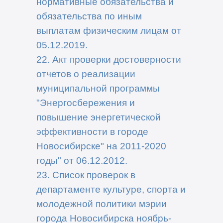
нормативные обязательства и
обязательства по иным
выплатам физическим лицам от
05.12.2019.
22. Акт проверки достоверности
отчетов о реализации
муниципальной программы
"Энергосбережения и
повышение энергетической
эффективности в городе
Новосибирске" на 2011-2020
годы" от 06.12.2012.
23. Список проверок в
департаменте культуре, спорта и
молодежной политики мэрии
города Новосибирска ноябрь-