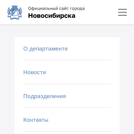
О департаменте
Новости
Подразделения
Контакты