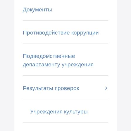
Документы
Противодействие коррупции
Подведомственные
департаменту учреждения
Результаты проверок
Учреждения культуры