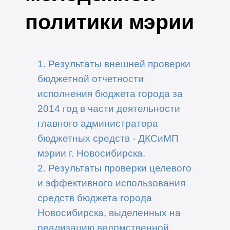
политики мэрии
1. Результаты внешней проверки
бюджетной отчетности
исполнения бюджета города за
2014 год в части деятельности
главного администратора
бюджетных средств - ДКСиМП
мэрии г. Новосибирска.
2. Результаты проверки целевого
и эффективного использования
средств бюджета города
Новосибирска, выделенных на
реализацию ведомственной