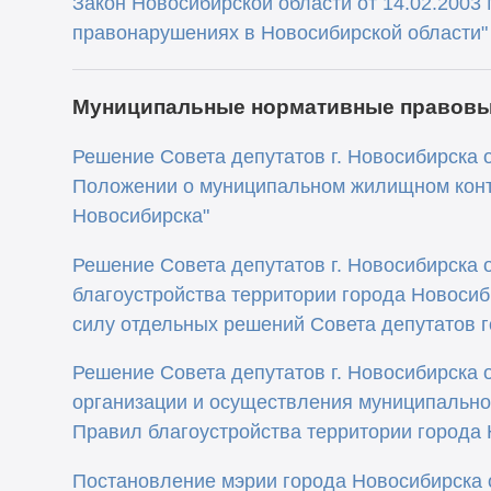
Закон Новосибирской области от 14.02.2003
правонарушениях в Новосибирской области"
Муниципальные нормативные правовы
Решение Совета депутатов г. Новосибирска о
Положении о муниципальном жилищном конт
Новосибирска"
Решение Совета депутатов г. Новосибирска о
благоустройства территории города Новосиб
силу отдельных решений Совета депутатов 
Решение Совета депутатов г. Новосибирска о
организации и осуществления муниципально
Правил благоустройства территории города 
Постановление мэрии города Новосибирска о