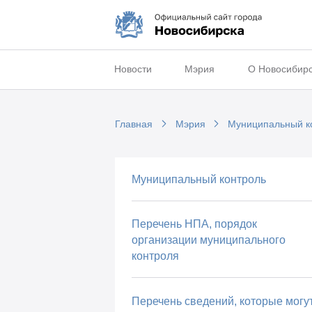
Новости
Мэрия
О Новосибир
Главная
Мэрия
Муниципальный к
Муниципальный контроль
Перечень НПА, порядок
организации муниципального
контроля
Перечень сведений, которые могу