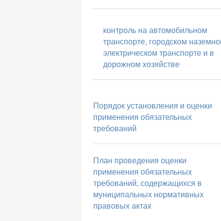
контроль на автомобильном
транспорте, городском наземн
электрическом транспорте и в
дорожном хозяйстве
Порядок установления и оценки
применения обязательных
требований
План проведения оценки
применения обязательных
требований, содержащихся в
муниципальных нормативных
правовых актах