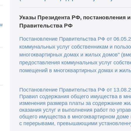
Указы Президента РФ, постановления 
ом
Правительства РФ
Постановление Правительства РФ от 06.05.2
коммунальных услуг собственникам и польз
многоквартирных домах и жилых домов" (вм
предоставления коммунальных услуг собств
помещений в многоквартирных домах и жилы
Постановление Правительства РФ от 13.08.2
Правил содержания общего имущества в мн
изменения размера платы за содержание жи
оказания услуг и выполнения работ по упра
общего имущества в многоквартирном доме 
с перерывами, превышающими установленн