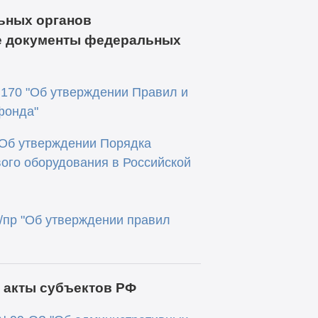
ьных органов
е документы федеральных
 170 "Об утверждении Правил и
фонда"
"Об утверждении Порядка
ого оборудования в Российской
2/пр "Об утверждении правил
 акты субъектов РФ