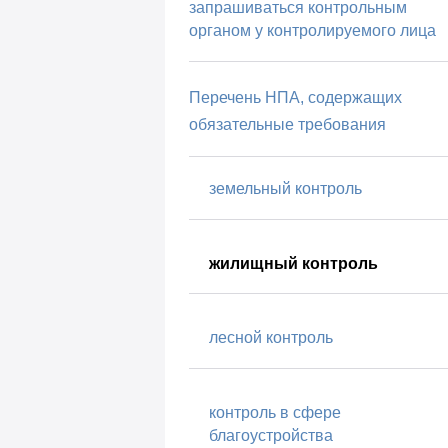
запрашиваться контрольным
органом у контролируемого лица
Перечень НПА, содержащих
обязательные требования
земельный контроль
жилищный контроль
лесной контроль
контроль в сфере
благоустройства