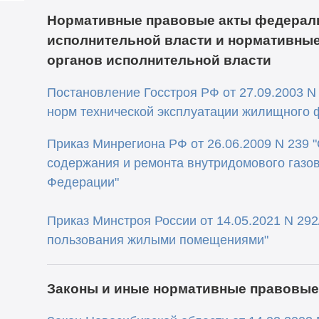
Нормативные правовые акты федерал
исполнительной власти и нормативны
органов исполнительной власти
Постановление Госстроя РФ от 27.09.2003 N
норм технической эксплуатации жилищного 
Приказ Минрегиона РФ от 26.06.2009 N 239 
содержания и ремонта внутридомового газов
Федерации"
Приказ Минстроя России от 14.05.2021 N 29
пользования жилыми помещениями"
Законы и иные нормативные правовые