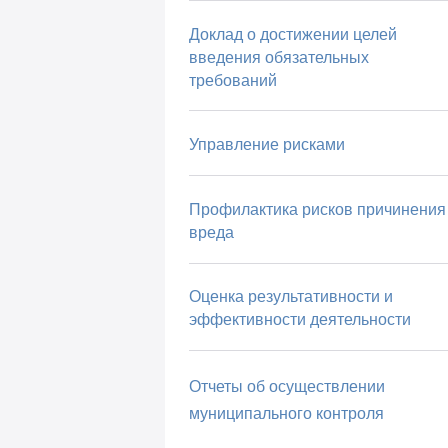
Доклад о достижении целей
введения обязательных
требований
Управление рисками
Профилактика рисков причинения
вреда
Оценка результативности и
эффективности деятельности
Отчеты об осуществлении
муниципального контроля