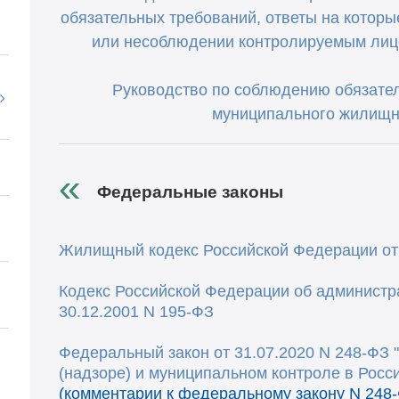
обязательных требований, ответы на котор
или несоблюдении контролируемым лиц
Руководство по соблюдению обязате
муниципального жилищн
Федеральные законы
Жилищный кодекс Российской Федерации
от
Кодекс Российской Федерации об админист
30.12.2001 N 195-ФЗ
Федеральный закон от 31.07.2020 N 248-ФЗ 
(надзоре) и муниципальном контроле в Росс
(комментарии к федеральному закону N 248