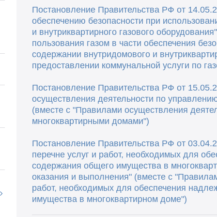
Постановление Правительства РФ от 14.05.2
обеспечению безопасности при использован
и внутриквартирного газового оборудования"
пользования газом в части обеспечения без
содержании внутридомового и внутриквартир
предоставлении коммунальной услуги по га
Постановление Правительства РФ от 15.05.2
осуществления деятельности по управлени
(вместе с "Правилами осуществления деяте
многоквартирными домами")
Постановление Правительства РФ от 03.04.
перечне услуг и работ, необходимых для об
содержания общего имущества в многокварт
оказания и выполнения" (вместе с "Правила
работ, необходимых для обеспечения надл
имущества в многоквартирном доме")