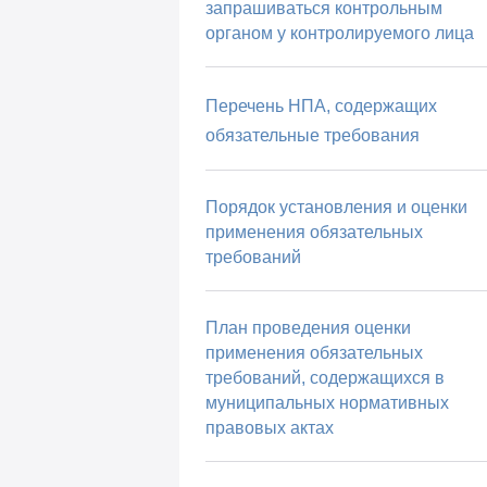
запрашиваться контрольным
органом у контролируемого лица
Перечень НПА, содержащих
обязательные требования
Порядок установления и оценки
применения обязательных
требований
План проведения оценки
применения обязательных
требований, содержащихся в
муниципальных нормативных
правовых актах