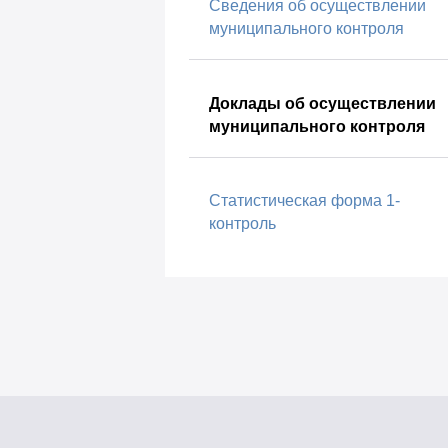
Сведения об осуществлении
муниципального контроля
Доклады об осуществлении
муниципального контроля
Статистическая форма 1-
контроль