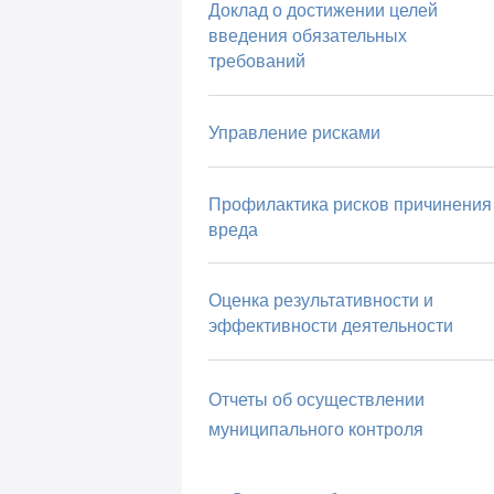
Доклад о достижении целей
введения обязательных
требований
Управление рисками
Профилактика рисков причинения
вреда
Оценка результативности и
эффективности деятельности
Отчеты об осуществлении
муниципального контроля