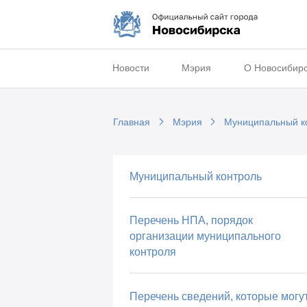
Новости
Мэрия
О Новосибир
Главная
Мэрия
Муниципальный к
Муниципальный контроль
Перечень НПА, порядок
организации муниципального
контроля
Перечень сведений, которые могу