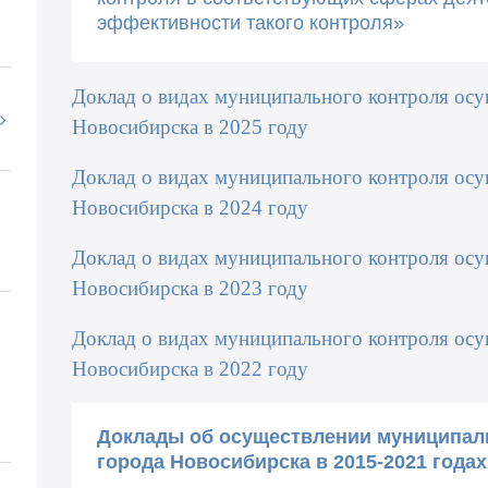
эффективности такого контроля»
Доклад о видах муниципального контроля ос
Новосибирска в 2025 году
Доклад о видах муниципального контроля ос
Новосибирска в 2024 году
Доклад о видах муниципального контроля ос
Новосибирска в 2023 году
Доклад о видах муниципального контроля ос
Новосибирска в 2022 году
Доклады об осуществлении муниципал
города Новосибирска в 2015-2021 годах