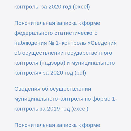
контроль за 2020 год
(excel)
Пояснительная записка к форме
федерального статистического
наблюдения № 1- контроль «Сведения
об осуществлении государственного
контроля (надзора) и муниципального
контроля» за
2020 год
(pdf)
Сведения об осуществлении
муниципального контроля по форме 1-
контроль за 2019 год (excel)
Пояснительная записка к форме