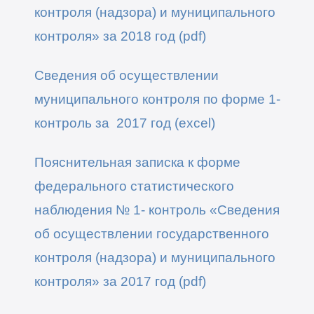
контроля (надзора) и муниципального
контроля» за 2018 год (pdf)
Сведения об осуществлении
муниципального контроля по форме 1-
контроль за 2017 год (excel)
Пояснительная записка к форме
федерального статистического
наблюдения № 1- контроль «Сведения
об осуществлении государственного
контроля (надзора) и муниципального
контроля» за 2017 год (pdf)