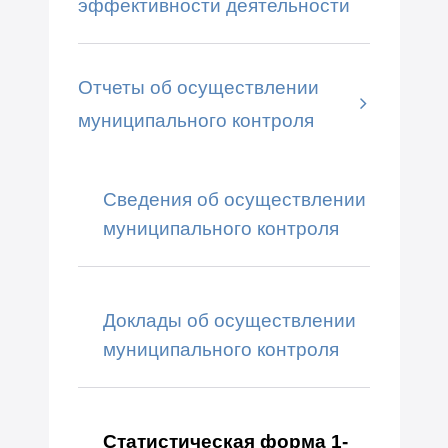
эффективности деятельности
Отчеты об осуществлении
муниципального контроля
Сведения об осуществлении
муниципального контроля
Доклады об осуществлении
муниципального контроля
Статистическая форма 1-