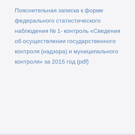
Пояснительная записка к форме
федерального статистического
наблюдения № 1- контроль «Сведения
об осуществлении государственного
контроля (надзора) и муниципального
контроля» за 2015 год (pdf)