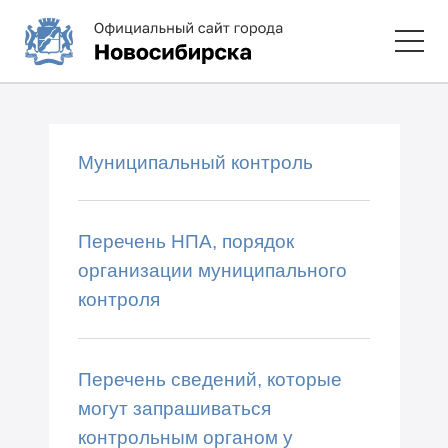
Муниципальный контроль
Перечень НПА, порядок
организации муниципального
контроля
Перечень сведений, которые
могут запрашиваться
контрольным органом у