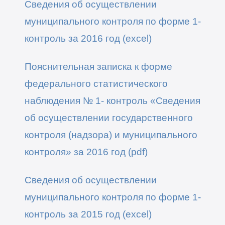
Сведения об осуществлении
муниципального контроля по форме 1-
контроль за 2016 год (excel)
Пояснительная записка к форме
федерального статистического
наблюдения № 1- контроль «Сведения
об осуществлении государственного
контроля (надзора) и муниципального
контроля» за
2016 год (pdf)
Сведения об осуществлении
муниципального контроля по форме 1-
контроль за 2015 год (excel)