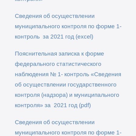
Сведения об осуществлении
муниципального контроля по форме 1-
контроль за 2021 год
(excel)
Пояснительная записка к форме
федерального статистического
наблюдения № 1- контроль «Сведения
об осуществлении государственного
контроля (надзора) и муниципального
контроля» за 2021 год
(pdf)
Сведения об осуществлении
муниципального контроля по форме 1-