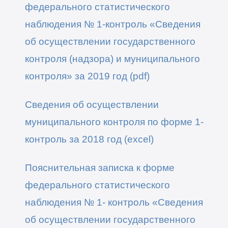
федерального статистического
наблюдения № 1-контроль «Сведения
об осуществлении государственного
контроля (надзора) и муниципального
контроля» за 2019 год (pdf)
Сведения об осуществлении
муниципального контроля по форме 1-
контроль за 2018 год (excel)
Пояснительная записка к форме
федерального статистического
наблюдения № 1- контроль «Сведения
об осуществлении государственного