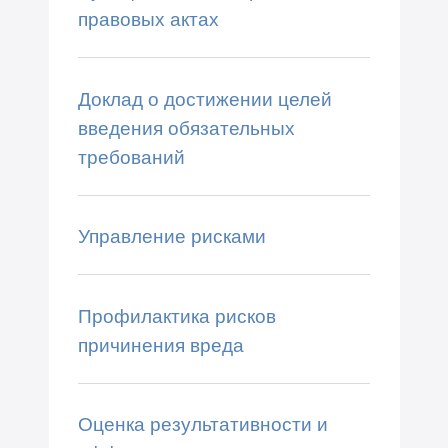
правовых актах
Доклад о достижении целей
введения обязательных
требований
Управление рисками
Профилактика рисков
причинения вреда
Оценка результативности и