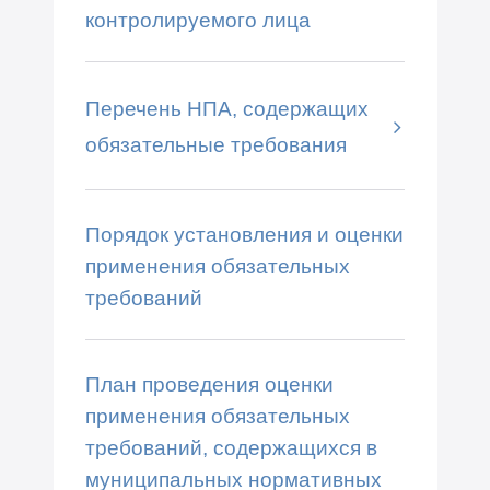
контролируемого лица
Перечень НПА, содержащих
обязательные требования
Порядок установления и оценки
применения обязательных
требований
План проведения оценки
применения обязательных
требований, содержащихся в
муниципальных нормативных