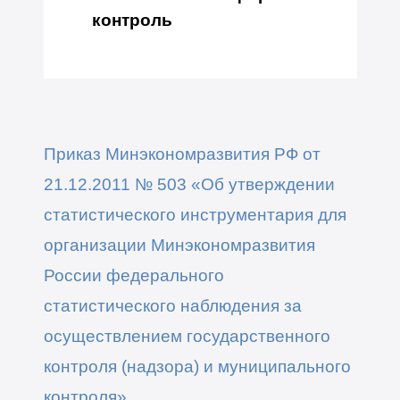
контроль
Приказ Минэкономразвития РФ от
21.12.2011 № 503 «Об утверждении
статистического инструментария для
организации Минэкономразвития
России федерального
статистического наблюдения за
осуществлением государственного
контроля (надзора) и муниципального
контроля»