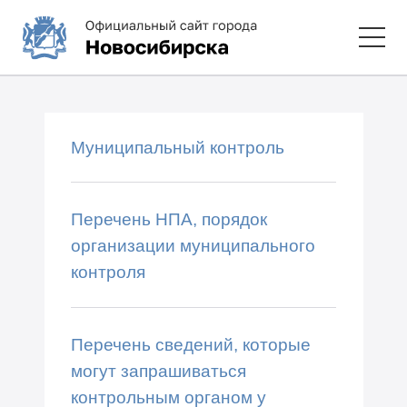
Муниципальный контроль
Перечень НПА, порядок
организации муниципального
контроля
Перечень сведений, которые
могут запрашиваться
контрольным органом у