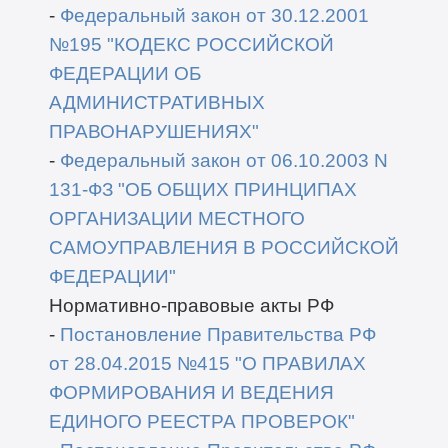
-
Федеральный закон от 30
.12.
2001
№195 "КОДЕКС РОССИЙСКОЙ
ФЕДЕРАЦИИ
ОБ
АДМИНИСТРАТИВНЫХ
ПРАВОНАРУШЕНИЯХ"
-
Федеральный закон от 06.10.2003 N
131-ФЗ
"ОБ ОБЩИХ ПРИНЦИПАХ
ОРГАНИЗАЦИИ
МЕСТНОГО
САМОУПРАВЛЕНИЯ В РОССИЙСКОЙ
ФЕДЕРАЦИИ"
Нормативно-правовые акты РФ
-
Постановление Правительства РФ
от 28.04.2015 №415 "О ПРАВИЛАХ
ФОРМИРОВАНИЯ И ВЕДЕНИЯ
ЕДИНОГО РЕЕСТРА ПРОВЕРОК"