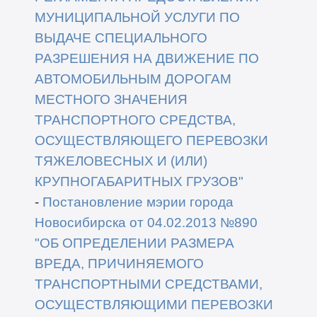
МУНИЦИПАЛЬНОЙ УСЛУГИ ПО
ВЫДАЧЕ СПЕЦИАЛЬНОГО
РАЗРЕШЕНИЯ НА ДВИЖЕНИЕ ПО
АВТОМОБИЛЬНЫМ ДОРОГАМ
МЕСТНОГО ЗНАЧЕНИЯ
ТРАНСПОРТНОГО СРЕДСТВА,
ОСУЩЕСТВЛЯЮЩЕГО ПЕРЕВОЗКИ
ТЯЖЕЛОВЕСНЫХ И (ИЛИ)
КРУПНОГАБАРИТНЫХ ГРУЗОВ"
-
Постановление мэрии города
Новосибирска от 04.02.2013 №890
"ОБ ОПРЕДЕЛЕНИИ РАЗМЕРА
ВРЕДА, ПРИЧИНЯЕМОГО
ТРАНСПОРТНЫМИ СРЕДСТВАМИ,
ОСУЩЕСТВЛЯЮЩИМИ ПЕРЕВОЗКИ