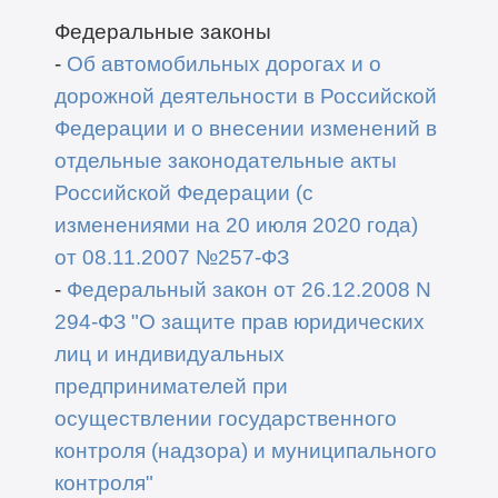
Федеральные законы
-
Об автомобильных дорогах и о
дорожной деятельности в Российской
Федерации и о внесении изменений в
отдельные законодательные акты
Российской Федерации (с
изменениями на 20 июля 2020 года)
от 08.11.2007 №257-ФЗ
-
Федеральный закон от 26.12.2008 N
294-ФЗ "О защите прав юридических
лиц и индивидуальных
предпринимателей при
осуществлении государственного
контроля (надзора) и муниципального
контроля"