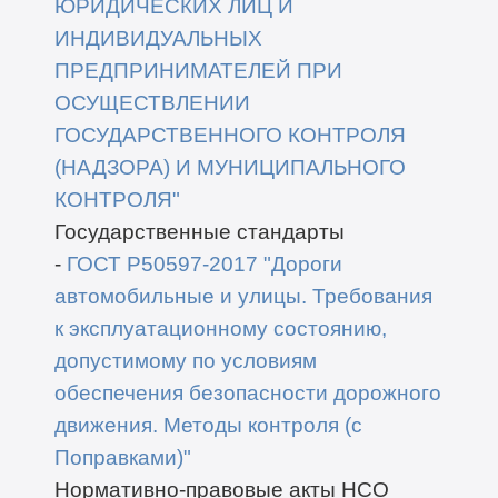
ЮРИДИЧЕСКИХ ЛИЦ
И
ИНДИВИДУАЛЬНЫХ
ПРЕДПРИНИМАТЕЛЕЙ ПРИ
ОСУЩЕСТВЛЕНИИ
ГОСУДАРСТВЕННОГО КОНТРОЛЯ
(НАДЗОРА)
И МУНИЦИПАЛЬНОГО
КОНТРОЛЯ"
Государственные стандарты
-
ГОСТ Р50597-2017 "Дороги
автомобильные и улицы. Требования
к эксплуатационному состоянию,
допустимому по условиям
обеспечения безопасности дорожного
движения. Методы контроля (с
Поправками)"
Нормативно-правовые акты НСО