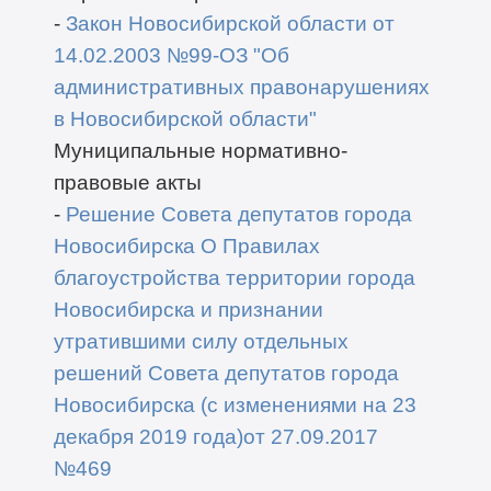
-
Закон Новосибирской области от
14.02.2003 №99-ОЗ "Об
административных правонарушениях
в Новосибирской области"
Муниципальные нормативно-
правовые акты
-
Решение Совета депутатов города
Новосибирска О Правилах
благоустройства территории города
Новосибирска и признании
утратившими силу отдельных
решений Совета депутатов города
Новосибирска (с изменениями на 23
декабря 2019 года)от 27.09.2017
№469