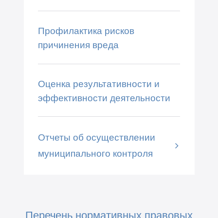
Профилактика рисков
причинения вреда
Оценка результативности и
эффективности деятельности
Отчеты об осуществлении
муниципального контроля
Перечень нормативных правовых