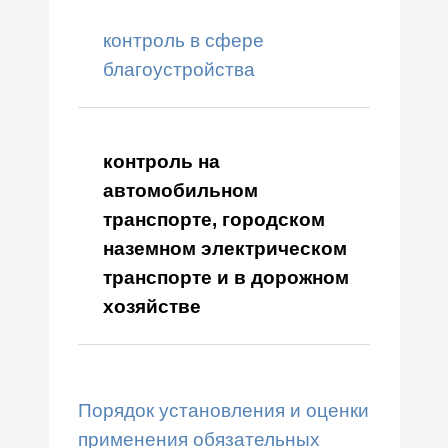
контроль в сфере
благоустройства
контроль на
автомобильном
транспорте, городском
наземном электрическом
транспорте и в дорожном
хозяйстве
Порядок установления и оценки
применения обязательных