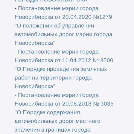
-
Постановление мэрии города
Новосибирска от 20.04.2020 №1279
"О положении об управлении
автомобильных дорог мэрии города
Новосибирска"
-
Постановление мэрии города
Новосибирска от 11.04.2012 № 3500
"О Порядке проведения земляных
работ на территории города
Новосибирска"
-
Постановление мэрии города
Новосибирска от 20.08.2018 № 3035
"О Порядке содержания
автомобильных дорог местного
значения в границах города