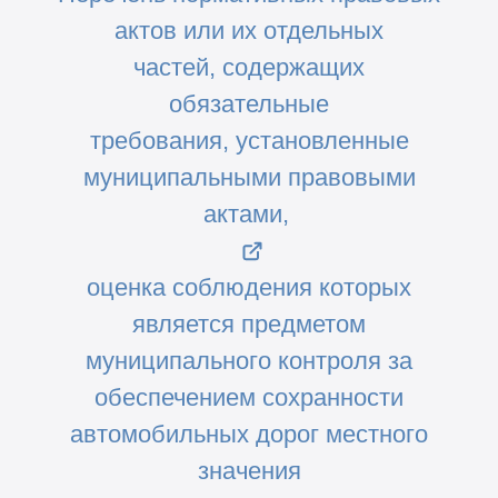
актов или их отдельных
частей,
содержащих
обязательные
требования,
установленные
муниципальными правовыми
актами,
оценка соблюдения которых
является предметом
муниципального
контроля
за
обеспечением сохранности
автомобильных дорог местного
з
начения