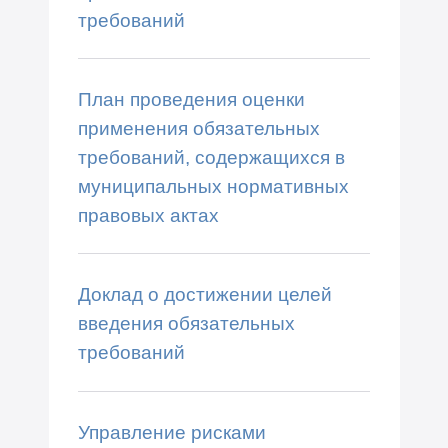
требований
План проведения оценки
применения обязательных
требований, содержащихся в
муниципальных нормативных
правовых актах
Доклад о достижении целей
введения обязательных
требований
Управление рисками