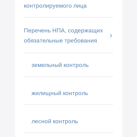
контролируемого лица
Перечень НПА, содержащих
обязательные требования
земельный контроль
жилищный контроль
лесной контроль