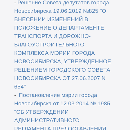
-
Решение Совета депутатов города
Новосибирска
19.06.2019 №825
"О
ВНЕСЕНИИ ИЗМЕНЕНИЙ В
ПОЛОЖЕНИЕ О ДЕПАРТАМЕНТЕ
ТРАНСПОРТА И ДОРОЖНО-
БЛАГОУСТРОИТЕЛЬНОГО
КОМПЛЕКСА МЭРИИ ГОРОДА
НОВОСИБИРСКА, УТВЕРЖДЕННОЕ
РЕШЕНИЕМ ГОРОДСКОГО СОВЕТА
НОВОСИБИРСКА ОТ 27.06.2007 N
654"
-
Постановление мэрии города
Новосибирска от 12
.03
.2014 №
1985
"
ОБ УТВЕРЖДЕНИИ
АДМИНИСТРАТИВНОГО
РЕГЛАМЕНТА ПРЕДОСТАВЛЕНИЯ