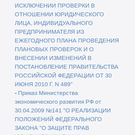
ИСКЛЮЧЕНИИ
ПРОВЕРКИ В
ОТНОШЕНИИ ЮРИДИЧЕСКОГО
ЛИЦА, ИНДИВИДУАЛЬНОГО
ПРЕДПРИНИМАТЕЛЯ ИЗ
ЕЖЕГОДНОГО ПЛАНА ПРОВЕДЕНИЯ
ПЛАНОВЫХ
ПРОВЕРОК И О
ВНЕСЕНИИ ИЗМЕНЕНИЙ В
ПОСТАНОВЛЕНИЕ
ПРАВИТЕЛЬСТВА
Р
ОССИЙСКОЙ ФЕДЕРАЦИИ
ОТ 30
ИЮНЯ 2010 Г. N 489
"
-
Приказ Министерства
экономического развития РФ от
30.04.2009 №141 "О РЕАЛИЗАЦИИ
ПОЛОЖЕНИЙ
ФЕДЕРАЛЬНОГО
ЗАКОНА "О ЗАЩИТЕ ПРАВ