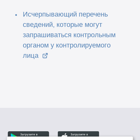
Исчерпывающий перечень
сведений, которые могут
запрашиваться контрольным
органом у контролируемого
лица