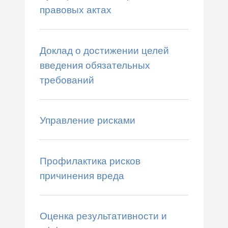
правовых актах
Доклад о достижении целей
введения обязательных
требований
Управление рисками
Профилактика рисков
причинения вреда
Оценка результативности и