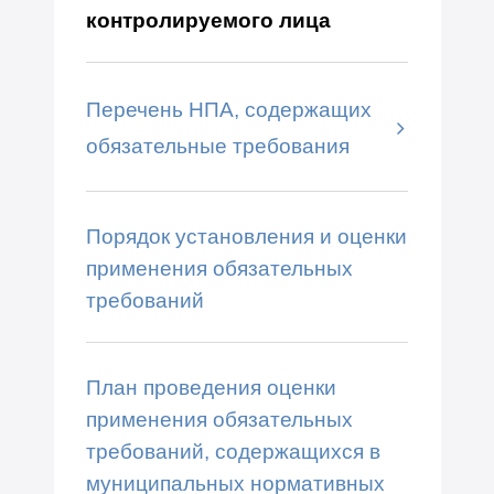
контролируемого лица
Перечень НПА, содержащих
обязательные требования
Порядок установления и оценки
применения обязательных
требований
План проведения оценки
применения обязательных
требований, содержащихся в
муниципальных нормативных