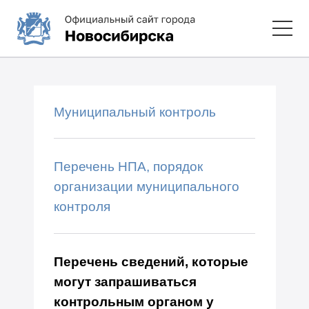
Муниципальный контроль
Перечень НПА, порядок
организации муниципального
контроля
Перечень сведений, которые
могут запрашиваться
контрольным органом у