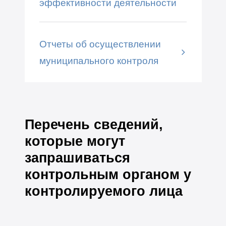
эффективности деятельности
Отчеты об осуществлении
муниципального контроля
Перечень сведений,
которые могут
запрашиваться
контрольным органом у
контролируемого лица